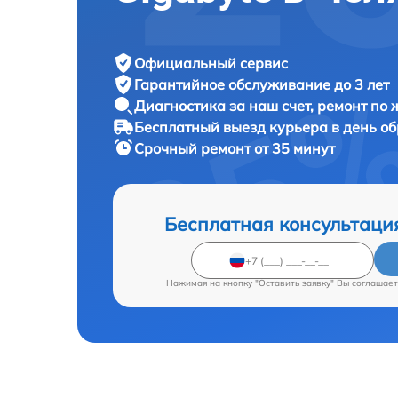
Официальный сервис
Гарантийное обслуживание
до 3 лет
Диагностика за наш счет,
ремонт по
Бесплатный выезд курьера
в день о
Срочный ремонт
от 35 минут
Бесплатная консультаци
Нажимая на кнопку "Оставить заявку" Вы соглашает