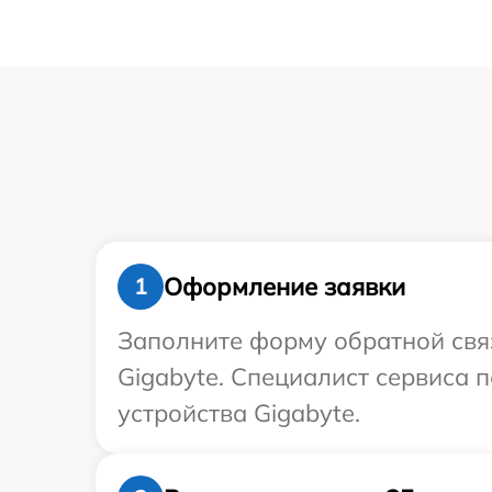
Оформление заявки
1
Заполните форму обратной связ
Gigabyte. Специалист сервиса 
устройства Gigabyte.