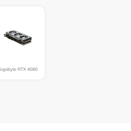
Gigabyte RTX 4080