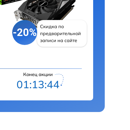
Скидка по
-20%
предварительной
записи на сайте
Конец акции
01:13:43