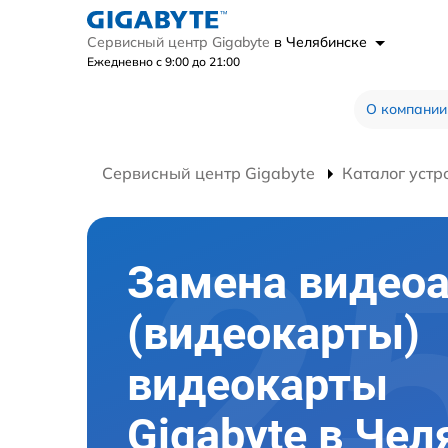
Сервисный центр Gigabyte
в Челябинске
Ежедневно с 9:00 до 21:00
О компании
Сервисный центр Gigabyte
Каталог устр
Замена видео
(видеокарты)
видеокарты
Gigabyte в Че