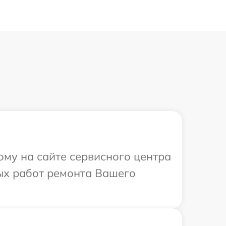
ому на сайте сервисного центра
ых работ ремонта Вашего