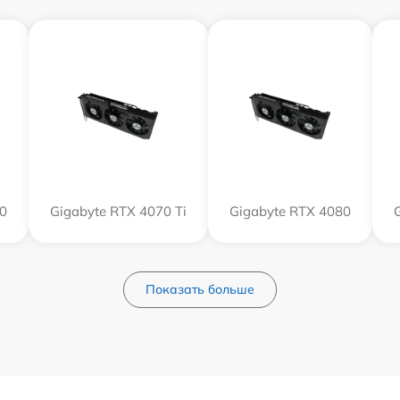
0
Gigabyte RTX 4070 Ti
Gigabyte RTX 4080
Показать больше