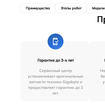
Преимущества
Этапы работ
Модели
П
Гарантия до 3-х лет
Сервисный центр
На
устанавливает оригинальные
бе
запчасти техники Gigabyte и
у
предоставляет гарантию до 3
лет.