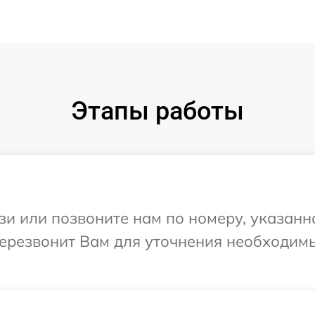
Этапы работы
и или позвоните нам по номеру, указанн
перезвонит Вам для уточнения необходим