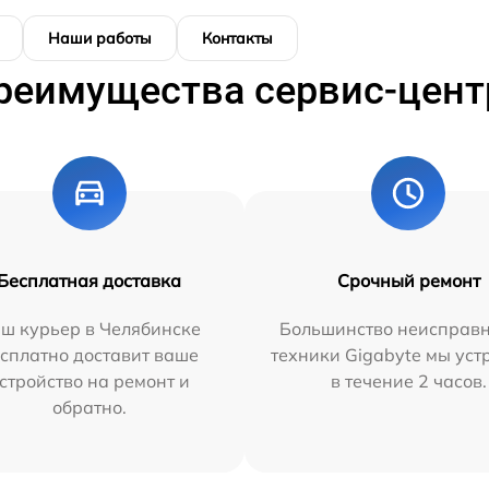
Наши работы
Контакты
реимущества сервис-цент
Бесплатная доставка
Срочный ремонт
ш курьер в Челябинске
Большинство неисправн
сплатно доставит ваше
техники Gigabyte мы ус
стройство на ремонт и
в течение 2 часов.
обратно.