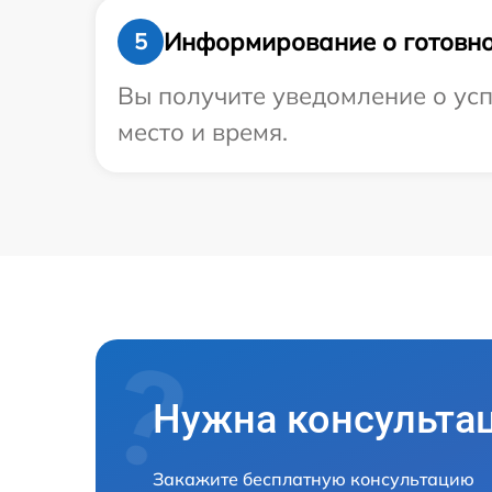
Информирование о готовно
5
Вы получите уведомление о усп
место и время.
Нужна консульта
Закажите бесплатную консультацию