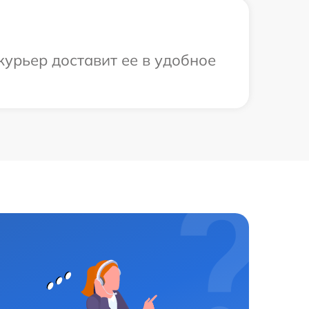
курьер доставит ее в удобное