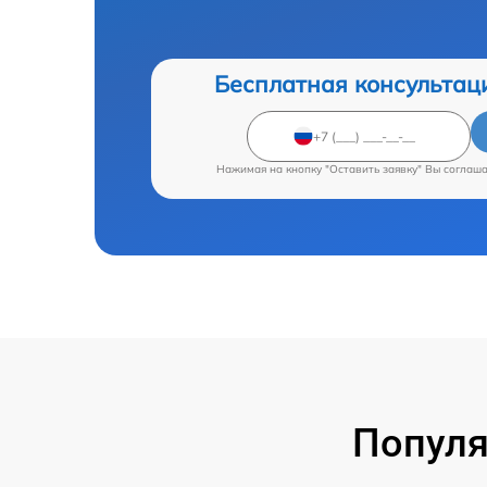
Бесплатная консультац
Нажимая на кнопку "Оставить заявку" Вы соглаш
Популя