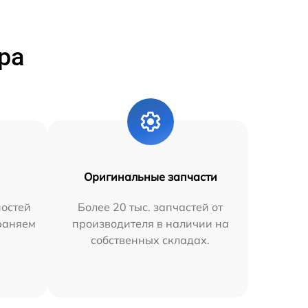
ра
Оригинальные запчасти
остей
Более 20 тыс. запчастей от
траняем
производителя в наличии на
собственных складах.