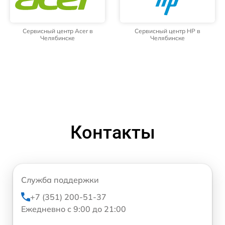
Сервисный центр Acer в
Сервисный центр HP в
Челябинске
Челябинске
Контакты
Служба поддержки
+7 (351) 200-51-37
Ежедневно с 9:00 до 21:00