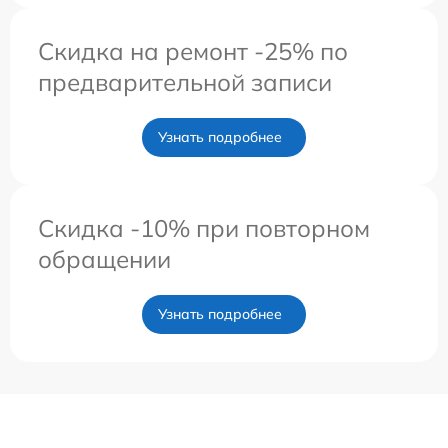
Скидка на ремонт -25% по
предварительной записи
Узнать подробнее
Скидка -10% при повторном
обращении
Узнать подробнее