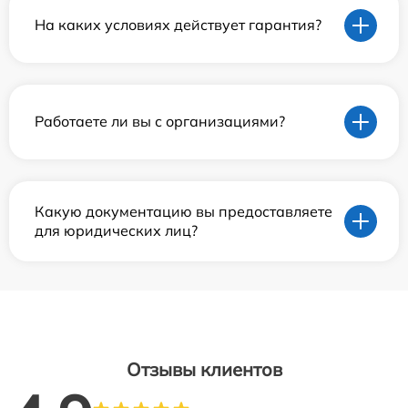
На каких условиях действует гарантия?
Работаете ли вы с организациями?
Какую документацию вы предоставляете
для юридических лиц?
Отзывы клиентов