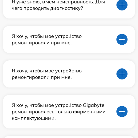
Я уже знаю, в чем неисправность. Для
чего проводить диагностику?
Я хочу, чтобы мое устройство
ремонтировали при мне.
Я хочу, чтобы мое устройство
ремонтировали при мне.
Я хочу, чтобы мое устройство Gigabyte
ремонтировалось только фирменными
комплектующими.