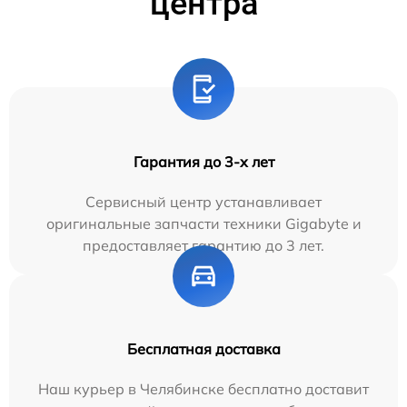
центра
Гарантия до 3-х лет
Сервисный центр устанавливает
оригинальные запчасти техники Gigabyte и
предоставляет гарантию до 3 лет.
Бесплатная доставка
Наш курьер в Челябинске бесплатно доставит