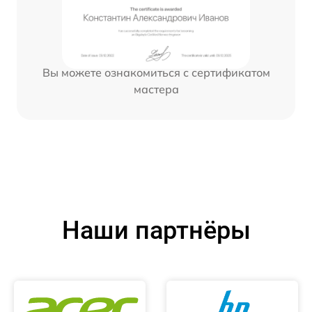
Вы можете ознакомиться с сертификатом
мастера
Наши партнёры