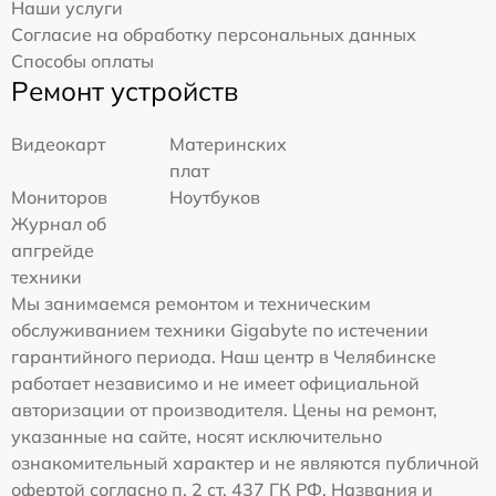
Наши услуги
Согласие на обработку персональных данных
Способы оплаты
Ремонт устройств
Видеокарт
Материнских
плат
Мониторов
Ноутбуков
Журнал об
апгрейде
техники
Мы занимаемся ремонтом и техническим
обслуживанием техники Gigabyte по истечении
гарантийного периода. Наш центр в Челябинске
работает независимо и не имеет официальной
авторизации от производителя. Цены на ремонт,
указанные на сайте, носят исключительно
ознакомительный характер и не являются публичной
офертой согласно п. 2 ст. 437 ГК РФ. Названия и