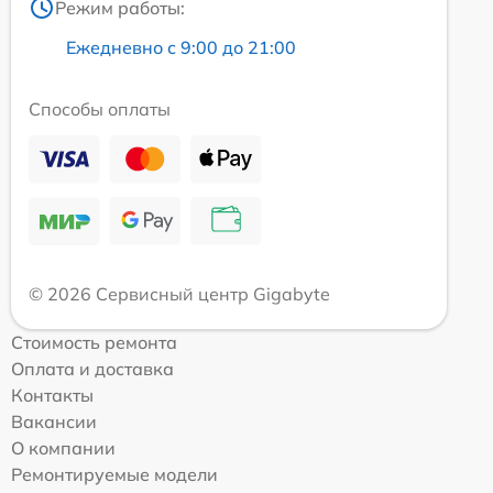
Режим работы:
Ежедневно с 9:00 до 21:00
Способы оплаты
© 2026 Сервисный центр Gigabyte
Стоимость ремонта
Оплата и доставка
Контакты
Вакансии
О компании
Ремонтируемые модели