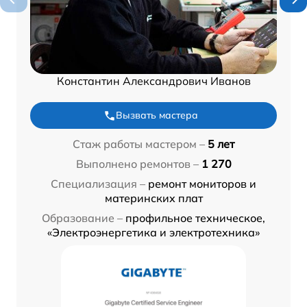
Константин Александрович Иванов
Вызвать мастера
Стаж работы мастером –
5 лет
Выполнено ремонтов –
1 270
Специализация –
ремонт мониторов и
материнских плат
Образование –
профильное техническое,
«Электроэнергетика и электротехника»