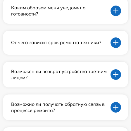
Каким образом меня уведомят о
готовности?
От чего зависит срок ремонта техники?
Возможен ли возврат устройства третьим
лицом?
Возможно ли получать обратную связь в
процессе ремонта?