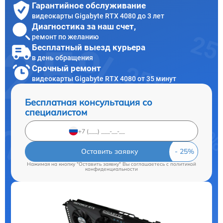
Гарантийное обслуживание
видеокарты Gigabyte RTX 4080 до 3 лет
Диагностика за наш счет,
ремонт по желанию
Бесплатный выезд курьера
в день обращения
Срочный ремонт
видеокарты Gigabyte RTX 4080 от 35 минут
Бесплатная консультация со
специалистом
Оставить заявку
Нажимая на кнопку "Оставить заявку" Вы соглашаетесь c
политикой
конфиденциальности