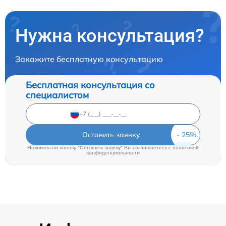
Нужна консультация?
Закажите бесплатную консультацию
Бесплатная консультация со
специалистом
Оставить заявку
Нажимая на кнопку "Оставить заявку" Вы соглашаетесь c
политикой
конфиденциальности