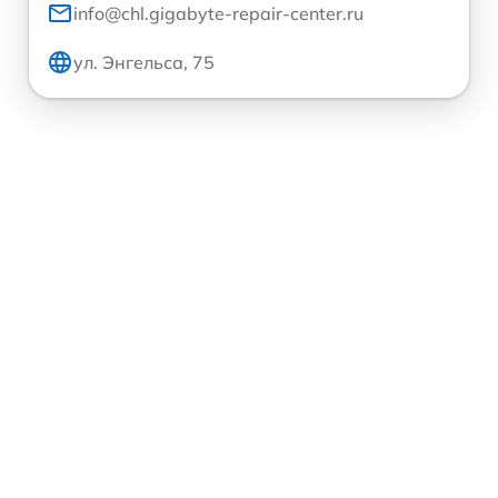
info@chl.gigabyte-repair-center.ru
ул. Энгельса, 75