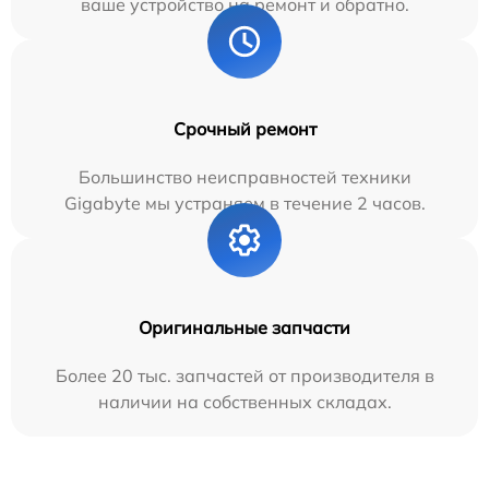
ваше устройство на ремонт и обратно.
Срочный ремонт
Большинство неисправностей техники
Gigabyte мы устраняем в течение 2 часов.
Оригинальные запчасти
Более 20 тыс. запчастей от производителя в
наличии на собственных складах.