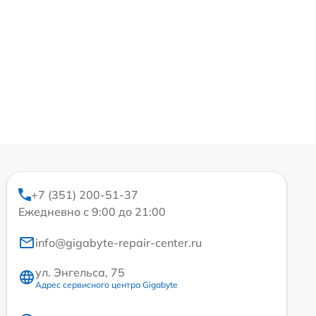
+7 (351) 200-51-37
Ежедневно с 9:00 до 21:00
info@gigabyte-repair-center.ru
ул. Энгельса, 75
Адрес сервисного центра Gigabyte