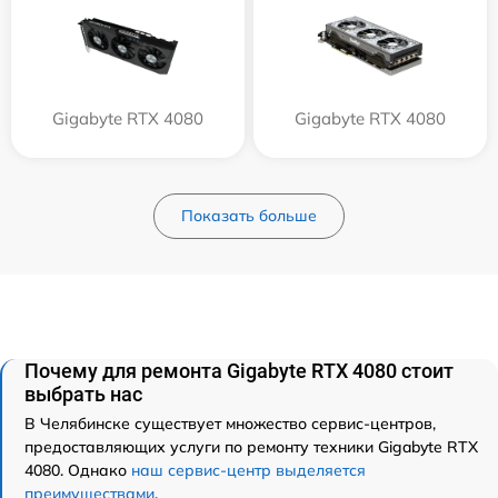
Gigabyte RTX 4080
Gigabyte RTX 4080
Показать больше
Почему для ремонта Gigabyte RTX 4080 стоит
выбрать нас
В Челябинске существует множество сервис-центров,
предоставляющих услуги по ремонту техники Gigabyte RTX
4080. Однако
наш сервис-центр выделяется
преимуществами
.