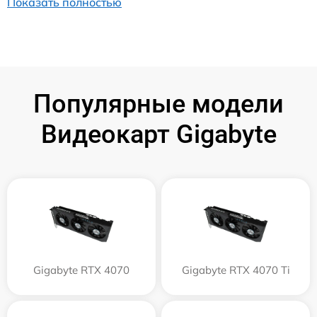
Показать полностью
Популярные модели
Видеокарт Gigabyte
Gigabyte RTX 4070
Gigabyte RTX 4070 Ti