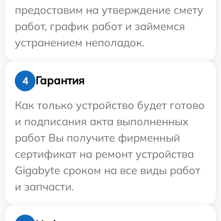
предоставим на утверждение смету
работ, график работ и займемся
устранением неполадок.
Гарантия
4
Как только устройство будет готово
и подписания акта выполненных
работ Вы получите фирменный
сертификат на ремонт устройства
Gigabyte сроком на все виды работ
и запчасти.