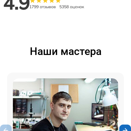
4.9
1799 отзывов
5358 оценок
Наши мастера