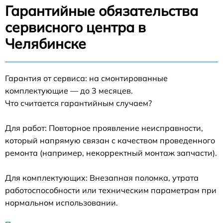
Гарантийные обязательства
сервисного центра в
Челябинске
Гарантия от сервиса: на смонтированные
комплектующие — до 3 месяцев.
Что считается гарантийным случаем?
Для работ: Повторное проявление неисправности,
который напрямую связан с качеством проведенного
ремонта (например, некорректный монтаж запчасти).
Для комплектующих: Внезапная поломка, утрата
работоспособности или техническим параметрам при
нормальном использовании.