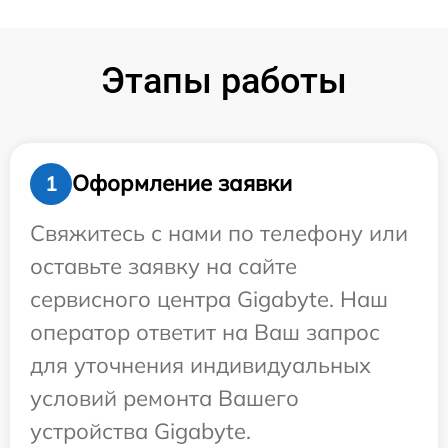
Этапы работы
Оформление заявки
1
Свяжитесь с нами по телефону или
оставьте заявку на сайте
сервисного центра Gigabyte. Наш
оператор ответит на Ваш запрос
для уточнения индивидуальных
условий ремонта Вашего
устройства Gigabyte.