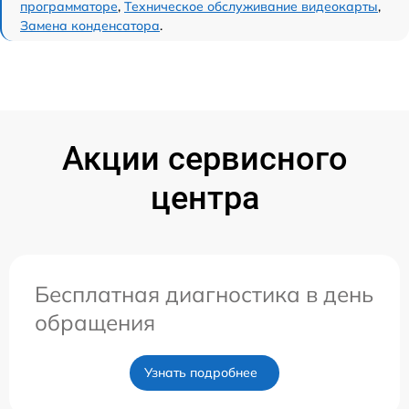
программаторе
,
Техническое обслуживание видеокарты
,
Замена конденсатора
.
Акции сервисного
центра
Бесплатная диагностика в день
обращения
Узнать подробнее