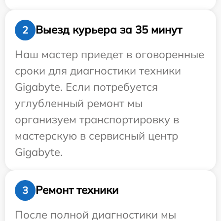
Выезд курьера за 35 минут
2
Наш мастер приедет в оговоренные
сроки для диагностики техники
Gigabyte. Если потребуется
углубленный ремонт мы
организуем транспортировку в
мастерскую в сервисный центр
Gigabyte.
Ремонт техники
3
После полной диагностики мы