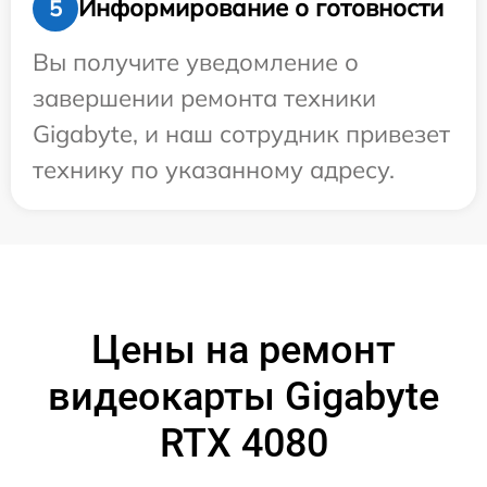
Информирование о готовности
5
Вы получите уведомление о
завершении ремонта техники
Gigabyte, и наш сотрудник привезет
технику по указанному адресу.
Цены на ремонт
видеокарты Gigabyte
RTX 4080