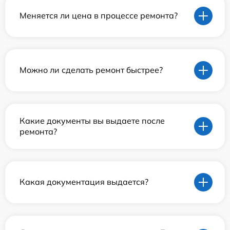
Меняется ли цена в процессе ремонта?
Можно ли сделать ремонт быстрее?
Какие документы вы выдаете после
ремонта?
Какая документация выдается?