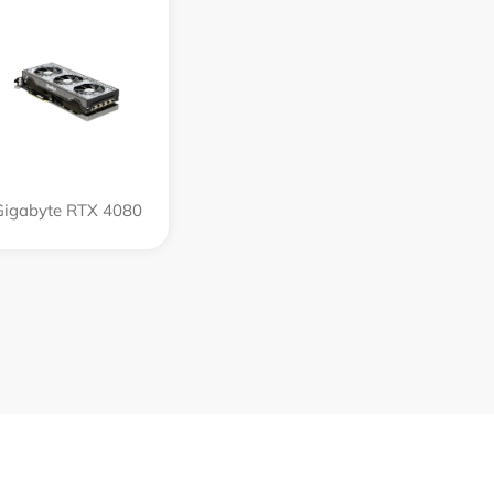
Gigabyte RTX 4080