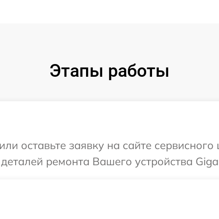
Этапы работы
или оставьте заявку на сайте сервисного
 деталей ремонта Вашего устройства Giga