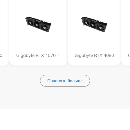
0
Gigabyte RTX 4070 Ti
Gigabyte RTX 4080
Показать больше