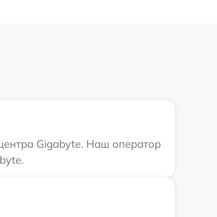
 центра Gigabyte. Наш оператор
byte.