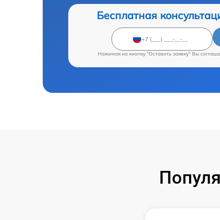
Бесплатная консультац
Нажимая на кнопку "Оставить заявку" Вы соглаш
Популя