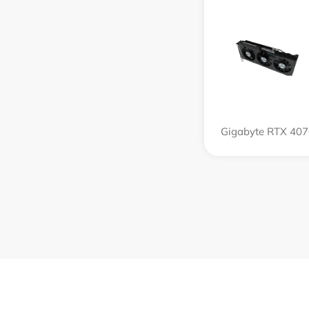
Gigabyte RTX 407