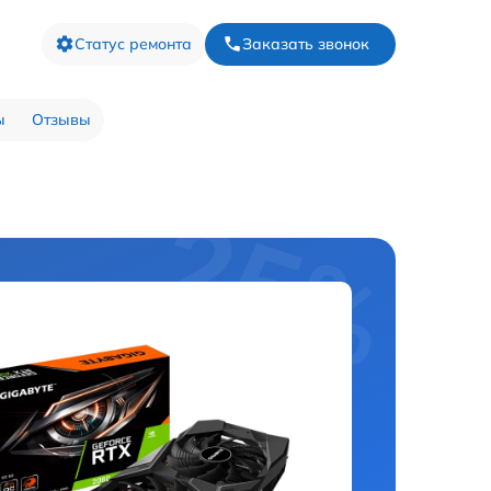
Статус ремонта
Заказать звонок
ы
Отзывы