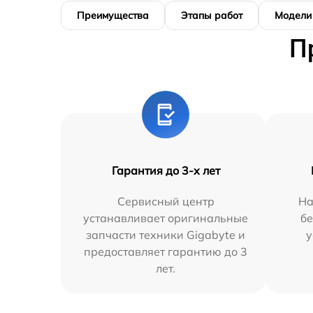
Преимущества
Этапы работ
Модели
П
Гарантия до 3-х лет
Сервисный центр
На
устанавливает оригинальные
бе
запчасти техники Gigabyte и
у
предоставляет гарантию до 3
лет.