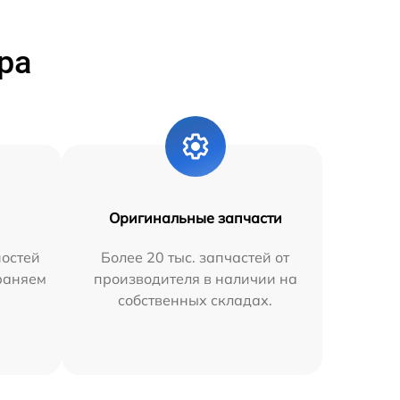
ра
Оригинальные запчасти
остей
Более 20 тыс. запчастей от
траняем
производителя в наличии на
собственных складах.