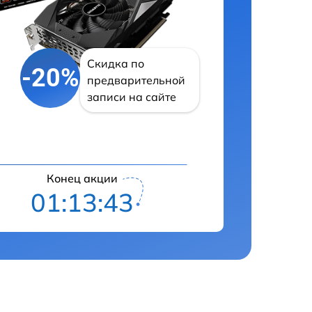
Скидка по
-20%
предварительной
записи на сайте
Конец акции
01:13:42