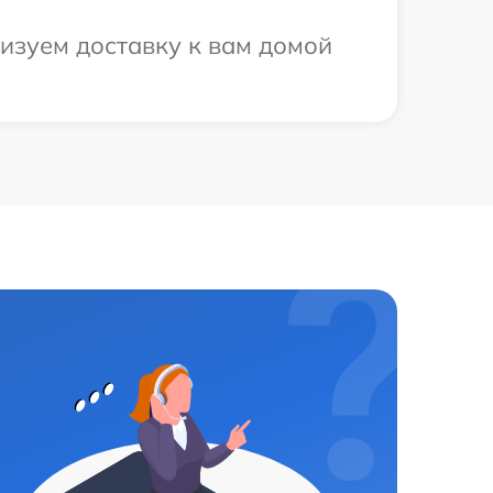
изуем доставку к вам домой