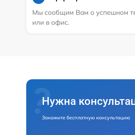
Мы сообщим Вам о успешном тес
или в офис.
Нужна консульта
Закажите бесплатную консультацию