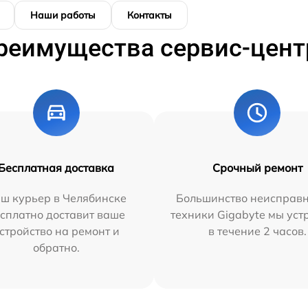
Наши работы
Контакты
реимущества сервис-цент
Бесплатная доставка
Срочный ремонт
ш курьер в Челябинске
Большинство неисправн
сплатно доставит ваше
техники Gigabyte мы ус
стройство на ремонт и
в течение 2 часов.
обратно.