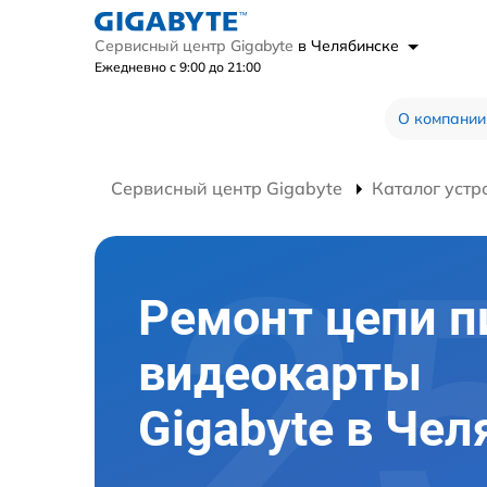
Сервисный центр Gigabyte
в Челябинске
Ежедневно с 9:00 до 21:00
О компании
Сервисный центр Gigabyte
Каталог устр
Ремонт цепи п
видеокарты
Gigabyte в Че