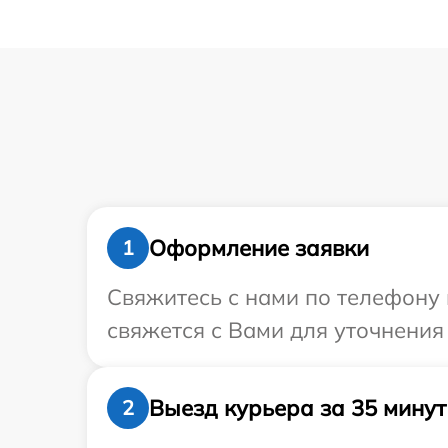
Оформление заявки
1
Свяжитесь с нами по телефону 
свяжется с Вами для уточнения
Выезд курьера за 35 минут
2