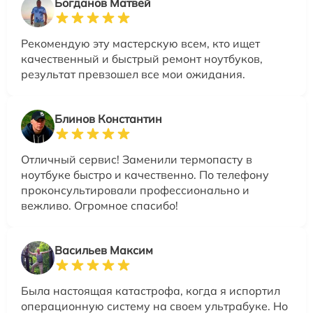
Богданов Матвей
Рекомендую эту мастерскую всем, кто ищет
качественный и быстрый ремонт ноутбуков,
результат превзошел все мои ожидания.
Блинов Константин
Отличный сервис! Заменили термопасту в
ноутбуке быстро и качественно. По телефону
проконсультировали профессионально и
вежливо. Огромное спасибо!
Васильев Максим
Была настоящая катастрофа, когда я испортил
операционную систему на своем ультрабуке. Но