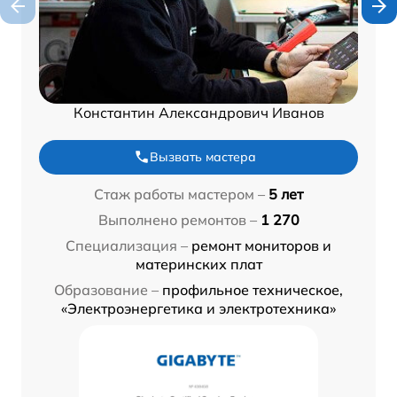
Константин Александрович Иванов
Вызвать мастера
Стаж работы мастером –
5 лет
Выполнено ремонтов –
1 270
Специализация –
ремонт мониторов и
материнских плат
Образование –
профильное техническое,
«Электроэнергетика и электротехника»