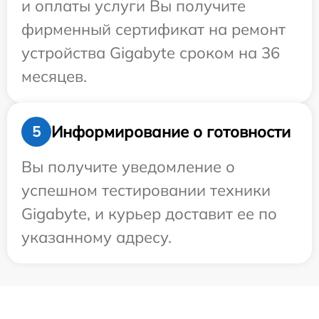
и оплаты услуги Вы получите
фирменный сертификат на ремонт
устройства Gigabyte сроком на 36
месяцев.
Информирование о готовности
5
Вы получите уведомление о
успешном тестировании техники
Gigabyte, и курьер доставит ее по
указанному адресу.