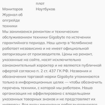
плат
Мониторов
Ноутбуков
Журнал об
апгрейде
техники
Мы занимаемся ремонтом и техническим
обслуживанием техники Gigabyte по истечении
гарантийного периода. Наш центр в Челябинске
работает независимо и не имеет официальной
авторизации от производителя. Цены на ремонт,
указанные на сайте, носят исключительно
ознакомительный характер и не являются публичной
офертой согласно п. 2 ст. 437 ГК РФ. Названия и
обозначения торговой марки Gigabyte упоминаются
только в информационных целях — чтобы обозначить
перечень техники, с которой мы работаем. Наша
организация не аффилирована с владельцами
указанных товарных знаков и не представляет их
интересы. Все виды ремонтных работ выполняются