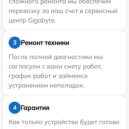
сложного ремонта мы обеспечим
перевозку за наш счет в сервисный
центр Gigabyte.
Ремонт техники
3
После полной диагностики мы
согласуем с вами смету работ,
график работ и займемся
устранением неполадок.
Гарантия
4
Как только устройство будет готово