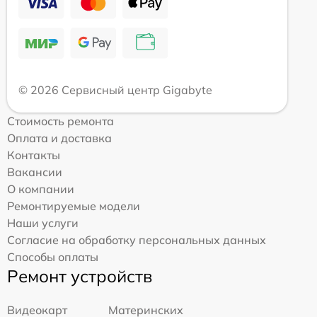
© 2026 Сервисный центр Gigabyte
Стоимость ремонта
Оплата и доставка
Контакты
Вакансии
О компании
Ремонтируемые модели
Наши услуги
Согласие на обработку персональных данных
Способы оплаты
Ремонт устройств
Видеокарт
Материнских