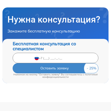
Нужна консультация?
Закажите бесплатную консультацию
Бесплатная консультация со
специалистом
Оставить заявку
Нажимая на кнопку "Оставить заявку" Вы соглашаетесь c
политикой
конфиденциальности