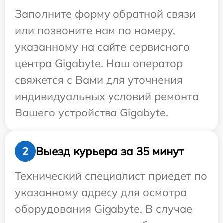
Заполните форму обратной связи
или позвоните нам по номеру,
указанному на сайте сервисного
центра Gigabyte. Наш оператор
свяжется с Вами для уточнения
индивидуальных условий ремонта
Вашего устройства Gigabyte.
Выезд курьера за 35 минут
2
Технический специалист приедет по
указанному адресу для осмотра
оборудования Gigabyte. В случае