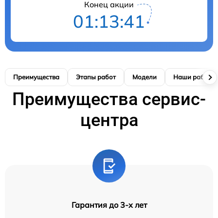
Конец акции
01:13:41
Преимущества
Этапы работ
Модели
Наши работы
Преимущества сервис-
центра
Гарантия до 3-х лет