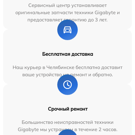
Сервисный центр устанавливает
оригинальные запчасти техники Gigabyte и
предоставляет гарантию до 3 лет.
Бесплатная доставка
Наш курьер в Челябинске бесплатно доставит
ваше устройство на ремонт и обратно.
Срочный ремонт
Большинство неисправностей техники
Gigabyte мы устраняем в течение 2 часов.