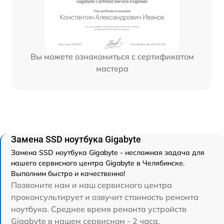
Вы можете ознакомиться с сертификатом
мастера
Замена SSD ноутбука Gigabyte
Замена SSD ноутбука Gigabyte - несложная задача для
нашего сервисного центра Gigabyte в Челябинске.
Выполним быстро и качественно!
Позвоните нам и наш сервисного центра
проконсультирует и озвучит стоимость ремонта
ноутбука. Среднее время ремонта устройств
Gigabyte в нашем сервисном - 2 часа.