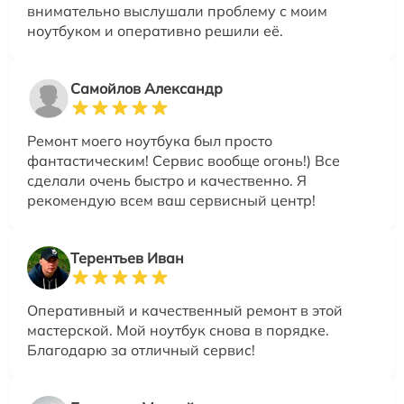
внимательно выслушали проблему с моим
ноутбуком и оперативно решили её.
Самойлов Александр
Ремонт моего ноутбука был просто
фантастическим! Сервис вообще огонь!) Все
сделали очень быстро и качественно. Я
рекомендую всем ваш сервисный центр!
Терентьев Иван
Оперативный и качественный ремонт в этой
мастерской. Мой ноутбук снова в порядке.
Благодарю за отличный сервис!