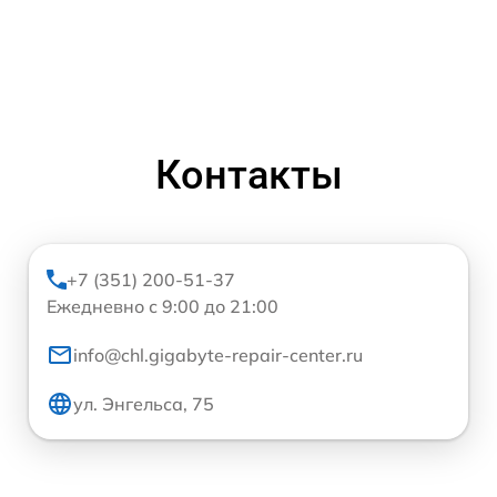
Контакты
+7 (351) 200-51-37
Ежедневно с 9:00 до 21:00
info@chl.gigabyte-repair-center.ru
ул. Энгельса, 75