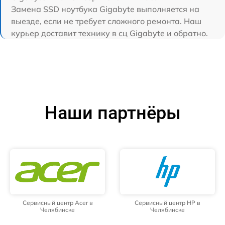
Замена SSD ноутбука Gigabyte выполняется на
выезде, если не требует сложного ремонта. Наш
курьер доставит технику в сц Gigabyte и обратно.
Наши партнёры
Сервисный центр Acer в
Сервисный центр HP в
Челябинске
Челябинске