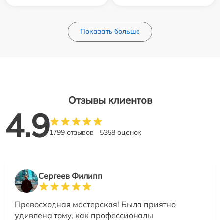
Показать больше
Отзывы клиентов
4.9
1799 отзывов
5358 оценок
Сергеев Филипп
Превосходная мастерская! Была приятно
удивлена тому, как профессионалы