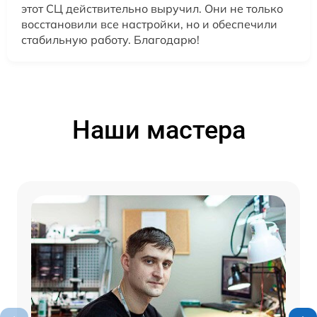
этот СЦ действительно выручил. Они не только
восстановили все настройки, но и обеспечили
стабильную работу. Благодарю!
Наши мастера