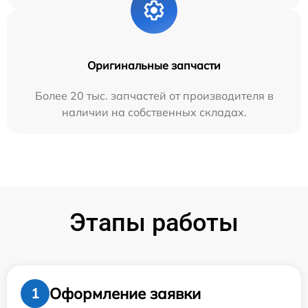
Оригинальные запчасти
Более 20 тыс. запчастей от производителя в
наличии на собственных складах.
Этапы работы
Оформление заявки
1