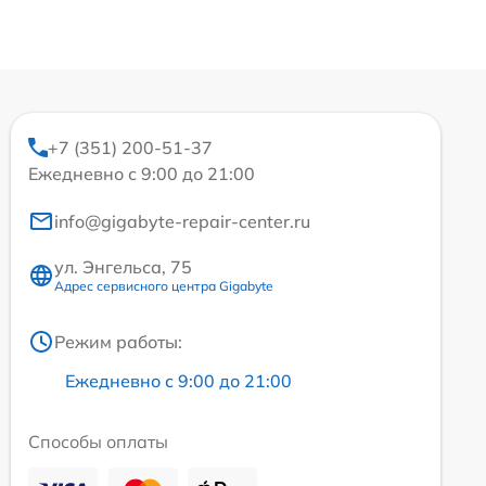
+7 (351) 200-51-37
Ежедневно с 9:00 до 21:00
info@gigabyte-repair-center.ru
ул. Энгельса, 75
Адрес сервисного центра Gigabyte
Режим работы:
Ежедневно с 9:00 до 21:00
Способы оплаты