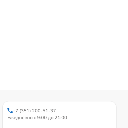
+7 (351) 200-51-37
Ежедневно с 9:00 до 21:00