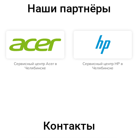
Наши партнёры
Сервисный центр Acer в
Сервисный центр HP в
Челябинске
Челябинске
Контакты