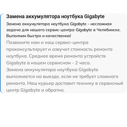
Замена аккумулятора ноутбука Gigabyte
Замена аккумулятора ноутбука Gigabyte - несложная
задача для нашего сервис-центра Gigabyte в Челябинске.
Выполним быстро и качественно!
Позвоните нам и наш сервис-центра
проконсультирует и озвучит стоимость ремонта
ноутбука. Среднее время ремонта устройств
Gigabyte в нашем сервисном - 2 часа.
Замена аккумулятора ноутбука Gigabyte
выполняется на выезде, если не требует сложного
ремонта. Наш курьер доставит технику в сервисный
центр Gigabyte и обратно.