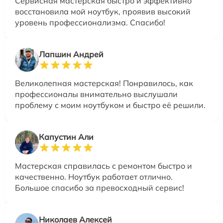
Сервисная мастерская быстро и эффективно
восстановила мой ноутбук, проявив высокий
уровень профессионализма. Спасибо!
Лапшин Андрей
Великолепная мастерская! Понравилось, как
профессионалы внимательно выслушали
проблему с моим ноутбуком и быстро её решили.
Капустин Али
Мастерская справилась с ремонтом быстро и
качественно. Ноутбук работает отлично.
Большое спасибо за превосходный сервис!
Николаев Алексей