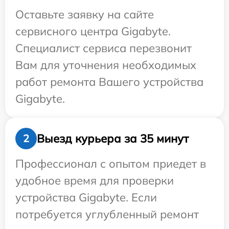
Оставьте заявку на сайте
сервисного центра Gigabyte.
Специалист сервиса перезвонит
Вам для уточнения необходимых
работ ремонта Вашего устройства
Gigabyte.
Выезд курьера за 35 минут
2
Профессионал с опытом приедет в
удобное время для проверки
устройства Gigabyte. Если
потребуется углубленный ремонт