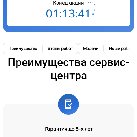
Конец акции
01:13:41
Преимущества
Этапы работ
Модели
Наши работы
Преимущества сервис-
центра
Гарантия до 3-х лет