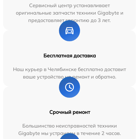
Сервисный центр устанавливает
оригинальные запчасти техники Gigabyte и
предоставляет гарантию до 3 лет.
Бесплатная доставка
Наш курьер в Челябинске бесплатно доставит
ваше устройство на ремонт и обратно.
Срочный ремонт
Большинство неисправностей техники
Gigabyte мы устраняем в течение 2 часов.