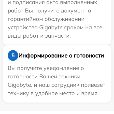
и подписания акта выполненных
работ Вы получите документ о
гарантийном обслуживании
устройства Gigabyte сроком на все
виды работ и запчасти.
Информирование о готовности
5
Вы получите уведомление о
готовности Вашей техники
Gigabyte, и наш сотрудник привезет
технику в удобное место и время.