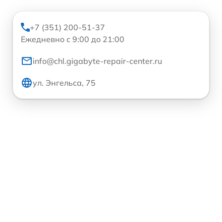
+7 (351) 200-51-37
Ежедневно с 9:00 до 21:00
info@chl.gigabyte-repair-center.ru
ул. Энгельса, 75