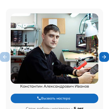
Константин Александрович Иванов
Вызвать мастера
Стаж работы мастером –
5 лет