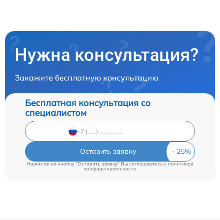
Нужна консультация?
Закажите бесплатную консультацию
Бесплатная консультация со
специалистом
Оставить заявку
Нажимая на кнопку "Оставить заявку" Вы соглашаетесь c
политикой
конфиденциальности