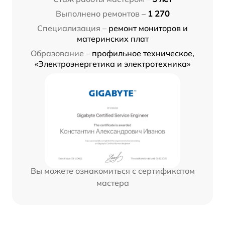
Выполнено ремонтов –
1 270
Специализация –
ремонт мониторов и
материнских плат
Образование –
профильное техническое,
«Электроэнергетика и электротехника»
Вы можете ознакомиться с сертификатом
мастера