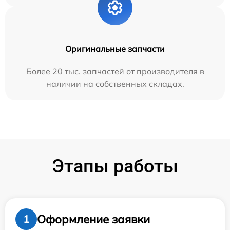
Оригинальные запчасти
Более 20 тыс. запчастей от производителя в
наличии на собственных складах.
Этапы работы
Оформление заявки
1