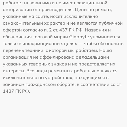
работает независимо и не имеет официальной
авторизации от производителя. Цены на ремонт,
указанные на сайте, носят исключительно
ознакомительный характер и не являются публичной
офертой согласно п. 2 ст. 437 ГК РФ. Названия и
обозначения торговой марки Gigabyte упоминаются
только в информационных целях — чтобы обозначить
перечень техники, с которой мы работаем. Наша
организация не аффилирована с владельцами
указанных товарных знаков и не представляет их
интересы. Все виды ремонтных работ выполняются
исключительно на устройствах, находящихся в
законном гражданском обороте, в соответствии со ст.
1487 ГК РФ.