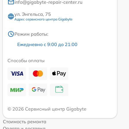
info@gigabyte-repair-center.ru
ул. Энгельса, 75
Адрес сервисного центра Gigabyte
Режим работы:
Ежедневно с 9:00 до 21:00
Способы оплаты
© 2026 Сервисный центр Gigabyte
Стоимость ремонта
Оплата и доставка