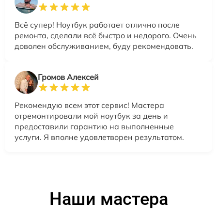
Всё супер! Ноутбук работает отлично после
ремонта, сделали всё быстро и недорого. Очень
доволен обслуживанием, буду рекомендовать.
Громов Алексей
Рекомендую всем этот сервис! Мастера
отремонтировали мой ноутбук за день и
предоставили гарантию на выполненные
услуги. Я вполне удовлетворен результатом.
Наши мастера