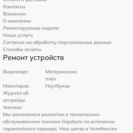
Контакты
Вакансии
О компании
Ремонтируемые модели
Наши услуги
Согласие на обработку персональных данных
Способы оплаты
Ремонт устройств
Видеокарт
Материнских
плат
Мониторов
Ноутбуков
Журнал об
апгрейде
техники
Мы занимаемся ремонтом и техническим
обслуживанием техники Gigabyte по истечении
гарантийного периода. Наш центр в Челябинске