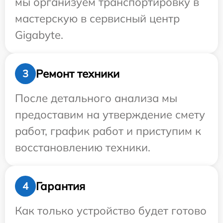
мы организуем транспортировку в
мастерскую в сервисный центр
Gigabyte.
Ремонт техники
3
После детального анализа мы
предоставим на утверждение смету
работ, график работ и приступим к
восстановлению техники.
Гарантия
4
Как только устройство будет готово