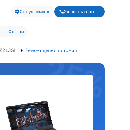
Статус ремонта
Заказать звонок
ы
Отзывы
KZ213SH
Ремонт цепей питания