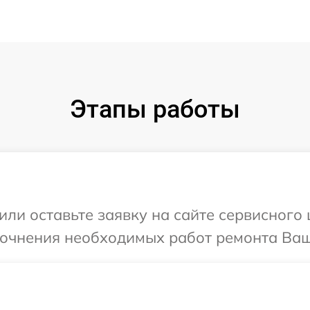
Этапы работы
или оставьте заявку на сайте сервисного 
точнения необходимых работ ремонта Ваш