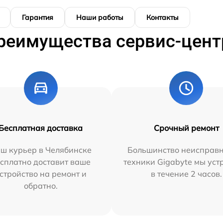
Гарантия
Наши работы
Контакты
реимущества сервис-цент
Бесплатная доставка
Срочный ремонт
ш курьер в Челябинске
Большинство неисправн
сплатно доставит ваше
техники Gigabyte мы ус
стройство на ремонт и
в течение 2 часов.
обратно.