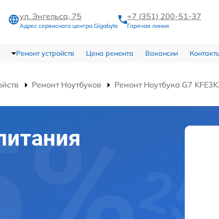
ул. Энгельса, 75
+7 (351) 200-51-37
Адрес сервисного центра Gigabyte
Горячая линия
Ремонт устройств
Цена ремонта
Вакансии
Контакт
ойств
Ремонт Ноутбуков
Ремонт Ноутбука G7 KFE3
питания