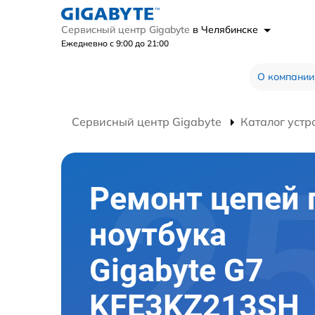
Сервисный центр Gigabyte
в Челябинске
Ежедневно с 9:00 до 21:00
О компании
Сервисный центр Gigabyte
Каталог устр
Ремонт цепей 
ноутбука
Gigabyte G7
KFE3KZ213SH