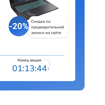
Скидка по
-20%
предварительной
записи на сайте
Конец акции
01:13:43