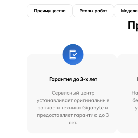
Преимущества
Этапы работ
Модели
П
Гарантия до 3-х лет
Сервисный центр
На
устанавливает оригинальные
бе
запчасти техники Gigabyte и
у
предоставляет гарантию до 3
лет.