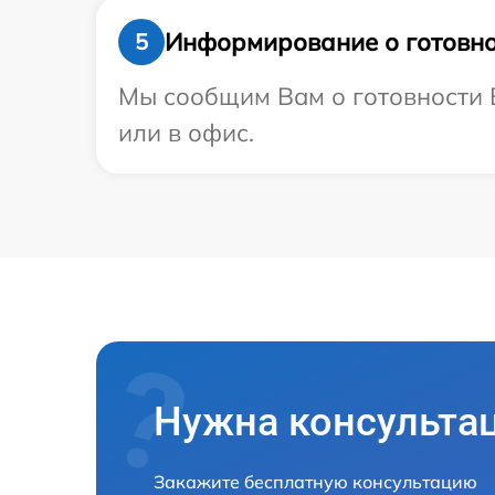
Информирование о готовно
5
Мы сообщим Вам о готовности В
или в офис.
Нужна консульта
Закажите бесплатную консультацию