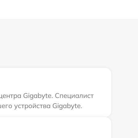
центра Gigabyte. Специалист
его устройства Gigabyte.