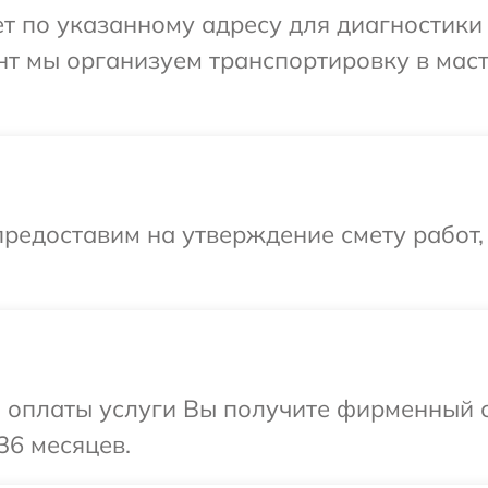
 по указанному адресу для диагностики 
нт мы организуем транспортировку в мас
редоставим на утверждение смету работ,
и оплаты услуги Вы получите фирменный 
36 месяцев.