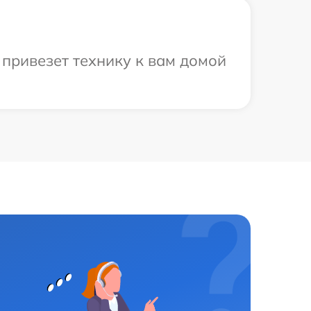
 привезет технику к вам домой