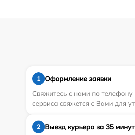
Оформление заявки
1
Свяжитесь с нами по телефону 
сервиса свяжется с Вами для у
Выезд курьера за 35 минут
2