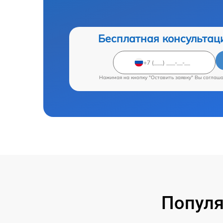
Бесплатная консультац
Нажимая на кнопку "Оставить заявку" Вы соглаш
Популя