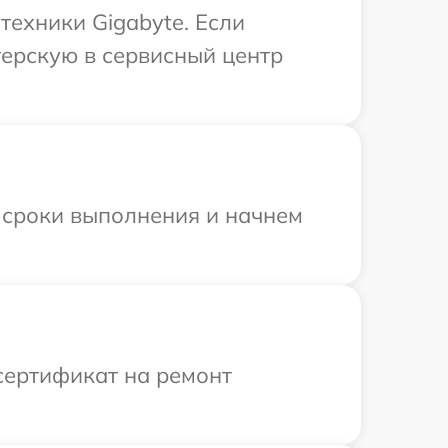
техники Gigabyte. Если
терскую в сервисный центр
 сроки выполнения и начнем
сертификат на ремонт