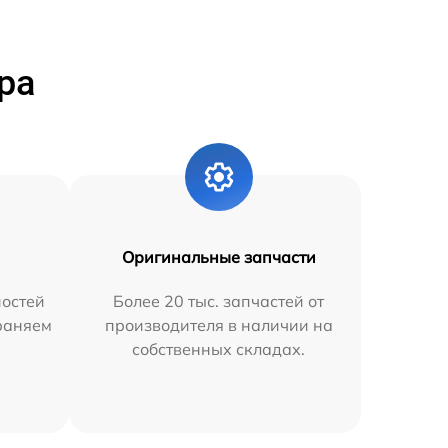
ра
Оригинальные запчасти
остей
Более 20 тыс. запчастей от
траняем
производителя в наличии на
собственных складах.