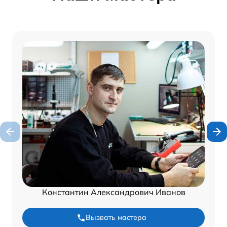
Константин Александрович Иванов
Вызвать мастера