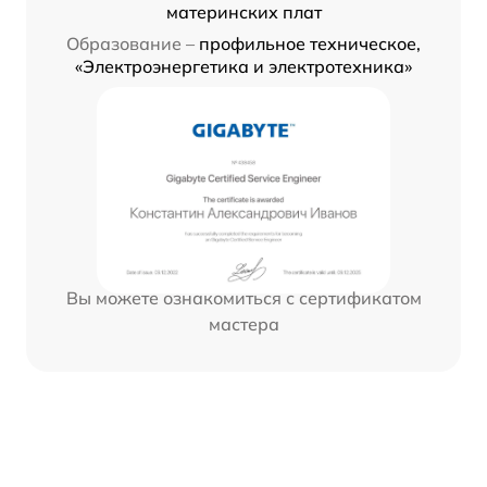
материнских плат
Образование –
профильное техническое,
«Электроэнергетика и электротехника»
Вы можете ознакомиться с сертификатом
мастера