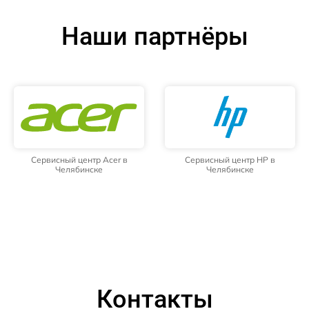
Наши партнёры
Сервисный центр Acer в
Сервисный центр HP в
Челябинске
Челябинске
Контакты