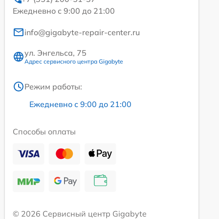
Ежедневно с 9:00 до 21:00
info@gigabyte-repair-center.ru
ул. Энгельса, 75
Адрес сервисного центра Gigabyte
Режим работы:
Ежедневно с 9:00 до 21:00
Способы оплаты
© 2026 Сервисный центр Gigabyte