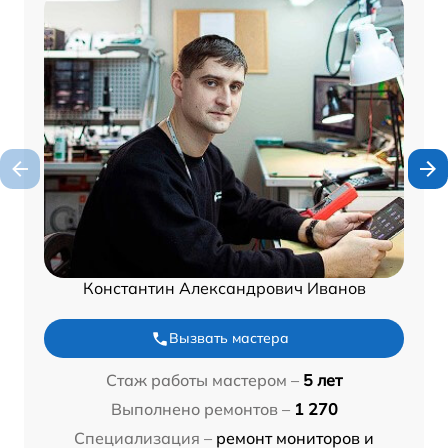
Константин Александрович Иванов
Вызвать мастера
Стаж работы мастером –
5 лет
Выполнено ремонтов –
1 270
Специализация –
ремонт мониторов и