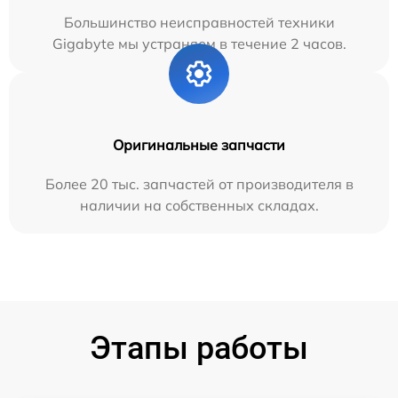
Большинство неисправностей техники
Gigabyte мы устраняем в течение 2 часов.
Оригинальные запчасти
Более 20 тыс. запчастей от производителя в
наличии на собственных складах.
Этапы работы