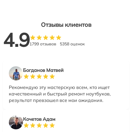
Отзывы клиентов
4.9
1799 отзывов
5358 оценок
Богданов Матвей
Рекомендую эту мастерскую всем, кто ищет
качественный и быстрый ремонт ноутбуков,
результат превзошел все мои ожидания.
Кочетов Адам