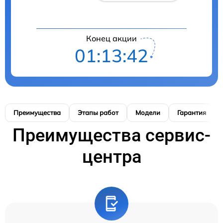
Конец акции
01:13:41
Преимущества
Этапы работ
Модели
Гарантия
Преимущества сервис-
центра