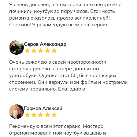
Я очень доволен, в этом сервисном центре мне
починили ноутбук за пару часов. Стоимость
ремонта оказалась просто великолепной!
Спасибо! Я рекомендую всем ваш сервис.
Серов Александр
Очень сожалею о своей неосторожности,
которая привела к потере данных на
ультрабуке. Однако, этот СЦ был настоящим
спасением. Они вернули мои файлы и настроили
систему правильно. Благодарю!
Громов Алексей
Рекомендую всем этот сервис! Мастера
отремонтировали мой ноутбук за день и