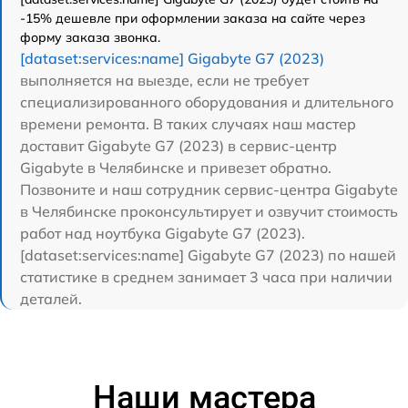
-15% дешевле при оформлении заказа на сайте через
форму заказа звонка.
[dataset:services:name] Gigabyte G7 (2023)
выполняется на выезде, если не требует
специализированного оборудования и длительного
времени ремонта. В таких случаях наш мастер
доставит Gigabyte G7 (2023) в сервис-центр
Gigabyte в Челябинске и привезет обратно.
Позвоните и наш сотрудник сервис-центра Gigabyte
в Челябинске проконсультирует и озвучит стоимость
работ над ноутбука Gigabyte G7 (2023).
[dataset:services:name] Gigabyte G7 (2023) по нашей
статистике в среднем занимает 3 часа при наличии
деталей.
Наши мастера