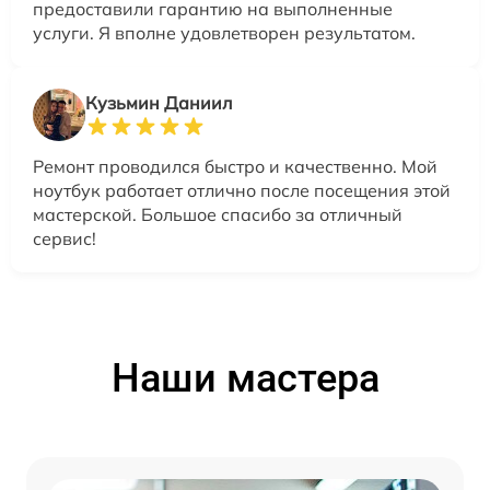
предоставили гарантию на выполненные
услуги. Я вполне удовлетворен результатом.
Кузьмин Даниил
Ремонт проводился быстро и качественно. Мой
ноутбук работает отлично после посещения этой
мастерской. Большое спасибо за отличный
сервис!
Наши мастера