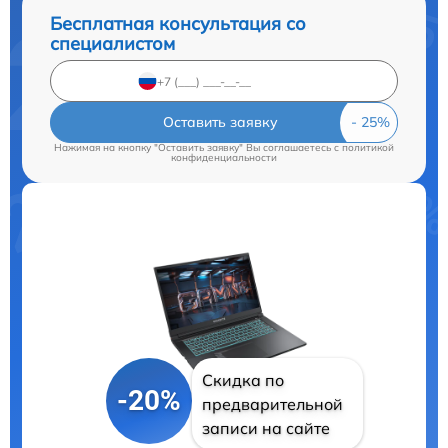
Бесплатная консультация со
специалистом
Оставить заявку
Нажимая на кнопку "Оставить заявку" Вы соглашаетесь c
политикой
конфиденциальности
Скидка по
-20%
предварительной
записи на сайте