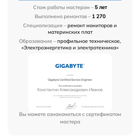
Стаж работы мастером –
5 лет
Выполнено ремонтов –
1 270
Специализация –
ремонт мониторов и
материнских плат
Образование –
профильное техническое,
«Электроэнергетика и электротехника»
Вы можете ознакомиться с сертификатом
мастера