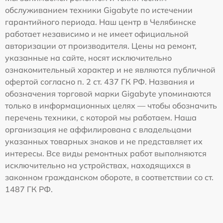
обслуживанием техники Gigabyte по истечении
гарантийного периода. Наш центр в Челябинске
работает независимо и не имеет официальной
авторизации от производителя. Цены на ремонт,
указанные на сайте, носят исключительно
ознакомительный характер и не являются публичной
офертой согласно п. 2 ст. 437 ГК РФ. Названия и
обозначения торговой марки Gigabyte упоминаются
только в информационных целях — чтобы обозначить
перечень техники, с которой мы работаем. Наша
организация не аффилирована с владельцами
указанных товарных знаков и не представляет их
интересы. Все виды ремонтных работ выполняются
исключительно на устройствах, находящихся в
законном гражданском обороте, в соответствии со ст.
1487 ГК РФ.