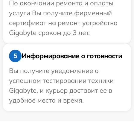
По окончании ремонта и оплаты
услуги Вы получите фирменный
сертификат на ремонт устройства
Gigabyte сроком до 3 лет.
Информирование о готовности
5
Вы получите уведомление о
успешном тестировании техники
Gigabyte, и курьер доставит ее в
удобное место и время.