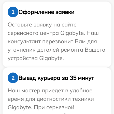
Оформление заявки
1
Оставьте заявку на сайте
сервисного центра Gigabyte. Наш
консультант перезвонит Вам для
уточнения деталей ремонта Вашего
устройства Gigabyte.
Выезд курьера за 35 минут
2
Наш мастер приедет в удобное
время для диагностики техники
Gigabyte. При серьезной