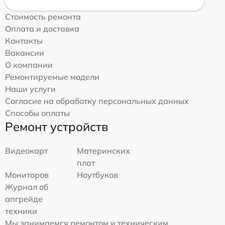
Стоимость ремонта
Оплата и доставка
Контакты
Вакансии
О компании
Ремонтируемые модели
Наши услуги
Согласие на обработку персональных данных
Способы оплаты
Ремонт устройств
Видеокарт
Материнских
плат
Мониторов
Ноутбуков
Журнал об
апгрейде
техники
Мы занимаемся ремонтом и техническим