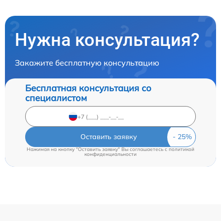
Нужна консультация?
Закажите бесплатную консультацию
Бесплатная консультация со
специалистом
Оставить заявку
Нажимая на кнопку "Оставить заявку" Вы соглашаетесь c
политикой
конфиденциальности