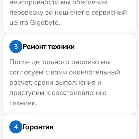
неисправности мы обеспечим
перевозку за наш счет в сервисный
центр Gigabyte.
Ремонт техники
3
После детального анализа мы
согласуем с вами окончательный
расчет, сроки выполнения и
приступим к восстановлению
техники.
Гарантия
4