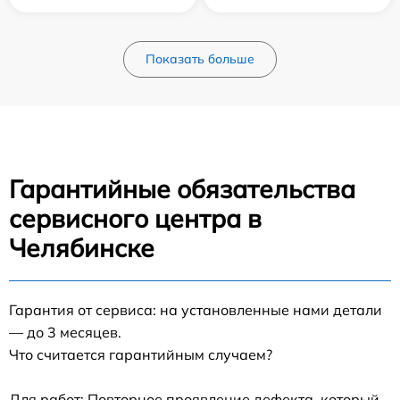
Показать больше
Гарантийные обязательства
сервисного центра в
Челябинске
Гарантия от сервиса: на установленные нами детали
— до 3 месяцев.
Что считается гарантийным случаем?
Для работ: Повторное проявление дефекта, который