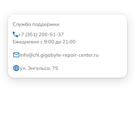
Служба поддержки
+7 (351) 200-51-37
Ежедневно с 9:00 до 21:00
info@chl.gigabyte-repair-center.ru
ул. Энгельса, 75