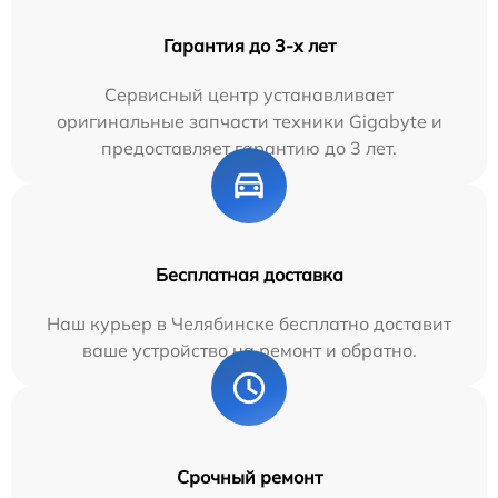
Гарантия до 3-х лет
Сервисный центр устанавливает
оригинальные запчасти техники Gigabyte и
предоставляет гарантию до 3 лет.
Бесплатная доставка
Наш курьер в Челябинске бесплатно доставит
ваше устройство на ремонт и обратно.
Срочный ремонт