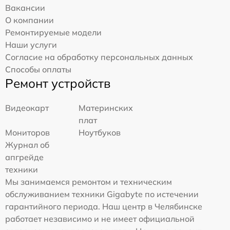
Вакансии
О компании
Ремонтируемые модели
Наши услуги
Согласие на обработку персональных данных
Способы оплаты
Ремонт устройств
Видеокарт
Материнских
плат
Мониторов
Ноутбуков
Журнал об
апгрейде
техники
Мы занимаемся ремонтом и техническим
обслуживанием техники Gigabyte по истечении
гарантийного периода. Наш центр в Челябинске
работает независимо и не имеет официальной