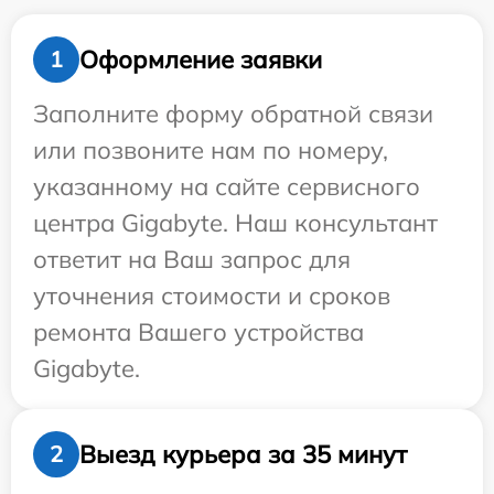
Оформление заявки
1
Заполните форму обратной связи
или позвоните нам по номеру,
указанному на сайте сервисного
центра Gigabyte. Наш консультант
ответит на Ваш запрос для
уточнения стоимости и сроков
ремонта Вашего устройства
Gigabyte.
Выезд курьера за 35 минут
2