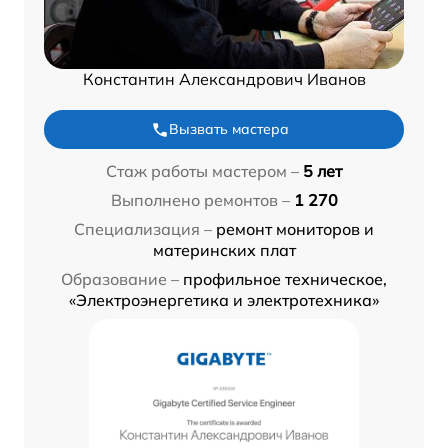
Константин Александрович Иванов
Вызвать мастера
Стаж работы мастером –
5 лет
Выполнено ремонтов –
1 270
Специализация –
ремонт мониторов и
материнских плат
Образование –
профильное техническое,
«Электроэнергетика и электротехника»