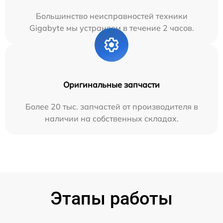
Большинство неисправностей техники
Gigabyte мы устраняем в течение 2 часов.
Оригинальные запчасти
Более 20 тыс. запчастей от производителя в
наличии на собственных складах.
Этапы работы