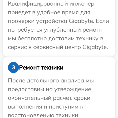
Квалифицированный инженер
приедет в удобное время для
проверки устройства Gigabyte. Если
потребуется углубленный ремонт
мы бесплатно доставим технику в
сервис в сервисный центр Gigabyte.
Ремонт техники
3
После детального анализа мы
предоставим на утверждение
окончательный расчет, сроки
выполнения и приступим к
восстановлению техники.