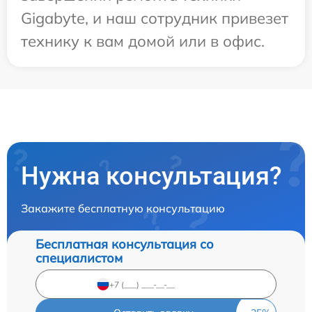
Gigabyte, и наш сотрудник привезет
технику к вам домой или в офис.
Нужна консультация?
Закажите бесплатную консультацию
Бесплатная консультация со
специалистом