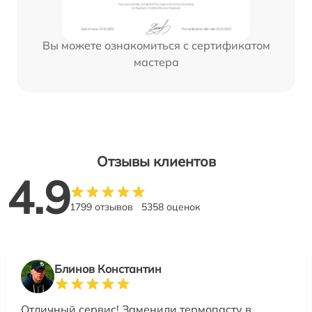
Вы можете ознакомиться с сертификатом
мастера
Отзывы клиентов
4.9
1799 отзывов
5358 оценок
Блинов Константин
Отличный сервис! Заменили термопасту в