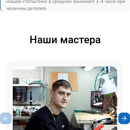
нашей статистике в среднем занимает 3-4 часа при
наличии деталей.
Наши мастера