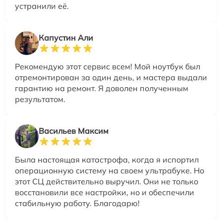
устранили её.
Капустин Али
Рекомендую этот сервис всем! Мой ноутбук был
отремонтирован за один день, и мастера выдали
гарантию на ремонт. Я доволен полученным
результатом.
Васильев Максим
Была настоящая катастрофа, когда я испортил
операционную систему на своем ультрабуке. Но
этот СЦ действительно выручил. Они не только
восстановили все настройки, но и обеспечили
стабильную работу. Благодарю!