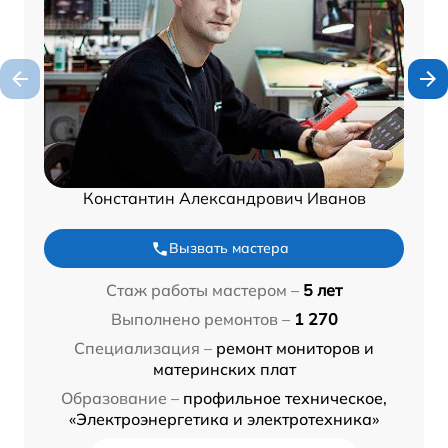
Константин Александрович Иванов
Вызвать мастера
Стаж работы мастером –
5 лет
Выполнено ремонтов –
1 270
Специализация –
ремонт мониторов и
материнских плат
Образование –
профильное техническое,
«Электроэнергетика и электротехника»