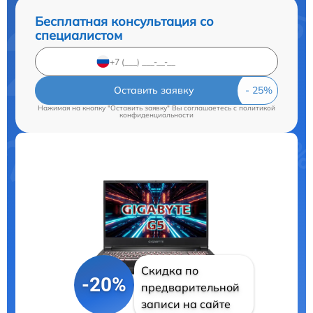
Бесплатная консультация со
специалистом
Оставить заявку
Нажимая на кнопку "Оставить заявку" Вы соглашаетесь c
политикой
конфиденциальности
Скидка по
-20%
предварительной
записи на сайте