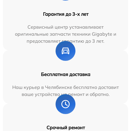
Гарантия до 3-х лет
Сервисный центр устанавливает
оригинальные запчасти техники Gigabyte и
предоставляет гарантию до 3 лет.
Бесплатная доставка
Наш курьер в Челябинске бесплатно доставит
ваше устройство на ремонт и обратно.
Срочный ремонт