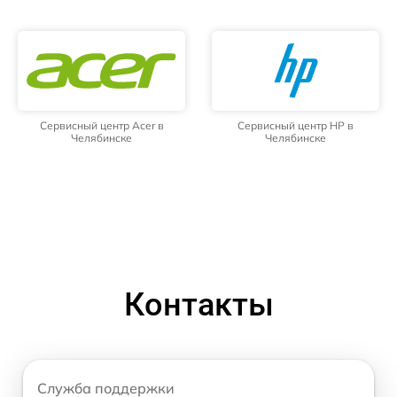
Сервисный центр Acer в
Сервисный центр HP в
Челябинске
Челябинске
Контакты
Служба поддержки