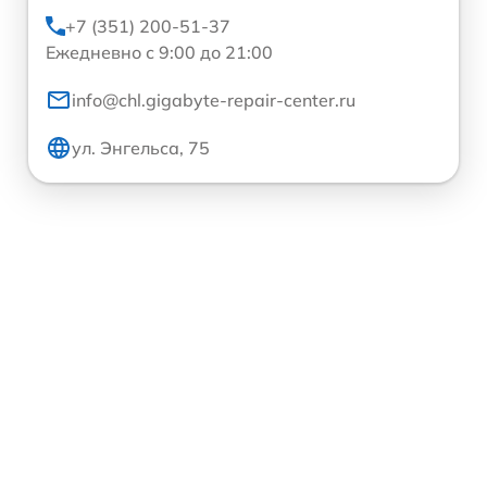
+7 (351) 200-51-37
Ежедневно с 9:00 до 21:00
info@chl.gigabyte-repair-center.ru
ул. Энгельса, 75