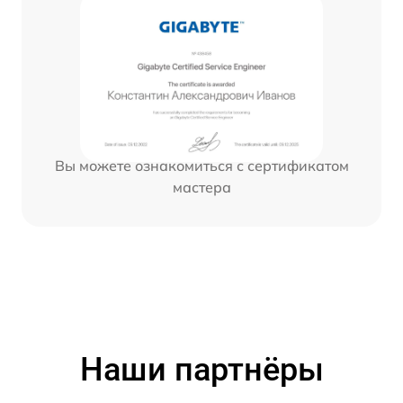
Вы можете ознакомиться с сертификатом
мастера
Наши партнёры