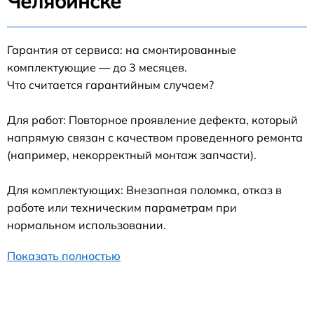
Челябинске
Гарантия от сервиса: на смонтированные
комплектующие — до 3 месяцев.
Что считается гарантийным случаем?
Для работ: Повторное проявление дефекта, который
напрямую связан с качеством проведенного ремонта
(например, некорректный монтаж запчасти).
Для комплектующих: Внезапная поломка, отказ в
работе или техническим параметрам при
нормальном использовании.
Показать полностью