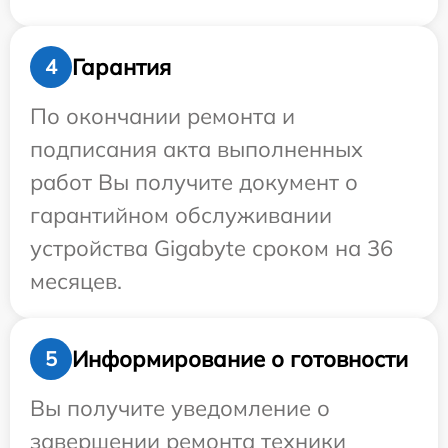
Гарантия
4
По окончании ремонта и
подписания акта выполненных
работ Вы получите документ о
гарантийном обслуживании
устройства Gigabyte сроком на 36
месяцев.
Информирование о готовности
5
Вы получите уведомление о
завершении ремонта техники