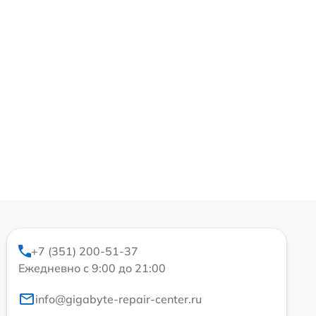
+7 (351) 200-51-37
Ежедневно с 9:00 до 21:00
info@gigabyte-repair-center.ru