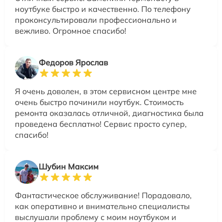
ноутбуке быстро и качественно. По телефону
проконсультировали профессионально и
вежливо. Огромное спасибо!
Федоров Ярослав
Я очень доволен, в этом сервисном центре мне
очень быстро починили ноутбук. Стоимость
ремонта оказалась отличной, диагностика была
проведена бесплатно! Сервис просто супер,
спасибо!
Шубин Максим
Фантастическое обслуживание! Порадовало,
как оперативно и внимательно специалисты
выслушали проблему с моим ноутбуком и