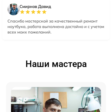
Смирнов Давид
Спасибо мастерской за качественный ремонт
ноутбука, работа выполнена достойно и с учетом
всех моих пожеланий.
Наши мастера