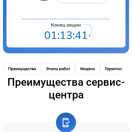
Конец акции
01:13:40
Преимущества
Этапы работ
Модели
Гарантия
Преимущества сервис-
центра