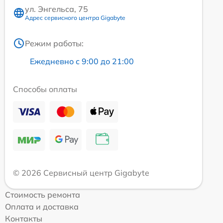
ул. Энгельса, 75
Адрес сервисного центра Gigabyte
Режим работы:
Ежедневно с 9:00 до 21:00
Способы оплаты
© 2026 Сервисный центр Gigabyte
Стоимость ремонта
Оплата и доставка
Контакты