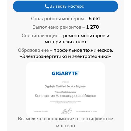
Вызвать мастера
Стаж работы мастером –
5 лет
Выполнено ремонтов –
1 270
Специализация –
ремонт мониторов и
материнских плат
Образование –
профильное техническое,
«Электроэнергетика и электротехника»
Вы можете ознакомиться с сертификатом
мастера