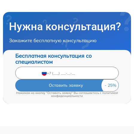
Нужна консультация?
Закажите бесплатную консультацию
Бесплатная консультация со
специалистом
Оставить заявку
Нажимая на кнопку "Оставить заявку" Вы соглашаетесь c
политикой
конфиденциальности