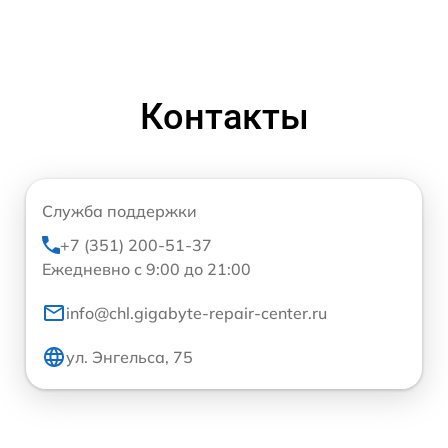
Контакты
Служба поддержки
+7 (351) 200-51-37
Ежедневно с 9:00 до 21:00
info@chl.gigabyte-repair-center.ru
ул. Энгельса, 75