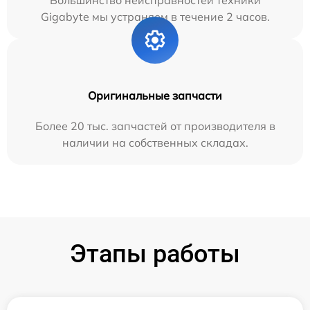
Большинство неисправностей техники
Gigabyte мы устраняем в течение 2 часов.
Оригинальные запчасти
Более 20 тыс. запчастей от производителя в
наличии на собственных складах.
Этапы работы