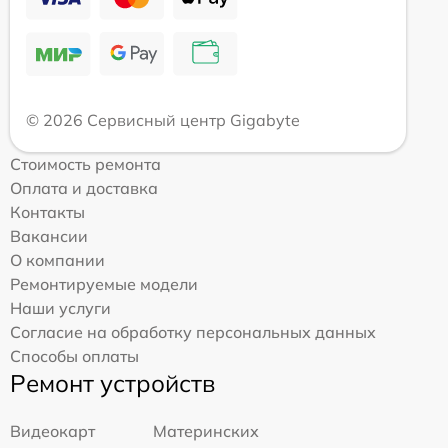
© 2026 Сервисный центр Gigabyte
Стоимость ремонта
Оплата и доставка
Контакты
Вакансии
О компании
Ремонтируемые модели
Наши услуги
Согласие на обработку персональных данных
Способы оплаты
Ремонт устройств
Видеокарт
Материнских