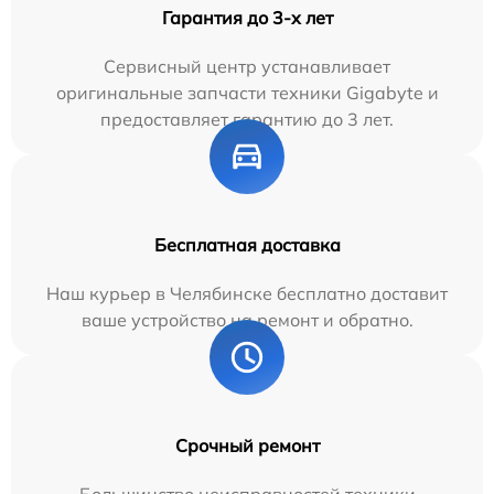
Гарантия до 3-х лет
Сервисный центр устанавливает
оригинальные запчасти техники Gigabyte и
предоставляет гарантию до 3 лет.
Бесплатная доставка
Наш курьер в Челябинске бесплатно доставит
ваше устройство на ремонт и обратно.
Срочный ремонт