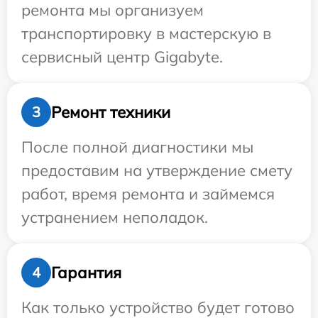
ремонта мы организуем
транспортировку в мастерскую в
сервисный центр Gigabyte.
Ремонт техники
3
После полной диагностики мы
предоставим на утверждение смету
работ, время ремонта и займемся
устранением неполадок.
Гарантия
4
Как только устройство будет готово