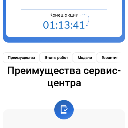
Конец акции
01:13:40
Преимущества
Этапы работ
Модели
Гарантия
Преимущества сервис-
центра