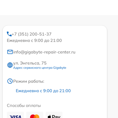
+7 (351) 200-51-37
Ежедневно с 9:00 до 21:00
info@gigabyte-repair-center.ru
ул. Энгельса, 75
Адрес сервисного центра Gigabyte
Режим работы:
Ежедневно с 9:00 до 21:00
Способы оплаты