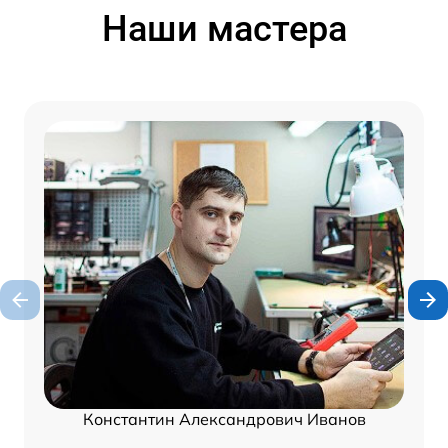
Наши мастера
Константин Александрович Иванов