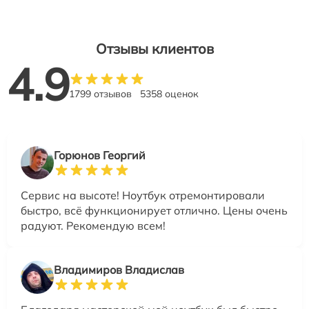
Отзывы клиентов
4.9
1799 отзывов
5358 оценок
Горюнов Георгий
Сервис на высоте! Ноутбук отремонтировали
быстро, всё функционирует отлично. Цены очень
радуют. Рекомендую всем!
Владимиров Владислав