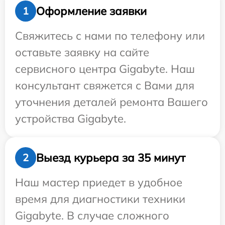
Оформление заявки
1
Свяжитесь с нами по телефону или
оставьте заявку на сайте
сервисного центра Gigabyte. Наш
консультант свяжется с Вами для
уточнения деталей ремонта Вашего
устройства Gigabyte.
Выезд курьера за 35 минут
2
Наш мастер приедет в удобное
время для диагностики техники
Gigabyte. В случае сложного