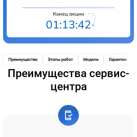
Конец акции
01:13:41
Преимущества
Этапы работ
Модели
Гарантия
Преимущества сервис-
центра