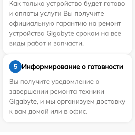
Как только устройство будет готово
и оплаты услуги Вы получите
официальную гарантию на ремонт
устройства Gigabyte сроком на все
виды работ и запчасти.
Информирование о готовности
5
Вы получите уведомление о
завершении ремонта техники
Gigabyte, и мы организуем доставку
к вам домой или в офис.