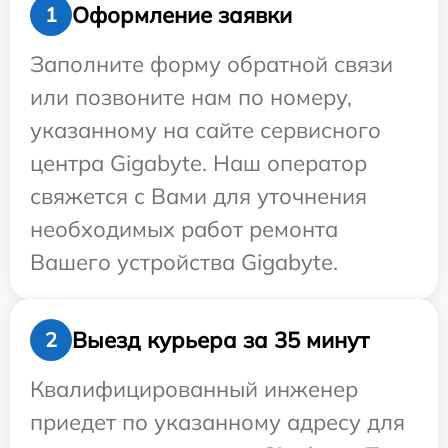
Оформление заявки
1
Заполните форму обратной связи
или позвоните нам по номеру,
указанному на сайте сервисного
центра Gigabyte. Наш оператор
свяжется с Вами для уточнения
необходимых работ ремонта
Вашего устройства Gigabyte.
Выезд курьера за 35 минут
2
Квалифицированный инженер
приедет по указанному адресу для