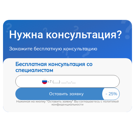
Нужна консультация?
Закажите бесплатную консультацию
Бесплатная консультация со
специалистом
Оставить заявку
Нажимая на кнопку "Оставить заявку" Вы соглашаетесь c
политикой
конфиденциальности