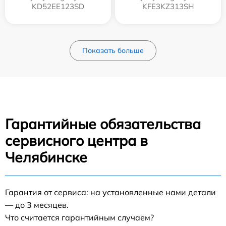
KD52EE123SD
KFE3KZ313SH
Показать больше
Гарантийные обязательства
сервисного центра в
Челябинске
Гарантия от сервиса: на установленные нами детали
— до 3 месяцев.
Что считается гарантийным случаем?