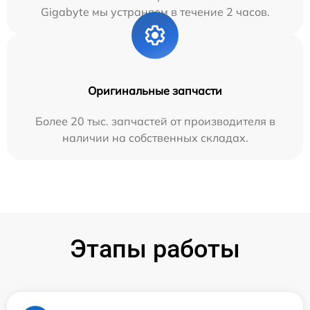
Gigabyte мы устраняем в течение 2 часов.
Оригинальные запчасти
Более 20 тыс. запчастей от производителя в
наличии на собственных складах.
Этапы работы