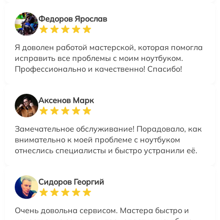
Федоров Ярослав
Я доволен работой мастерской, которая помогла
исправить все проблемы с моим ноутбуком.
Профессионально и качественно! Спасибо!
Аксенов Марк
Замечательное обслуживание! Порадовало, как
внимательно к моей проблеме с ноутбуком
отнеслись специалисты и быстро устранили её.
Сидоров Георгий
Очень довольна сервисом. Мастера быстро и