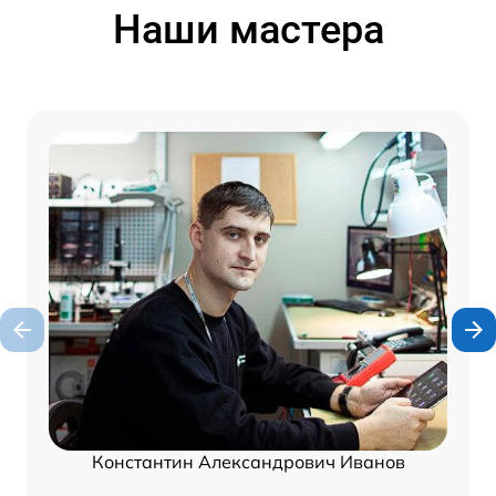
Наши мастера
Константин Александрович Иванов