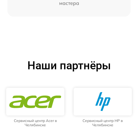
мастера
Наши партнёры
Сервисный центр Acer в
Сервисный центр HP в
Челябинске
Челябинске