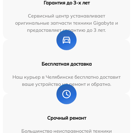
Гарантия до 3-х лет
Сервисный центр устанавливает
оригинальные запчасти техники Gigabyte и
предоставляет гарантию до 3 лет.
Бесплатная доставка
Наш курьер в Челябинске бесплатно доставит
ваше устройство на ремонт и обратно.
Срочный ремонт
Большинство неисправностей техники