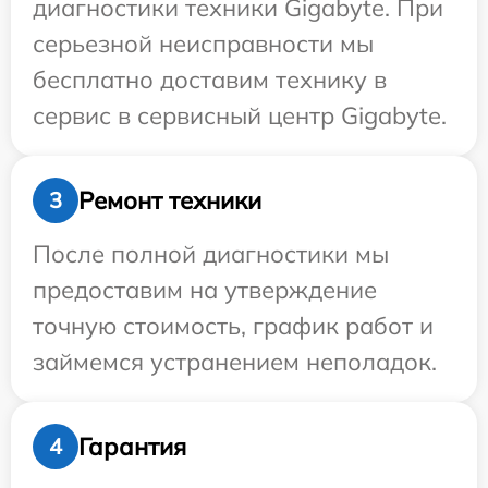
диагностики техники Gigabyte. При
серьезной неисправности мы
бесплатно доставим технику в
сервис в сервисный центр Gigabyte.
Ремонт техники
3
После полной диагностики мы
предоставим на утверждение
точную стоимость, график работ и
займемся устранением неполадок.
Гарантия
4