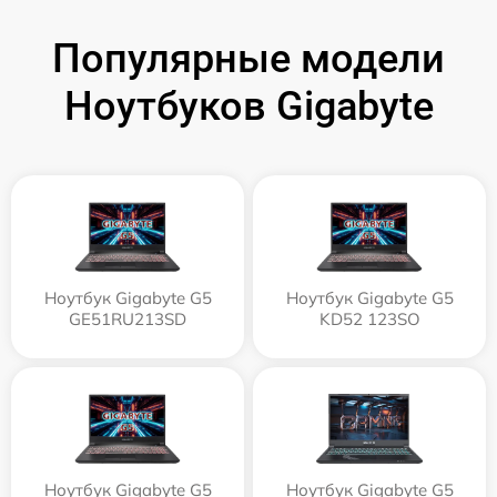
Популярные модели
Ноутбуков Gigabyte
Ноутбук Gigabyte G5
Ноутбук Gigabyte G5
GE51RU213SD
KD52 123SO
Ноутбук Gigabyte G5
Ноутбук Gigabyte G5