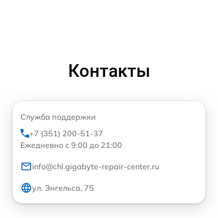
Контакты
Служба поддержки
+7 (351) 200-51-37
Ежедневно с 9:00 до 21:00
info@chl.gigabyte-repair-center.ru
ул. Энгельса, 75