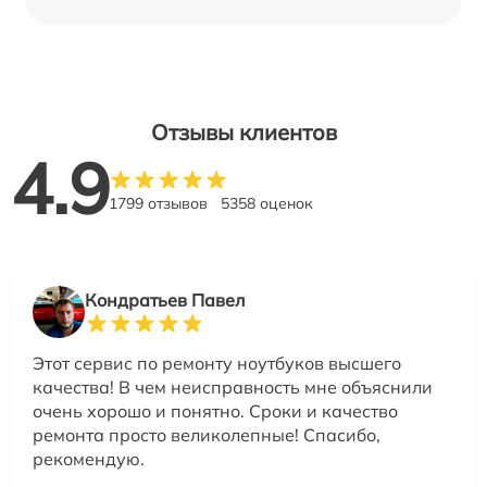
Отзывы клиентов
4.9
1799 отзывов
5358 оценок
Кондратьев Павел
Этот сервис по ремонту ноутбуков высшего
качества! В чем неисправность мне объяснили
очень хорошо и понятно. Сроки и качество
ремонта просто великолепные! Спасибо,
рекомендую.