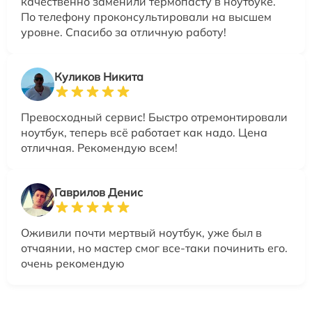
качественно заменили термопасту в ноутбуке.
По телефону проконсультировали на высшем
уровне. Спасибо за отличную работу!
Куликов Никита
Превосходный сервис! Быстро отремонтировали
ноутбук, теперь всё работает как надо. Цена
отличная. Рекомендую всем!
Гаврилов Денис
Оживили почти мертвый ноутбук, уже был в
отчаянии, но мастер смог все-таки починить его.
очень рекомендую