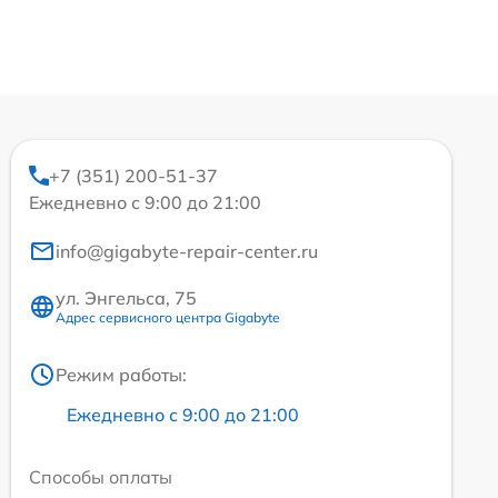
+7 (351) 200-51-37
Ежедневно с 9:00 до 21:00
info@gigabyte-repair-center.ru
ул. Энгельса, 75
Адрес сервисного центра Gigabyte
Режим работы:
Ежедневно с 9:00 до 21:00
Способы оплаты