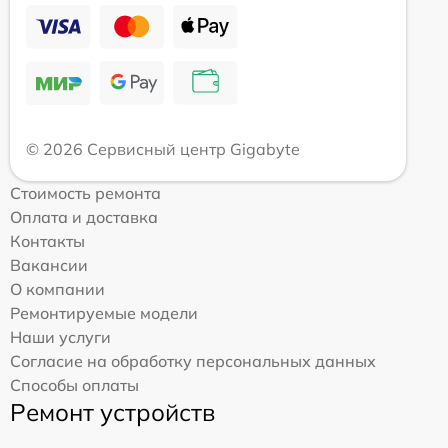
© 2026 Сервисный центр Gigabyte
Стоимость ремонта
Оплата и доставка
Контакты
Вакансии
О компании
Ремонтируемые модели
Наши услуги
Согласие на обработку персональных данных
Способы оплаты
Ремонт устройств