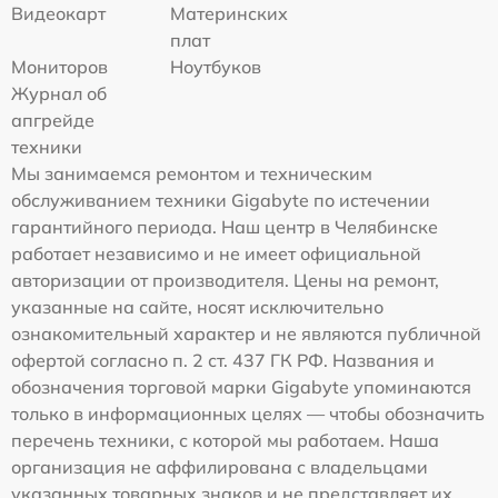
Видеокарт
Материнских
плат
Мониторов
Ноутбуков
Журнал об
апгрейде
техники
Мы занимаемся ремонтом и техническим
обслуживанием техники Gigabyte по истечении
гарантийного периода. Наш центр в Челябинске
работает независимо и не имеет официальной
авторизации от производителя. Цены на ремонт,
указанные на сайте, носят исключительно
ознакомительный характер и не являются публичной
офертой согласно п. 2 ст. 437 ГК РФ. Названия и
обозначения торговой марки Gigabyte упоминаются
только в информационных целях — чтобы обозначить
перечень техники, с которой мы работаем. Наша
организация не аффилирована с владельцами
указанных товарных знаков и не представляет их