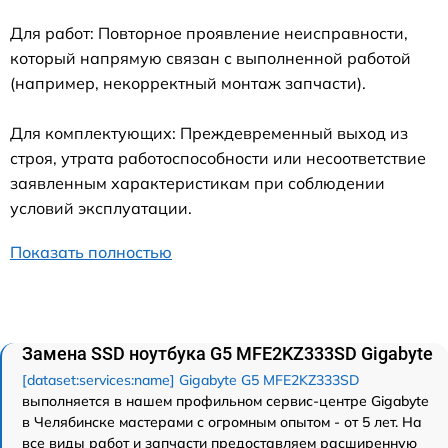
Для работ: Повторное проявление неисправности,
который напрямую связан с выполненной работой
(например, некорректный монтаж запчасти).
Для комплектующих: Преждевременный выход из
строя, утрата работоспособности или несоответствие
заявленным характеристикам при соблюдении
условий эксплуатации.
Показать полностью
Замена SSD ноутбука G5 MFE2KZ333SD Gigabyte
[dataset:services:name] Gigabyte G5 MFE2KZ333SD
выполняется в нашем профильном сервис-центре Gigabyte
в Челябинске мастерами с огромным опытом - от 5 лет. На
все виды работ и запчасти предоставляем расширенную