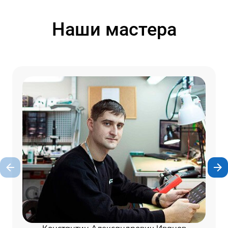
Наши мастера