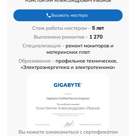
Константин Александрович Иванов
Вызвать мастера
Стаж работы мастером –
5 лет
Выполнено ремонтов –
1 270
Специализация –
ремонт мониторов и
материнских плат
Образование –
профильное техническое,
«Электроэнергетика и электротехника»
Вы можете ознакомиться с сертификатом