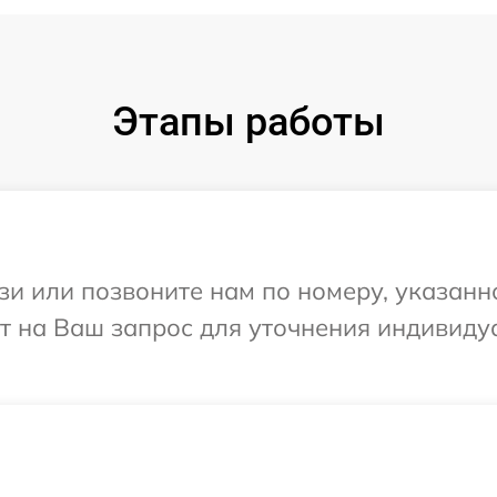
Этапы работы
и или позвоните нам по номеру, указанн
ит на Ваш запрос для уточнения индивид