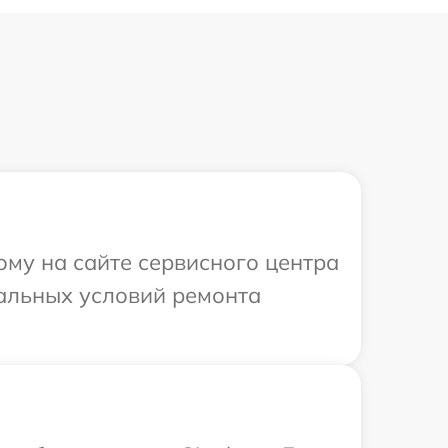
ому на сайте сервисного центра
уальных условий ремонта