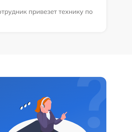
отрудник привезет технику по