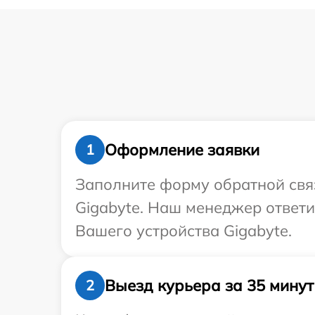
Оформление заявки
1
Заполните форму обратной связ
Gigabyte. Наш менеджер ответ
Вашего устройства Gigabyte.
Выезд курьера за 35 минут
2