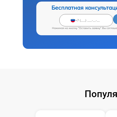
Бесплатная консультац
Нажимая на кнопку "Оставить заявку" Вы соглаш
Популя