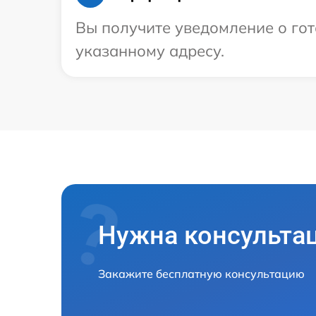
Вы получите уведомление о гот
указанному адресу.
Нужна консульта
Закажите бесплатную консультацию