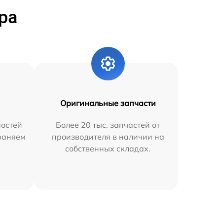
ра
Оригинальные запчасти
остей
Более 20 тыс. запчастей от
траняем
производителя в наличии на
собственных складах.