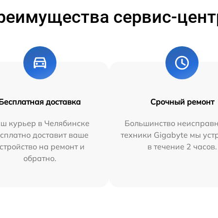
реимущества сервис-цент
Бесплатная доставка
Срочный ремонт
ш курьер в Челябинске
Большинство неисправн
сплатно доставит ваше
техники Gigabyte мы ус
стройство на ремонт и
в течение 2 часов.
обратно.