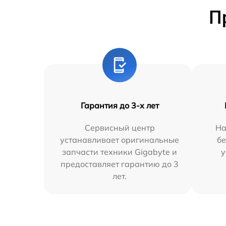
П
Гарантия до 3-х лет
Сервисный центр
На
устанавливает оригинальные
бе
запчасти техники Gigabyte и
у
предоставляет гарантию до 3
лет.