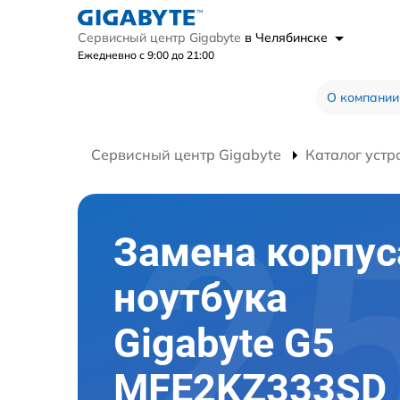
Сервисный центр Gigabyte
в Челябинске
Ежедневно с 9:00 до 21:00
О компании
Сервисный центр Gigabyte
Каталог устр
Замена корпус
ноутбука
Gigabyte G5
MFE2KZ333SD