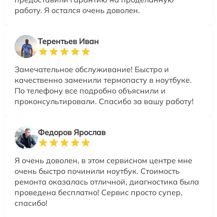
работу. Я остался очень доволен.
Терентьев Иван
Замечательное обслуживание! Быстро и
качественно заменили термопасту в ноутбуке.
По телефону все подробно объяснили и
проконсультировали. Спасибо за вашу работу!
Федоров Ярослав
Я очень доволен, в этом сервисном центре мне
очень быстро починили ноутбук. Стоимость
ремонта оказалась отличной, диагностика была
проведена бесплатно! Сервис просто супер,
спасибо!