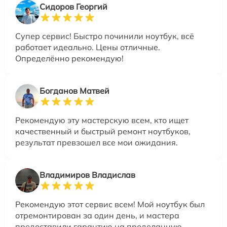
Сидоров Георгий
Супер сервис! Быстро починили ноутбук, всё
работает идеально. Цены отличные.
Определённо рекомендую!
Богданов Матвей
Рекомендую эту мастерскую всем, кто ищет
качественный и быстрый ремонт ноутбуков,
результат превзошел все мои ожидания.
Владимиров Владислав
Рекомендую этот сервис всем! Мой ноутбук был
отремонтирован за один день, и мастера
предоставили гарантию на проделанную