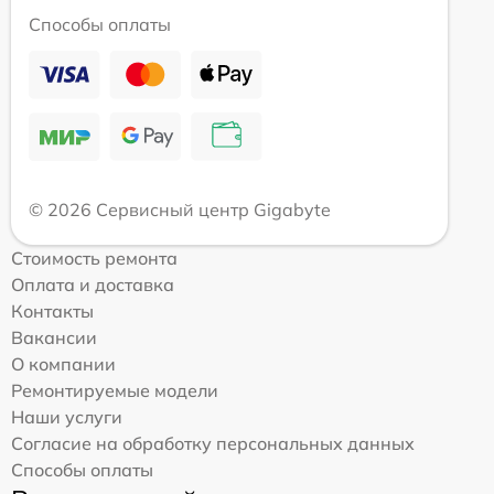
Способы оплаты
© 2026 Сервисный центр Gigabyte
Стоимость ремонта
Оплата и доставка
Контакты
Вакансии
О компании
Ремонтируемые модели
Наши услуги
Согласие на обработку персональных данных
Способы оплаты