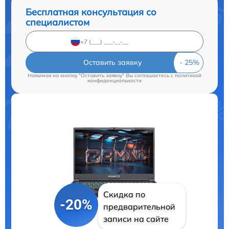
Бесплатная консультация со
специалистом
Оставить заявку
Нажимая на кнопку "Оставить заявку" Вы соглашаетесь c
политикой
конфиденциальности
Скидка по
-20%
предварительной
записи на сайте