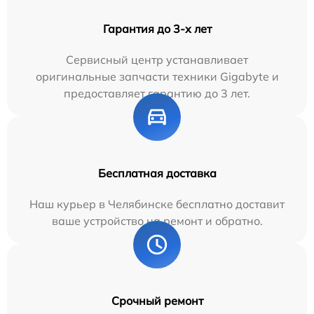
Гарантия до 3-х лет
Сервисный центр устанавливает
оригинальные запчасти техники Gigabyte и
предоставляет гарантию до 3 лет.
Бесплатная доставка
Наш курьер в Челябинске бесплатно доставит
ваше устройство на ремонт и обратно.
Срочный ремонт