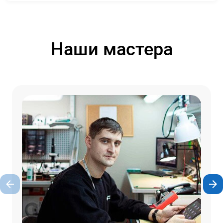
Наши мастера