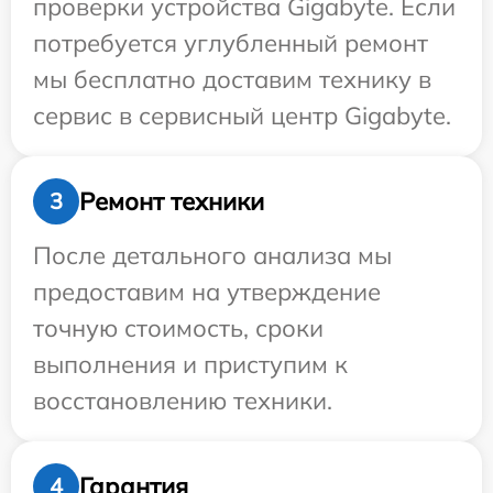
проверки устройства Gigabyte. Если
потребуется углубленный ремонт
мы бесплатно доставим технику в
сервис в сервисный центр Gigabyte.
Ремонт техники
3
После детального анализа мы
предоставим на утверждение
точную стоимость, сроки
выполнения и приступим к
восстановлению техники.
Гарантия
4