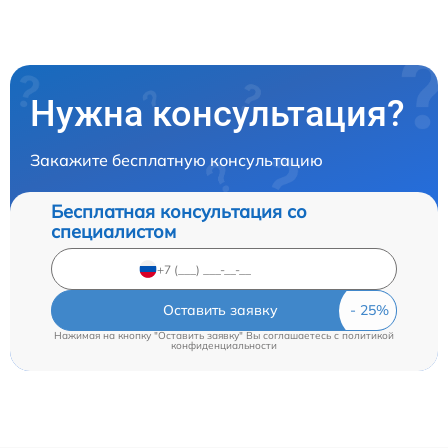
Нужна консультация?
Закажите бесплатную консультацию
Бесплатная консультация со
специалистом
Оставить заявку
Нажимая на кнопку "Оставить заявку" Вы соглашаетесь c
политикой
конфиденциальности