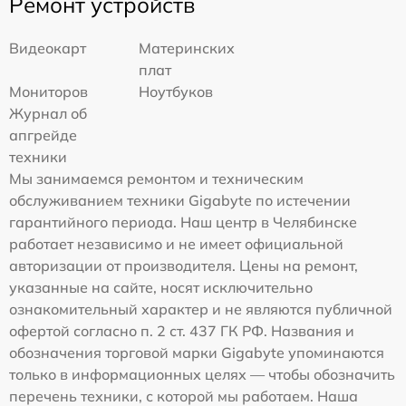
Ремонт устройств
Видеокарт
Материнских
плат
Мониторов
Ноутбуков
Журнал об
апгрейде
техники
Мы занимаемся ремонтом и техническим
обслуживанием техники Gigabyte по истечении
гарантийного периода. Наш центр в Челябинске
работает независимо и не имеет официальной
авторизации от производителя. Цены на ремонт,
указанные на сайте, носят исключительно
ознакомительный характер и не являются публичной
офертой согласно п. 2 ст. 437 ГК РФ. Названия и
обозначения торговой марки Gigabyte упоминаются
только в информационных целях — чтобы обозначить
перечень техники, с которой мы работаем. Наша