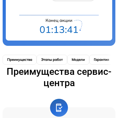
Конец акции
01:13:40
Преимущества
Этапы работ
Модели
Гарантия
Преимущества сервис-
центра