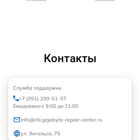
Контакты
Служба поддержки
+7 (351) 200-51-37
Ежедневно с 9:00 до 21:00
info@chl.gigabyte-repair-center.ru
ул. Энгельса, 75