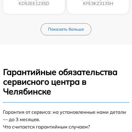
KD52EE123SD
KFE3KZ313SH
Показать больше
Гарантийные обязательства
сервисного центра в
Челябинске
Гарантия от сервиса: на установленные нами детали
— до 3 месяцев.
Что считается гарантийным случаем?