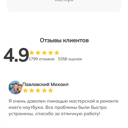
Отзывы клиентов
4.9
1799 отзывов
5358 оценок
Павловский Михаил
Я очень доволен помощью мастерской в ремонте
моего ноутбука. Все проблемы были быстро
устранены, спасибо за отличную работу!