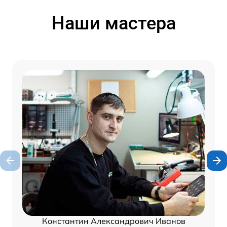
Наши мастера
Константин Александрович Иванов