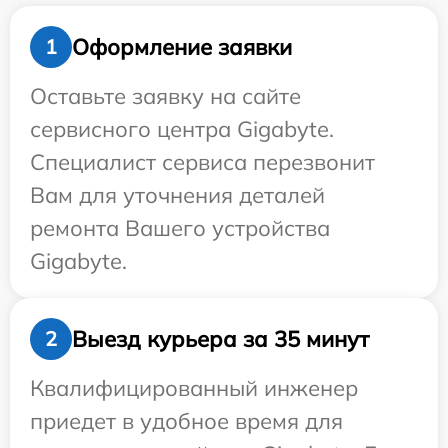
Оформление заявки
1
Оставьте заявку на сайте
сервисного центра Gigabyte.
Специалист сервиса перезвонит
Вам для уточнения деталей
ремонта Вашего устройства
Gigabyte.
Выезд курьера за 35 минут
2
Квалифицированный инженер
приедет в удобное время для