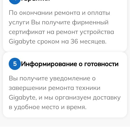
По окончании ремонта и оплаты
услуги Вы получите фирменный
сертификат на ремонт устройства
Gigabyte сроком на 36 месяцев.
Информирование о готовности
5
Вы получите уведомление о
завершении ремонта техники
Gigabyte, и мы организуем доставку
в удобное место и время.