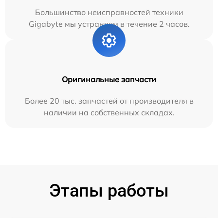
Большинство неисправностей техники
Gigabyte мы устраняем в течение 2 часов.
Оригинальные запчасти
Более 20 тыс. запчастей от производителя в
наличии на собственных складах.
Этапы работы