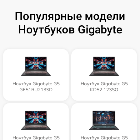
Популярные модели
Ноутбуков Gigabyte
Ноутбук Gigabyte G5
Ноутбук Gigabyte G5
GE51RU213SD
KD52 123SO
Ноутбук Gigabyte G5
Ноутбук Gigabyte G5