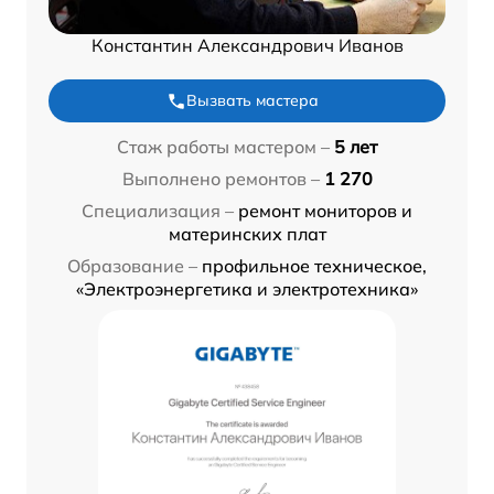
Константин Александрович Иванов
Вызвать мастера
Стаж работы мастером –
5 лет
Выполнено ремонтов –
1 270
Специализация –
ремонт мониторов и
материнских плат
Образование –
профильное техническое,
«Электроэнергетика и электротехника»