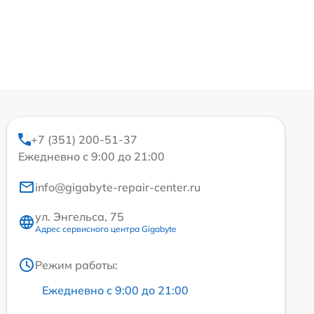
+7 (351) 200-51-37
Ежедневно с 9:00 до 21:00
info@gigabyte-repair-center.ru
ул. Энгельса, 75
Адрес сервисного центра Gigabyte
Режим работы:
Ежедневно с 9:00 до 21:00