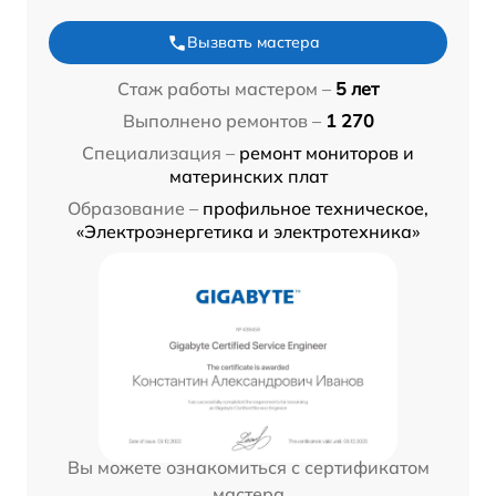
Вызвать мастера
Стаж работы мастером –
5 лет
Выполнено ремонтов –
1 270
Специализация –
ремонт мониторов и
материнских плат
Образование –
профильное техническое,
«Электроэнергетика и электротехника»
Вы можете ознакомиться с сертификатом
мастера