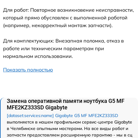
Для работ: Повторное возникновение неисправности,
который прямо обусловлен с выполненной работой
(например, некорректный монтаж запчасти).
Для комплектующих: Внезапная поломка, отказ в
работе или техническим параметрам при
нормальном использовании.
Показать полностью
Замена оперативной памяти ноутбука G5 MF
MFE2KZ333SD Gigabyte
[dataset:services:name] Gigabyte G5 MF MFE2KZ333SD
выполняется в нашем профильном сервис-центре Gigabyte
в Челябинске опытными мастерами. На все виды работ и
запчасти предоставляем расширенную гарантию - мы в сц