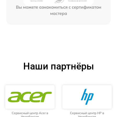
Вы можете ознакомиться с сертификатом
мастера
Наши партнёры
Сервисный центр Acer в
Сервисный центр HP в
Челябинске
Челябинске