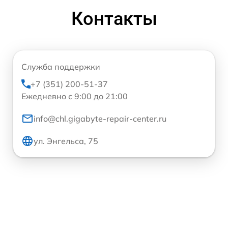
Контакты
Служба поддержки
+7 (351) 200-51-37
Ежедневно с 9:00 до 21:00
info@chl.gigabyte-repair-center.ru
ул. Энгельса, 75