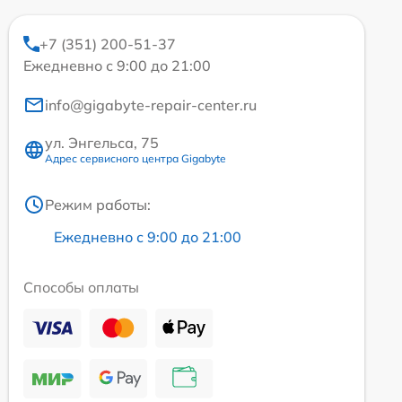
+7 (351) 200-51-37
Ежедневно с 9:00 до 21:00
info@gigabyte-repair-center.ru
ул. Энгельса, 75
Адрес сервисного центра Gigabyte
Режим работы:
Ежедневно с 9:00 до 21:00
Способы оплаты