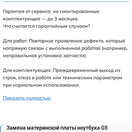
Гарантия от сервиса: на смонтированные
комплектующие — до 3 месяцев.
Что считается гарантийным случаем?
Для работ: Повторное проявление дефекта, который
напрямую связан с выполненной работой (например,
неправильная установка запчасти).
Для комплектующих: Преждевременный выход из
строя, отказ в работе или техническим параметрам
при нормальном использовании.
Показать полностью
Замена материнской платы ноутбука G5