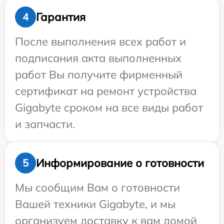
Гарантия
4
После выполнения всех работ и
подписания акта выполненных
работ Вы получите фирменный
сертификат на ремонт устройства
Gigabyte сроком на все виды работ
и запчасти.
Информирование о готовности
5
Мы сообщим Вам о готовности
Вашей техники Gigabyte, и мы
организуем доставку к вам домой