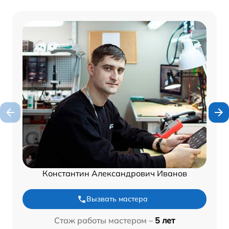
Константин Александрович Иванов
Вызвать мастера
Стаж работы мастером –
5 лет