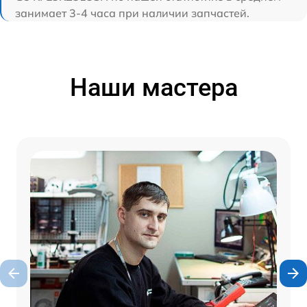
занимает 3-4 часа при наличии запчастей.
Наши мастера