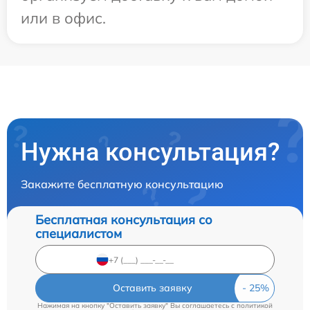
или в офис.
Нужна консультация?
Закажите бесплатную консультацию
Бесплатная консультация со
специалистом
Оставить заявку
Нажимая на кнопку "Оставить заявку" Вы соглашаетесь c
политикой