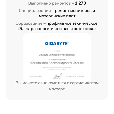
Выполнено ремонтов –
1 270
Специализация –
ремонт мониторов и
материнских плат
Образование –
профильное техническое,
«Электроэнергетика и электротехника»
Вы можете ознакомиться с сертификатом
мастера