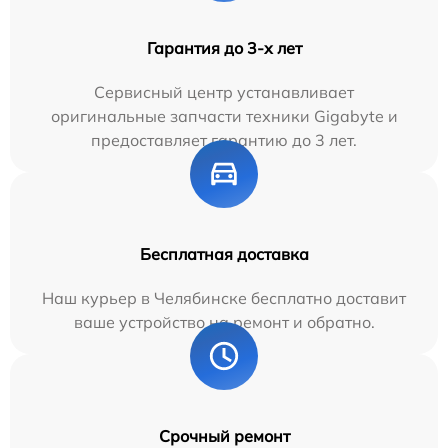
Гарантия до 3-х лет
Сервисный центр устанавливает
оригинальные запчасти техники Gigabyte и
предоставляет гарантию до 3 лет.
Бесплатная доставка
Наш курьер в Челябинске бесплатно доставит
ваше устройство на ремонт и обратно.
Срочный ремонт