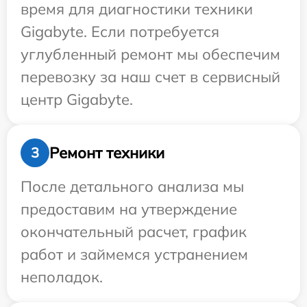
время для диагностики техники
Gigabyte. Если потребуется
углубленный ремонт мы обеспечим
перевозку за наш счет в сервисный
центр Gigabyte.
Ремонт техники
3
После детального анализа мы
предоставим на утверждение
окончательный расчет, график
работ и займемся устранением
неполадок.