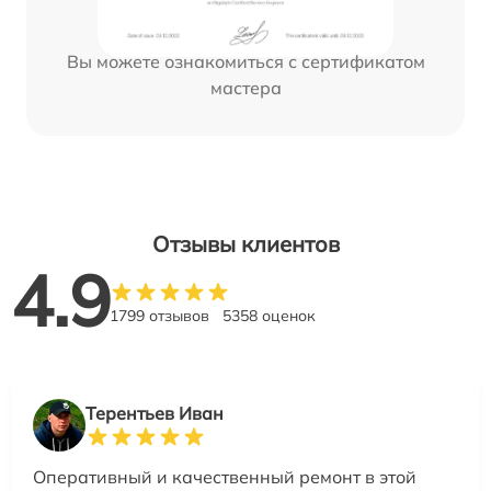
Вы можете ознакомиться с сертификатом
мастера
Отзывы клиентов
4.9
1799 отзывов
5358 оценок
Терентьев Иван
Оперативный и качественный ремонт в этой