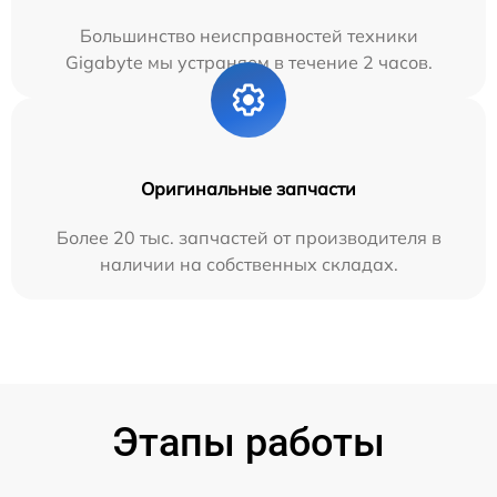
Большинство неисправностей техники
Gigabyte мы устраняем в течение 2 часов.
Оригинальные запчасти
Более 20 тыс. запчастей от производителя в
наличии на собственных складах.
Этапы работы