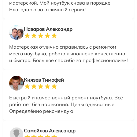
мастерской. Мой ноутбук снова в порядке.
Благодарю за отличный сервис!
Назаров Александр
Мастерская отлично справилась с ремонтом
моего ноутбука, работа выполнена качественно
и быстро. Большое спасибо за профессионализм!
Князев Тимофей
Быстрый и качественный ремонт ноутбука. Всё
работает без нареканий. Цены адекватные.
Определённо рекомендую!
Самойлов Александр