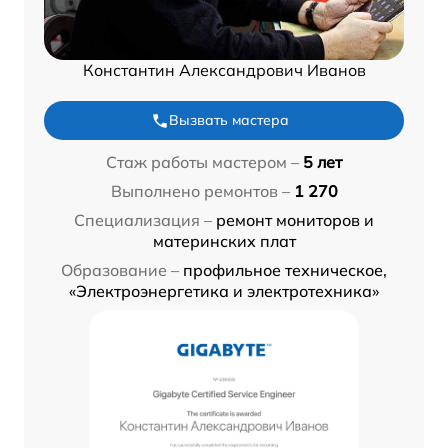
Константин Александрович Иванов
Вызвать мастера
Стаж работы мастером –
5 лет
Выполнено ремонтов –
1 270
Специализация –
ремонт мониторов и
материнских плат
Образование –
профильное техническое,
«Электроэнергетика и электротехника»