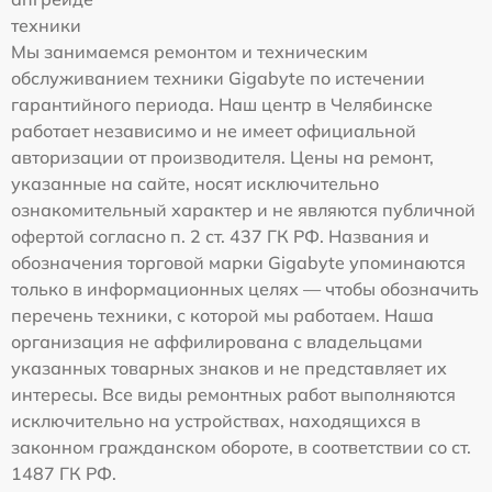
техники
Мы занимаемся ремонтом и техническим
обслуживанием техники Gigabyte по истечении
гарантийного периода. Наш центр в Челябинске
работает независимо и не имеет официальной
авторизации от производителя. Цены на ремонт,
указанные на сайте, носят исключительно
ознакомительный характер и не являются публичной
офертой согласно п. 2 ст. 437 ГК РФ. Названия и
обозначения торговой марки Gigabyte упоминаются
только в информационных целях — чтобы обозначить
перечень техники, с которой мы работаем. Наша
организация не аффилирована с владельцами
указанных товарных знаков и не представляет их
интересы. Все виды ремонтных работ выполняются
исключительно на устройствах, находящихся в
законном гражданском обороте, в соответствии со ст.
1487 ГК РФ.