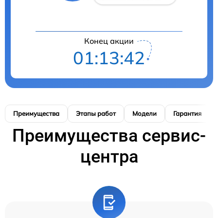
Конец акции
01:13:41
Преимущества
Этапы работ
Модели
Гарантия
Преимущества сервис-
центра