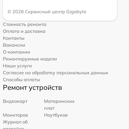
© 2026 Сервисный центр Gigabyte
Стоимость ремонта
Оплата и доставка
Контакты
Вакансии
О компании
Ремонтируемые модели
Наши услуги
Согласие на обработку персональных данных
Способы оплаты
Ремонт устройств
Видеокарт
Материнских
плат
Мониторов
Ноутбуков
Журнал об
апгрейде