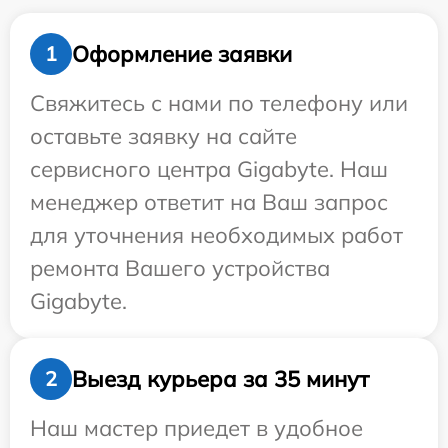
Оформление заявки
1
Свяжитесь с нами по телефону или
оставьте заявку на сайте
сервисного центра Gigabyte. Наш
менеджер ответит на Ваш запрос
для уточнения необходимых работ
ремонта Вашего устройства
Gigabyte.
Выезд курьера за 35 минут
2
Наш мастер приедет в удобное