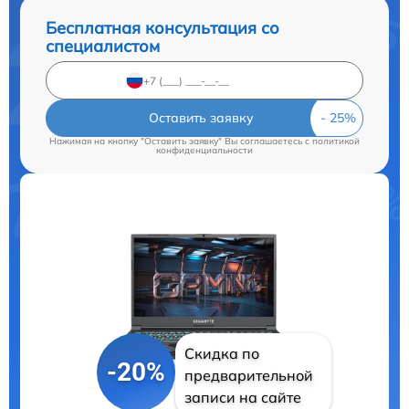
Бесплатная консультация со
специалистом
Оставить заявку
Нажимая на кнопку "Оставить заявку" Вы соглашаетесь c
политикой
конфиденциальности
Скидка по
-20%
предварительной
записи на сайте