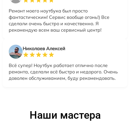
Ремонт моего ноутбука был просто
фантастическим! Сервис вообще огонь!) Все
сделали очень быстро и качественно. Я
рекомендую всем ваш сервисный центр!
Николаев Алексей
Всё супер! Ноутбук работает отлично после
ремонта, сделали всё быстро и недорого. Очень
доволен обслуживанием, буду рекомендовать.
Наши мастера