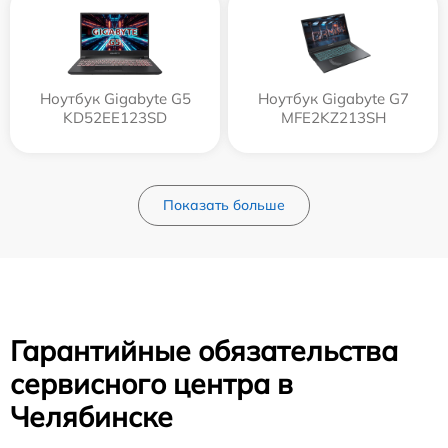
Ноутбук Gigabyte G5
Ноутбук Gigabyte G7
KD52EE123SD
MFE2KZ213SH
Показать больше
Гарантийные обязательства
сервисного центра в
Челябинске