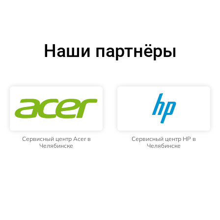
Наши партнёры
Сервисный центр Acer в
Сервисный центр HP в
Челябинске
Челябинске