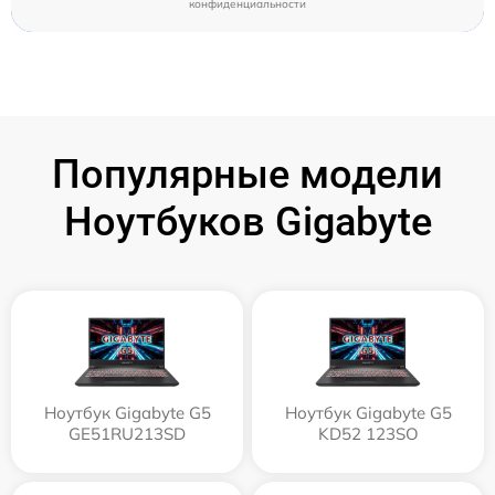
конфиденциальности
Популярные модели
Ноутбуков Gigabyte
Ноутбук Gigabyte G5
Ноутбук Gigabyte G5
GE51RU213SD
KD52 123SO