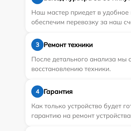
Наш мастер приедет в удобное 
обеспечим перевозку за наш сче
Ремонт техники
3
После детального анализа мы с
восстановлению техники.
Гарантия
4
Как только устройство будет 
гарантию на ремонт устройства 