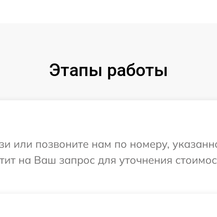
Этапы работы
и или позвоните нам по номеру, указанн
етит на Ваш запрос для уточнения стоимо