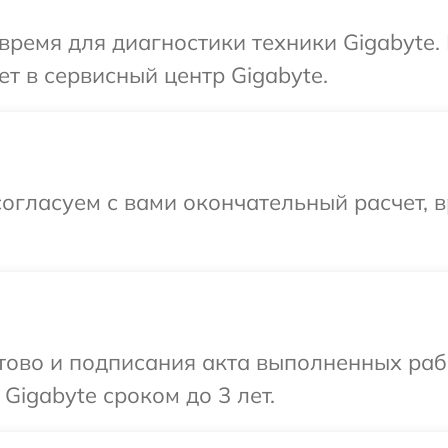
время для диагностики техники Gigabyte.
т в сервисный центр Gigabyte.
огласуем с вами окончательный расчет, в
готово и подписания акта выполненных р
Gigabyte сроком до 3 лет.