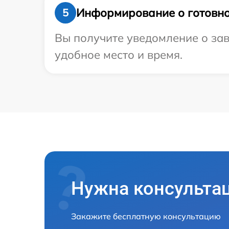
Информирование о готовно
5
Вы получите уведомление о зав
удобное место и время.
Нужна консульта
Закажите бесплатную консультацию