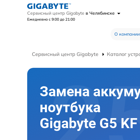
Сервисный центр Gigabyte
в Челябинске
Ежедневно с 9:00 до 21:00
О компании
Сервисный центр Gigabyte
Каталог устр
Замена аккум
ноутбука
Gigabyte G5 KF