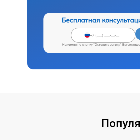
Бесплатная консультац
Нажимая на кнопку "Оставить заявку" Вы соглаш
Популя