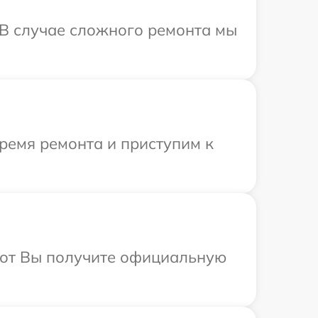
 В случае сложного ремонта мы
ремя ремонта и приступим к
абот Вы получите официальную