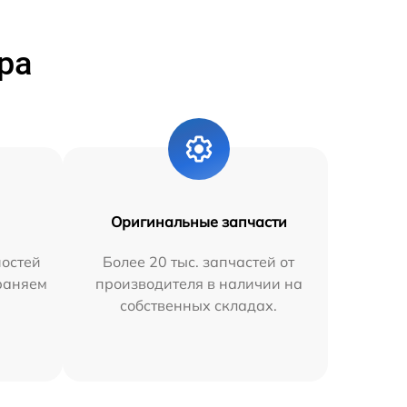
ра
Оригинальные запчасти
остей
Более 20 тыс. запчастей от
траняем
производителя в наличии на
собственных складах.