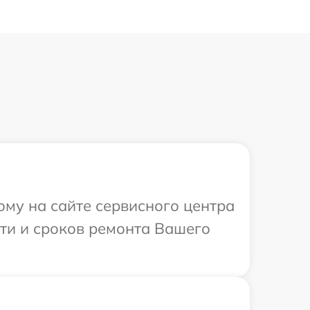
ому на сайте сервисного центра
сти и сроков ремонта Вашего