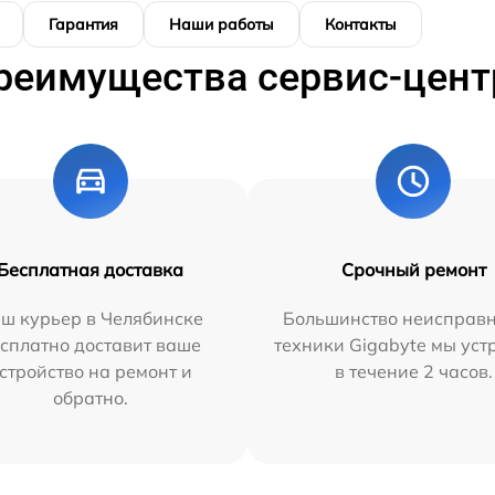
Гарантия
Наши работы
Контакты
реимущества сервис-цент
Бесплатная доставка
Срочный ремонт
ш курьер в Челябинске
Большинство неисправн
сплатно доставит ваше
техники Gigabyte мы ус
стройство на ремонт и
в течение 2 часов.
обратно.