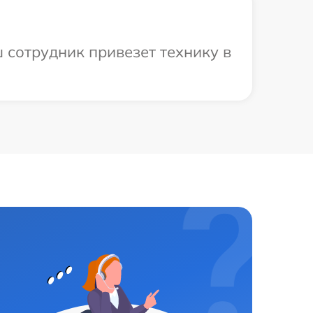
 сотрудник привезет технику в