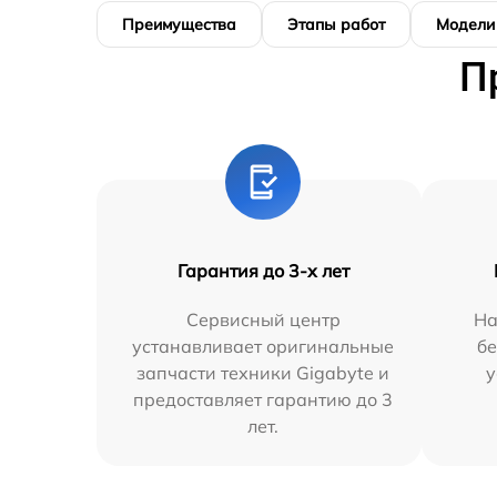
Преимущества
Этапы работ
Модели
П
Гарантия до 3-х лет
Сервисный центр
На
устанавливает оригинальные
бе
запчасти техники Gigabyte и
у
предоставляет гарантию до 3
лет.