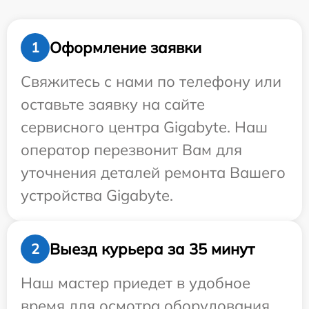
Оформление заявки
1
Свяжитесь с нами по телефону или
оставьте заявку на сайте
сервисного центра Gigabyte. Наш
оператор перезвонит Вам для
уточнения деталей ремонта Вашего
устройства Gigabyte.
Выезд курьера за 35 минут
2
Наш мастер приедет в удобное
время для осмотра оборудования