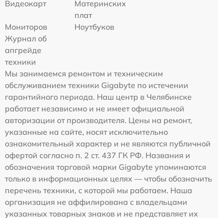
Видеокарт
Материнских
плат
Мониторов
Ноутбуков
Журнал об
апгрейде
техники
Мы занимаемся ремонтом и техническим
обслуживанием техники Gigabyte по истечении
гарантийного периода. Наш центр в Челябинске
работает независимо и не имеет официальной
авторизации от производителя. Цены на ремонт,
указанные на сайте, носят исключительно
ознакомительный характер и не являются публичной
офертой согласно п. 2 ст. 437 ГК РФ. Названия и
обозначения торговой марки Gigabyte упоминаются
только в информационных целях — чтобы обозначить
перечень техники, с которой мы работаем. Наша
организация не аффилирована с владельцами
указанных товарных знаков и не представляет их