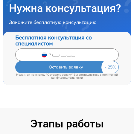
Нужна консультация?
Закажите бесплатную консультацию
Бесплатная консультация со
специалистом
Оставить заявку
Нажимая на кнопку "Оставить заявку" Вы соглашаетесь c
политикой
конфиденциальности
Этапы работы