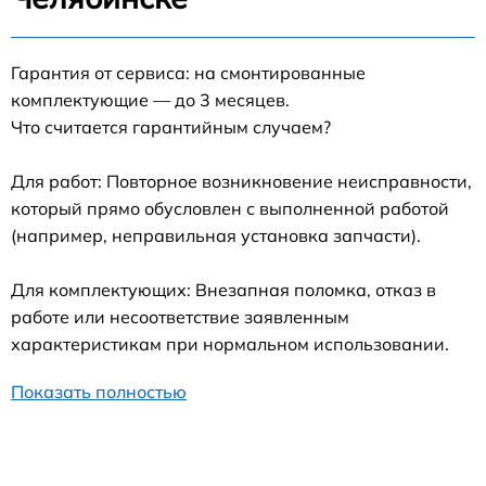
Гарантия от сервиса: на смонтированные
комплектующие — до 3 месяцев.
Что считается гарантийным случаем?
Для работ: Повторное возникновение неисправности,
который прямо обусловлен с выполненной работой
(например, неправильная установка запчасти).
Для комплектующих: Внезапная поломка, отказ в
работе или несоответствие заявленным
характеристикам при нормальном использовании.
Показать полностью