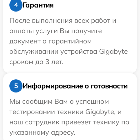
Гарантия
4
После выполнения всех работ и
оплаты услуги Вы получите
документ о гарантийном
обслуживании устройства Gigabyte
сроком до 3 лет.
Информирование о готовности
5
Мы сообщим Вам о успешном
тестировании техники Gigabyte, и
наш сотрудник привезет технику по
указанному адресу.