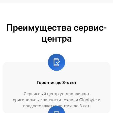
Преимущества сервис-
центра
Гарантия до 3-х лет
Сервисный центр устанавливает
оригинальные запчасти техники Gigabyte и
предоставляет гарантию до 3 лет.