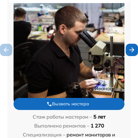
Константин Александрович Иванов
Вызвать мастера
Стаж работы мастером –
5 лет
Выполнено ремонтов –
1 270
Специализация –
ремонт мониторов и