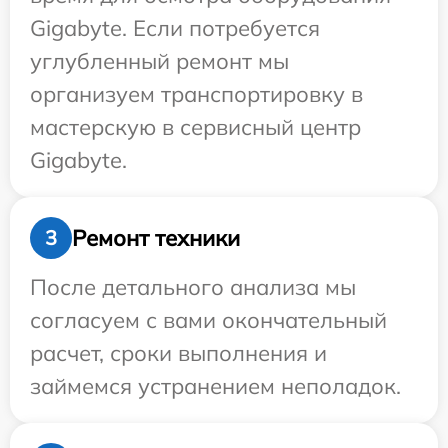
Gigabyte. Если потребуется
углубленный ремонт мы
организуем транспортировку в
мастерскую в сервисный центр
Gigabyte.
Ремонт техники
3
После детального анализа мы
согласуем с вами окончательный
расчет, сроки выполнения и
займемся устранением неполадок.