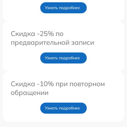
Узнать подробнее
Скидка -25% по
предварительной записи
Узнать подробнее
Скидка -10% при повторном
обращении
Узнать подробнее