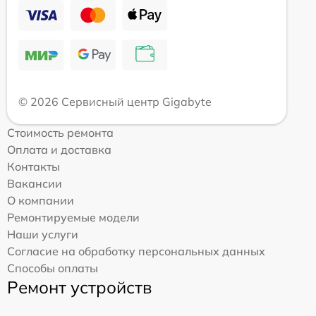
© 2026 Сервисный центр Gigabyte
Стоимость ремонта
Оплата и доставка
Контакты
Вакансии
О компании
Ремонтируемые модели
Наши услуги
Согласие на обработку персональных данных
Способы оплаты
Ремонт устройств