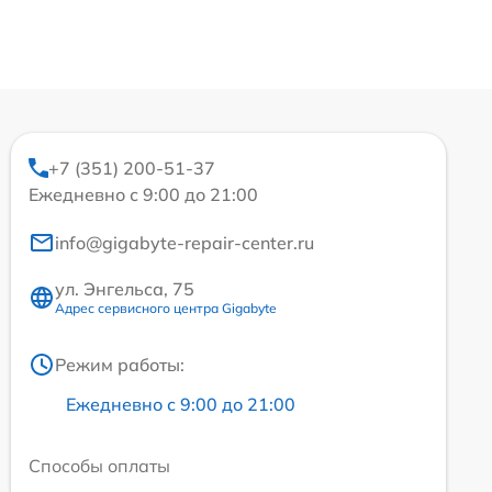
+7 (351) 200-51-37
Ежедневно с 9:00 до 21:00
info@gigabyte-repair-center.ru
ул. Энгельса, 75
Адрес сервисного центра Gigabyte
Режим работы:
Ежедневно с 9:00 до 21:00
Способы оплаты