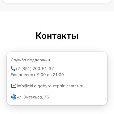
Контакты
Служба поддержки
+7 (351) 200-51-37
Ежедневно с 9:00 до 21:00
info@chl.gigabyte-repair-center.ru
ул. Энгельса, 75