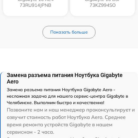
73RU914JPNB
73KZ994SO
Показать больше
Замена разъема питания Ноутбука Gigabyte
Aero
Замена разъема питания Ноутбука Gigabyte Aero -
несложная задача для нашего сервис-центра Gigabyte в
Челябинске. Выполним быстро и качественно!
Позвоните нам и наш менеджер проконсультирует и
озвучит стоимость работ Ноутбука Aero. Среднее
время ремонта устройств Gigabyte в нашем
сервисном - 2 часа.