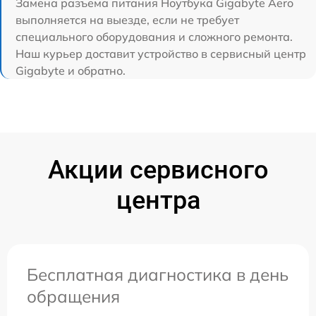
Замена разъема питания Ноутбука Gigabyte Aero
выполняется на выезде, если не требует
специального оборудования и сложного ремонта.
Наш курьер доставит устройство в сервисный центр
Gigabyte и обратно.
Акции сервисного
центра
Бесплатная диагностика в день
обращения