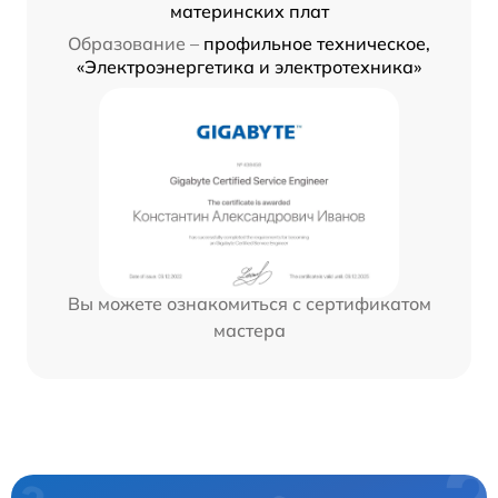
материнских плат
Образование –
профильное техническое,
«Электроэнергетика и электротехника»
Вы можете ознакомиться с сертификатом
мастера