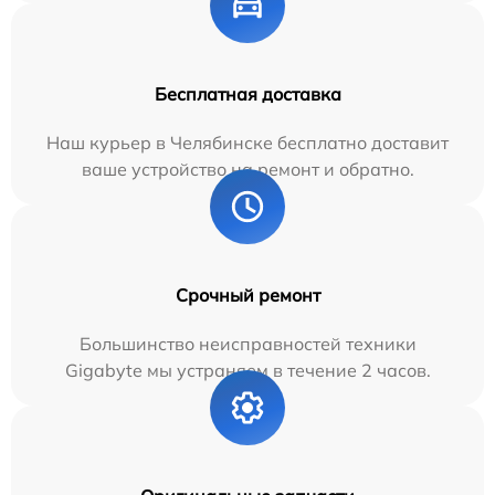
Бесплатная доставка
Наш курьер в Челябинске бесплатно доставит
ваше устройство на ремонт и обратно.
Срочный ремонт
Большинство неисправностей техники
Gigabyte мы устраняем в течение 2 часов.