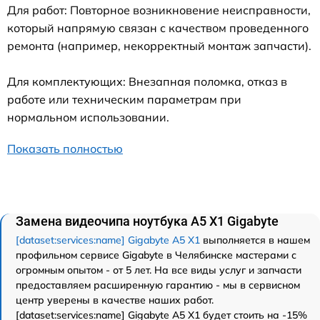
Для работ: Повторное возникновение неисправности,
который напрямую связан с качеством проведенного
ремонта (например, некорректный монтаж запчасти).
Для комплектующих: Внезапная поломка, отказ в
работе или техническим параметрам при
нормальном использовании.
Показать полностью
Замена видеочипа ноутбука A5 X1 Gigabyte
[dataset:services:name] Gigabyte A5 X1
выполняется в нашем
профильном сервисе Gigabyte в Челябинске мастерами с
огромным опытом - от 5 лет. На все виды услуг и запчасти
предоставляем расширенную гарантию - мы в сервисном
центр уверены в качестве наших работ.
[dataset:services:name] Gigabyte A5 X1 будет стоить на -15%