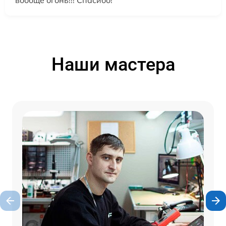
Наши мастера