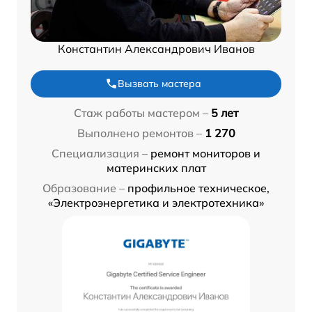
Константин Александрович Иванов
Вызвать мастера
Стаж работы мастером –
5 лет
Выполнено ремонтов –
1 270
Специализация –
ремонт мониторов и
материнских плат
Образование –
профильное техническое,
«Электроэнергетика и электротехника»