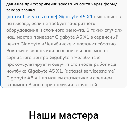
дешевле при оформлении заказа на сайте через форму
заказа звонка.
[dataset:services:name] Gigabyte A5 X1
выполняется
на выезде, если не требует габаритного
оборудования и сложного ремонта. В таких случаях
наш мастер привезет Gigabyte A5 X1 в сервисный
центр Gigabyte в Челябинске и доставит обратно.
Закажите звонок или позвоните и наш мастер
сервисного центра Gigabyte в Челябинске
проконсультирует и озвучит стоимость работ над
ноутбука Gigabyte A5 X1. [dataset:services:name]
Gigabyte A5 X1 по нашей статистике в среднем
занимает 3 часа при наличии запчастей.
Наши мастера