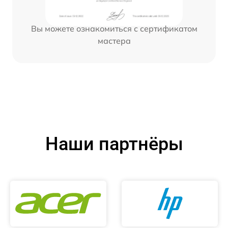
Вы можете ознакомиться с сертификатом
мастера
Наши партнёры