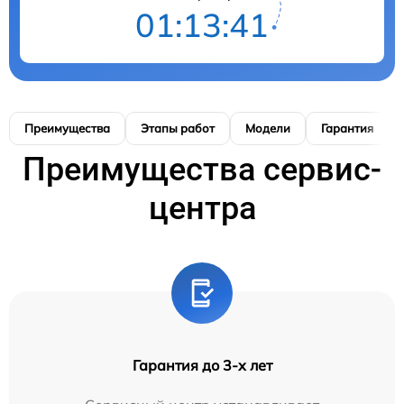
01:13:40
Преимущества
Этапы работ
Модели
Гарантия
Преимущества сервис-
центра
Гарантия до 3-х лет