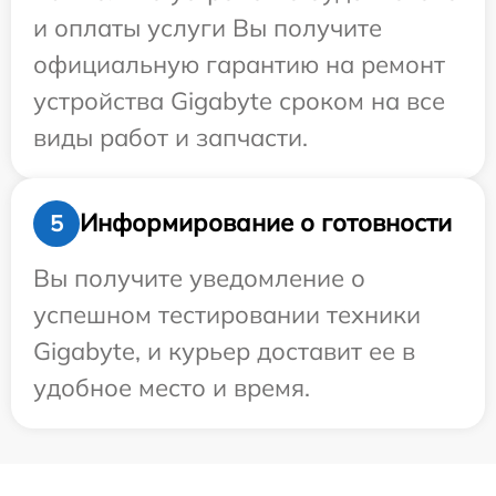
и оплаты услуги Вы получите
официальную гарантию на ремонт
устройства Gigabyte сроком на все
виды работ и запчасти.
Информирование о готовности
5
Вы получите уведомление о
успешном тестировании техники
Gigabyte, и курьер доставит ее в
удобное место и время.