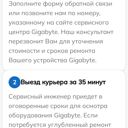
Заполните форму обратной связи
или позвоните нам по номеру,
указанному на сайте сервисного
центра Gigabyte. Наш консультант
перезвонит Вам для уточнения
стоимости и сроков ремонта
Вашего устройства Gigabyte.
Выезд курьера за 35 минут
2
Сервисный инженер приедет в
оговоренные сроки для осмотра
оборудования Gigabyte. Если
потребуется углубленный ремонт