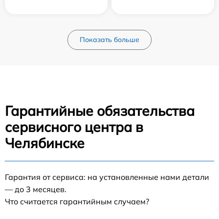
Показать больше
Гарантийные обязательства
сервисного центра в
Челябинске
Гарантия от сервиса: на установленные нами детали
— до 3 месяцев.
Что считается гарантийным случаем?