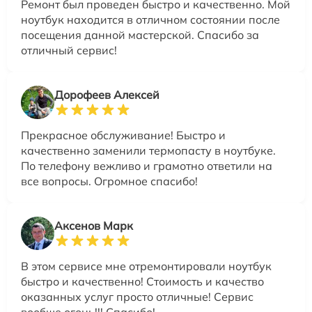
Ремонт был проведен быстро и качественно. Мой
ноутбук находится в отличном состоянии после
посещения данной мастерской. Спасибо за
отличный сервис!
Дорофеев Алексей
Прекрасное обслуживание! Быстро и
качественно заменили термопасту в ноутбуке.
По телефону вежливо и грамотно ответили на
все вопросы. Огромное спасибо!
Аксенов Марк
В этом сервисе мне отремонтировали ноутбук
быстро и качественно! Стоимость и качество
оказанных услуг просто отличные! Сервис
вообще огонь!!! Спасибо!