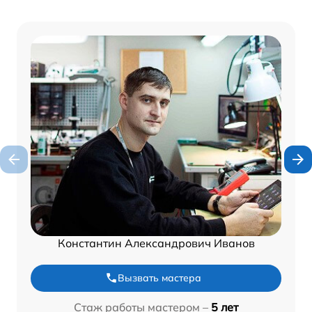
Константин Александрович Иванов
Вызвать мастера
Стаж работы мастером –
5 лет