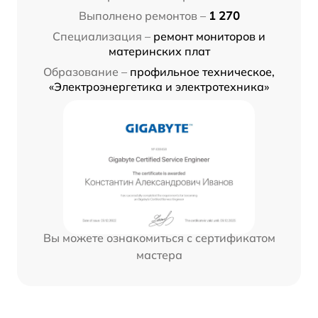
Выполнено ремонтов –
1 270
Специализация –
ремонт мониторов и
материнских плат
Образование –
профильное техническое,
«Электроэнергетика и электротехника»
Вы можете ознакомиться с сертификатом
мастера