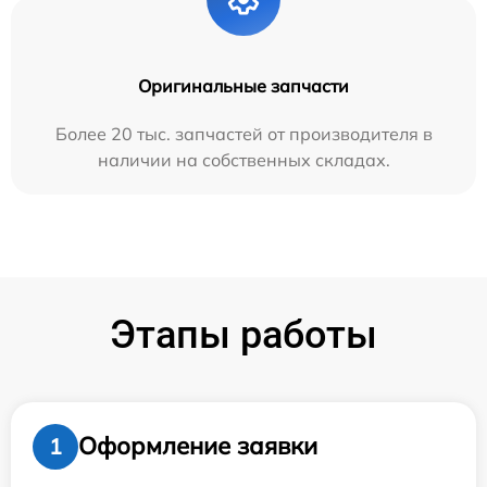
Оригинальные запчасти
Более 20 тыс. запчастей от производителя в
наличии на собственных складах.
Этапы работы
Оформление заявки
1