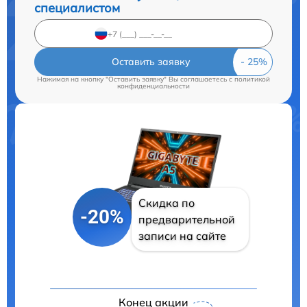
специалистом
Оставить заявку
Нажимая на кнопку "Оставить заявку" Вы соглашаетесь c
политикой
конфиденциальности
Скидка по
-20%
предварительной
записи на сайте
Конец акции