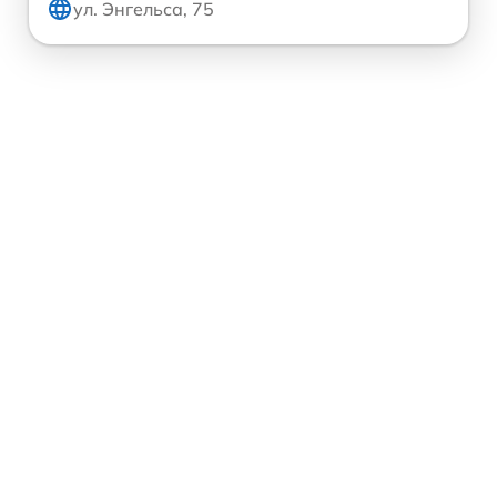
ул. Энгельса, 75