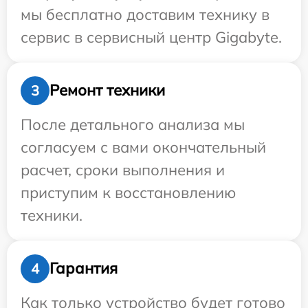
мы бесплатно доставим технику в
сервис в сервисный центр Gigabyte.
Ремонт техники
3
После детального анализа мы
согласуем с вами окончательный
расчет, сроки выполнения и
приступим к восстановлению
техники.
Гарантия
4
Как только устройство будет готово