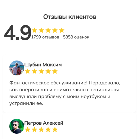
Отзывы клиентов
4.9
1799 отзывов
5358 оценок
Шубин Максим
Фантастическое обслуживание! Порадовало,
как оперативно и внимательно специалисты
выслушали проблему с моим ноутбуком и
устранили её.
Петров Алексей