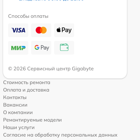
Способы оплаты
© 2026 Сервисный центр Gigabyte
Стоимость ремонта
Оплата и доставка
Контакты
Вакансии
О компании
Ремонтируемые модели
Наши услуги
Согласие на обработку персональных данных