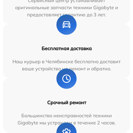
Сервисный центр устанавливает
оригинальные запчасти техники Gigabyte и
предоставляет гарантию до 3 лет.
Бесплатная доставка
Наш курьер в Челябинске бесплатно доставит
ваше устройство на ремонт и обратно.
Срочный ремонт
Большинство неисправностей техники
Gigabyte мы устраняем в течение 2 часов.