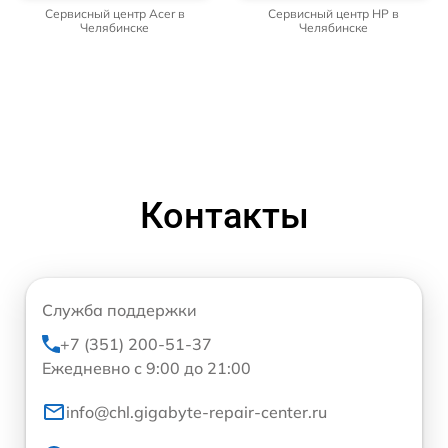
Сервисный центр Acer в
Сервисный центр HP в
Челябинске
Челябинске
Контакты
Служба поддержки
+7 (351) 200-51-37
Ежедневно с 9:00 до 21:00
info@chl.gigabyte-repair-center.ru