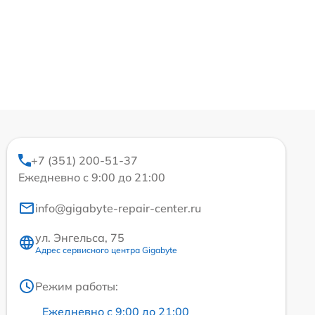
+7 (351) 200-51-37
Ежедневно с 9:00 до 21:00
info@gigabyte-repair-center.ru
ул. Энгельса, 75
Адрес сервисного центра Gigabyte
Режим работы:
Ежедневно с 9:00 до 21:00