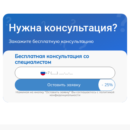
Нужна консультация?
Закажите бесплатную консультацию
Бесплатная консультация со
специалистом
Оставить заявку
Нажимая на кнопку "Оставить заявку" Вы соглашаетесь c
политикой
конфиденциальности