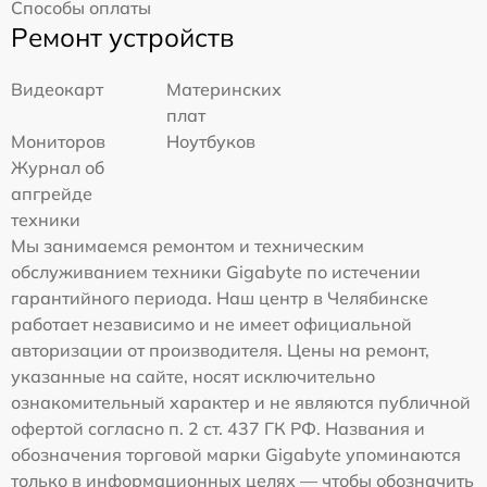
Способы оплаты
Ремонт устройств
Видеокарт
Материнских
плат
Мониторов
Ноутбуков
Журнал об
апгрейде
техники
Мы занимаемся ремонтом и техническим
обслуживанием техники Gigabyte по истечении
гарантийного периода. Наш центр в Челябинске
работает независимо и не имеет официальной
авторизации от производителя. Цены на ремонт,
указанные на сайте, носят исключительно
ознакомительный характер и не являются публичной
офертой согласно п. 2 ст. 437 ГК РФ. Названия и
обозначения торговой марки Gigabyte упоминаются
только в информационных целях — чтобы обозначить