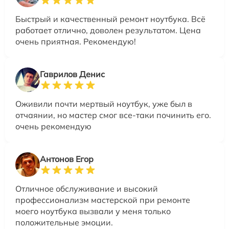
Быстрый и качественный ремонт ноутбука. Всё
работает отлично, доволен результатом. Цена
очень приятная. Рекомендую!
Гаврилов Денис
Оживили почти мертвый ноутбук, уже был в
отчаянии, но мастер смог все-таки починить его.
очень рекомендую
Антонов Егор
Отличное обслуживание и высокий
профессионализм мастерской при ремонте
моего ноутбука вызвали у меня только
положительные эмоции.