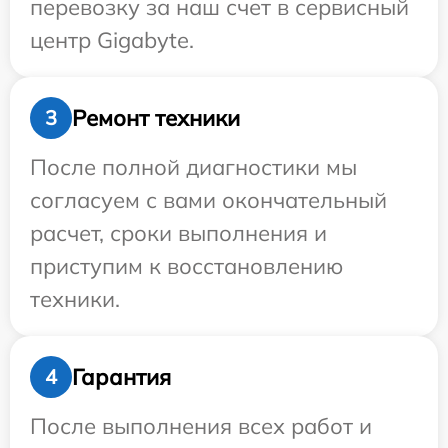
перевозку за наш счет в сервисный
центр Gigabyte.
Ремонт техники
3
После полной диагностики мы
согласуем с вами окончательный
расчет, сроки выполнения и
приступим к восстановлению
техники.
Гарантия
4
После выполнения всех работ и