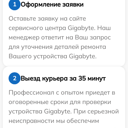
Оформление заявки
1
Оставьте заявку на сайте
сервисного центра Gigabyte. Наш
менеджер ответит на Ваш запрос
для уточнения деталей ремонта
Вашего устройства Gigabyte.
Выезд курьера за 35 минут
2
Профессионал с опытом приедет в
оговоренные сроки для проверки
устройства Gigabyte. При серьезной
неисправности мы обеспечим