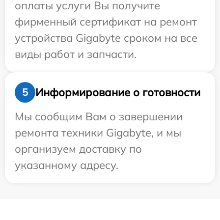
оплаты услуги Вы получите
фирменный сертификат на ремонт
устройства Gigabyte сроком на все
виды работ и запчасти.
Информирование о готовности
5
Мы сообщим Вам о завершении
ремонта техники Gigabyte, и мы
организуем доставку по
указанному адресу.