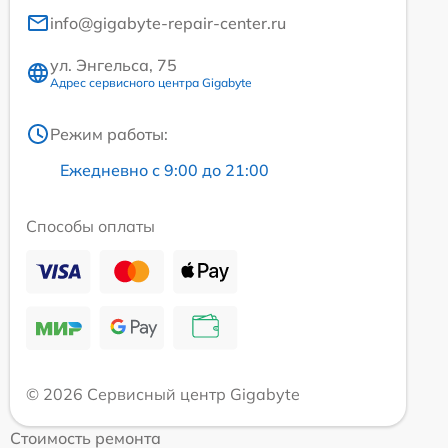
info@gigabyte-repair-center.ru
ул. Энгельса, 75
Адрес сервисного центра Gigabyte
Режим работы:
Ежедневно с 9:00 до 21:00
Способы оплаты
© 2026 Сервисный центр Gigabyte
Стоимость ремонта