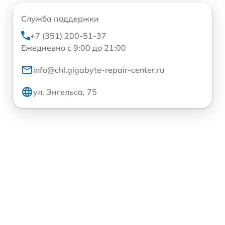
Служба поддержки
+7 (351) 200-51-37
Ежедневно с 9:00 до 21:00
info@chl.gigabyte-repair-center.ru
ул. Энгельса, 75