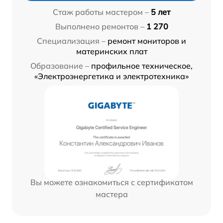
Стаж работы мастером –
5 лет
Выполнено ремонтов –
1 270
Специализация –
ремонт мониторов и
материнских плат
Образование –
профильное техническое,
«Электроэнергетика и электротехника»
Вы можете ознакомиться с сертификатом
мастера