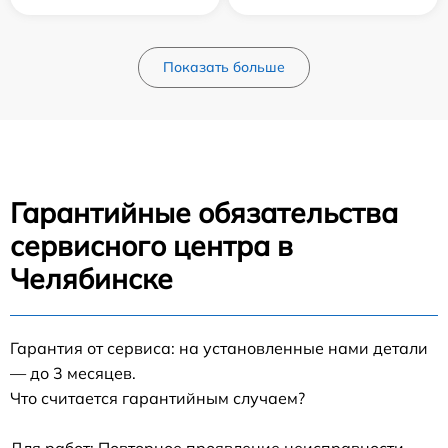
Показать больше
Гарантийные обязательства
сервисного центра в
Челябинске
Гарантия от сервиса: на установленные нами детали
— до 3 месяцев.
Что считается гарантийным случаем?