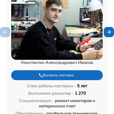
Константин Александрович Иванов
Вызвать мастера
Стаж работы мастером –
5 лет
Выполнено ремонтов –
1 270
Специализация –
ремонт мониторов и
материнских плат
Образование –
профильное техническое,