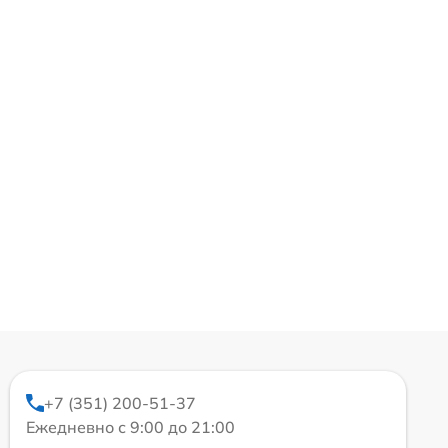
+7 (351) 200-51-37
Ежедневно с 9:00 до 21:00