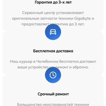
Гарантия до 3-х лет
Сервисный центр устанавливает
оригинальные запчасти техники Gigabyte и
предоставляет гарантию до 3 лет.
Бесплатная доставка
Наш курьер в Челябинске бесплатно доставит
ваше устройство на ремонт и обратно.
Срочный ремонт
Большинство неисправностей техники