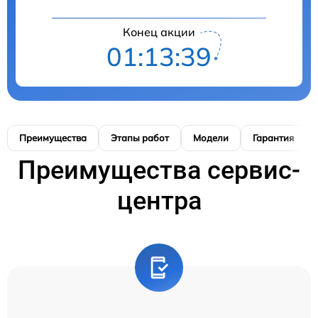
Конец акции
01:13:39
Преимущества
Этапы работ
Модели
Гарантия
Преимущества сервис-
центра