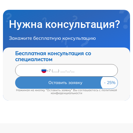
Нужна консультация?
Закажите бесплатную консультацию
Бесплатная консультация со
специалистом
Оставить заявку
Нажимая на кнопку "Оставить заявку" Вы соглашаетесь c
политикой
конфиденциальности