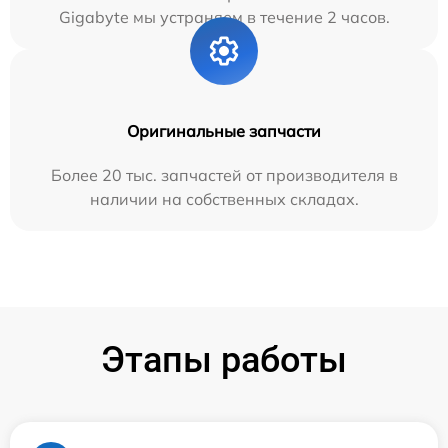
Gigabyte мы устраняем в течение 2 часов.
Оригинальные запчасти
Более 20 тыс. запчастей от производителя в
наличии на собственных складах.
Этапы работы