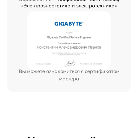
«Электроэнергетика и электротехника»
Вы можете ознакомиться с сертификатом
мастера