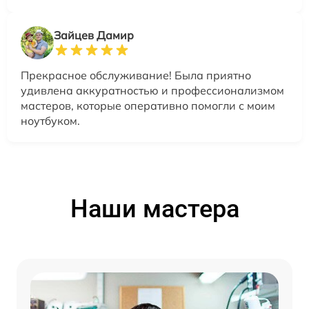
Зайцев Дамир
Прекрасное обслуживание! Была приятно
удивлена аккуратностью и профессионализмом
мастеров, которые оперативно помогли с моим
ноутбуком.
Наши мастера