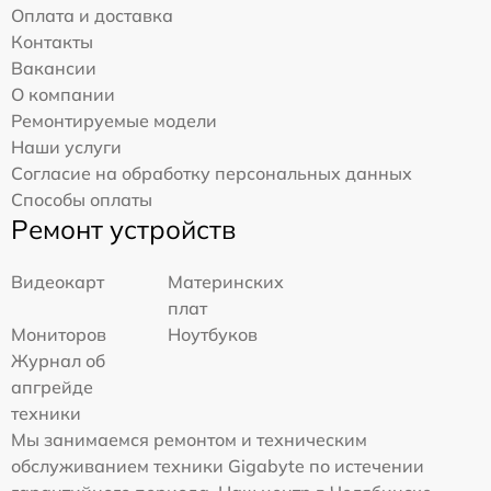
Оплата и доставка
Контакты
Вакансии
О компании
Ремонтируемые модели
Наши услуги
Согласие на обработку персональных данных
Способы оплаты
Ремонт устройств
Видеокарт
Материнских
плат
Мониторов
Ноутбуков
Журнал об
апгрейде
техники
Мы занимаемся ремонтом и техническим
обслуживанием техники Gigabyte по истечении