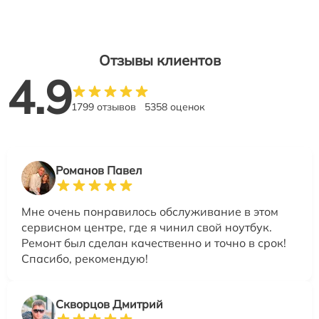
Отзывы клиентов
4.9
1799 отзывов
5358 оценок
Романов Павел
Мне очень понравилось обслуживание в этом
сервисном центре, где я чинил свой ноутбук.
Ремонт был сделан качественно и точно в срок!
Спасибо, рекомендую!
Скворцов Дмитрий