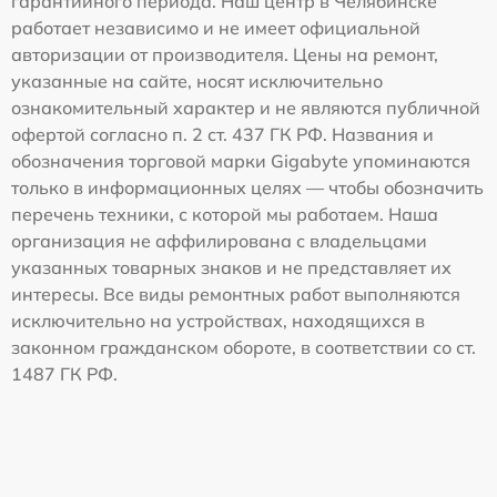
гарантийного периода. Наш центр в Челябинске
работает независимо и не имеет официальной
авторизации от производителя. Цены на ремонт,
указанные на сайте, носят исключительно
ознакомительный характер и не являются публичной
офертой согласно п. 2 ст. 437 ГК РФ. Названия и
обозначения торговой марки Gigabyte упоминаются
только в информационных целях — чтобы обозначить
перечень техники, с которой мы работаем. Наша
организация не аффилирована с владельцами
указанных товарных знаков и не представляет их
интересы. Все виды ремонтных работ выполняются
исключительно на устройствах, находящихся в
законном гражданском обороте, в соответствии со ст.
1487 ГК РФ.