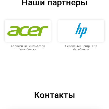
Наши партнёры
Сервисный центр Acer в
Сервисный центр HP в
Челябинске
Челябинске
Контакты