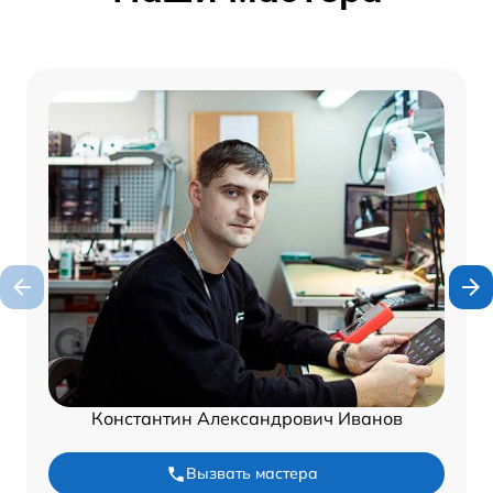
Константин Александрович Иванов
Вызвать мастера