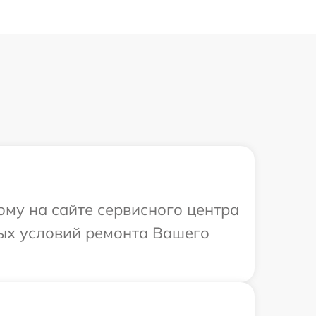
ому на сайте сервисного центра
ных условий ремонта Вашего