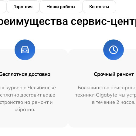
Гарантия
Наши работы
Контакты
реимущества сервис-цент
Бесплатная доставка
Срочный ремонт
ш курьер в Челябинске
Большинство неисправн
сплатно доставит ваше
техники Gigabyte мы ус
стройство на ремонт и
в течение 2 часов.
обратно.