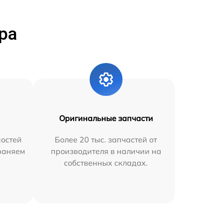
ра
Оригинальные запчасти
остей
Более 20 тыс. запчастей от
траняем
производителя в наличии на
собственных складах.