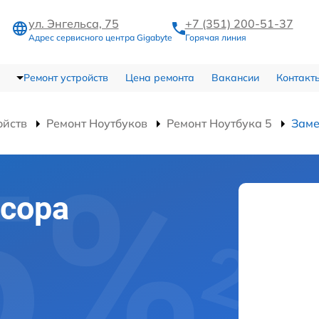
ул. Энгельса, 75
+7 (351) 200-51-37
Адрес сервисного центра Gigabyte
Горячая линия
Ремонт устройств
Цена ремонта
Вакансии
Контакт
ойств
Ремонт Ноутбуков
Ремонт Ноутбука 5
Заме
сора