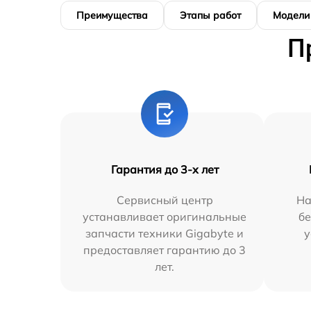
Преимущества
Этапы работ
Модели
П
Гарантия до 3-х лет
Сервисный центр
На
устанавливает оригинальные
бе
запчасти техники Gigabyte и
у
предоставляет гарантию до 3
лет.