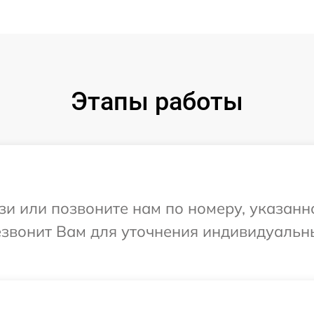
Этапы работы
и или позвоните нам по номеру, указанн
резвонит Вам для уточнения индивидуаль