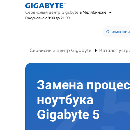
Сервисный центр Gigabyte
в Челябинске
Ежедневно с 9:00 до 21:00
О компании
Сервисный центр Gigabyte
Каталог устр
Замена процес
ноутбука
Gigabyte 5