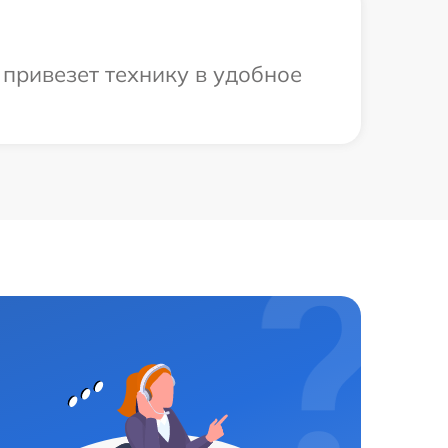
 привезет технику в удобное