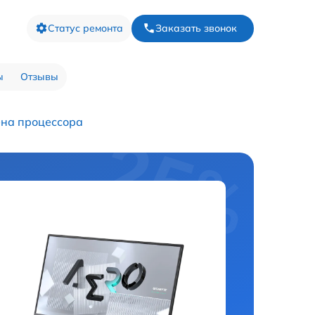
Статус ремонта
Заказать звонок
ы
Отзывы
на процессора