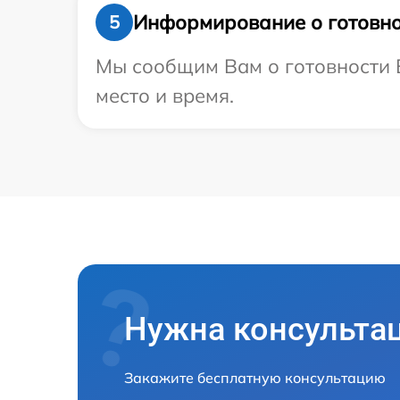
Информирование о готовно
5
Мы сообщим Вам о готовности В
место и время.
Нужна консульта
Закажите бесплатную консультацию