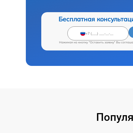
Бесплатная консультац
Нажимая на кнопку "Оставить заявку" Вы соглаш
Популя