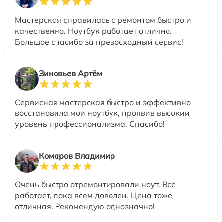
Мастерская справилась с ремонтом быстро и
качественно. Ноутбук работает отлично.
Большое спасибо за превосходный сервис!
Зиновьев Артём
Сервисная мастерская быстро и эффективно
восстановила мой ноутбук, проявив высокий
уровень профессионализма. Спасибо!
Комаров Владимир
Очень быстро отремонтировали ноут. Всё
работает, пока всем доволен. Цена тоже
отличная. Рекомендую однозначно!