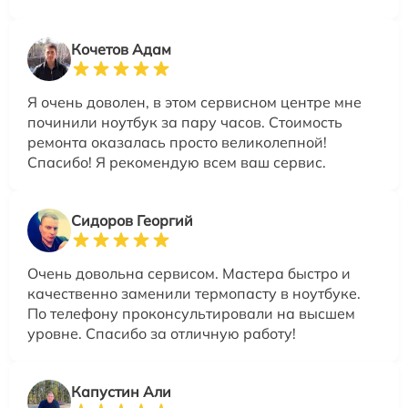
Кочетов Адам
Я очень доволен, в этом сервисном центре мне
починили ноутбук за пару часов. Стоимость
ремонта оказалась просто великолепной!
Спасибо! Я рекомендую всем ваш сервис.
Сидоров Георгий
Очень довольна сервисом. Мастера быстро и
качественно заменили термопасту в ноутбуке.
По телефону проконсультировали на высшем
уровне. Спасибо за отличную работу!
Капустин Али