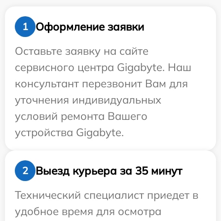
Оформление заявки
1
Оставьте заявку на сайте
сервисного центра Gigabyte. Наш
консультант перезвонит Вам для
уточнения индивидуальных
условий ремонта Вашего
устройства Gigabyte.
Выезд курьера за 35 минут
2
Технический специалист приедет в
удобное время для осмотра