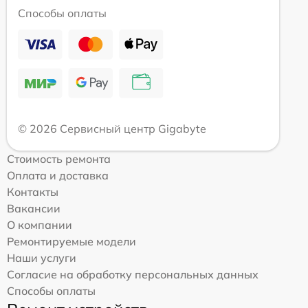
Способы оплаты
© 2026 Сервисный центр Gigabyte
Стоимость ремонта
Оплата и доставка
Контакты
Вакансии
О компании
Ремонтируемые модели
Наши услуги
Согласие на обработку персональных данных
Способы оплаты