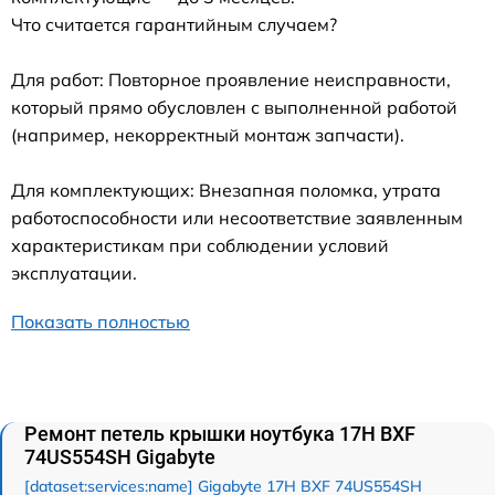
Что считается гарантийным случаем?
Для работ: Повторное проявление неисправности,
который прямо обусловлен с выполненной работой
(например, некорректный монтаж запчасти).
Для комплектующих: Внезапная поломка, утрата
работоспособности или несоответствие заявленным
характеристикам при соблюдении условий
эксплуатации.
Показать полностью
Ремонт петель крышки ноутбука 17H BXF
74US554SH Gigabyte
[dataset:services:name] Gigabyte 17H BXF 74US554SH