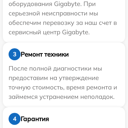
оборудования Gigabyte. При
серьезной неисправности мы
обеспечим перевозку за наш счет в
сервисный центр Gigabyte.
Ремонт техники
3
После полной диагностики мы
предоставим на утверждение
точную стоимость, время ремонта и
займемся устранением неполадок.
Гарантия
4