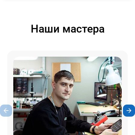
Наши мастера