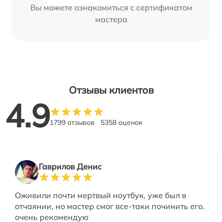
Вы можете ознакомиться с сертификатом
мастера
Отзывы клиентов
4.9
1799 отзывов
5358 оценок
Гаврилов Денис
Оживили почти мертвый ноутбук, уже был в
отчаянии, но мастер смог все-таки починить его.
очень рекомендую