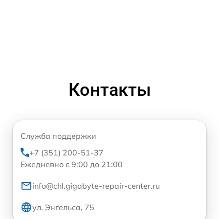
Контакты
Служба поддержки
+7 (351) 200-51-37
Ежедневно с 9:00 до 21:00
info@chl.gigabyte-repair-center.ru
ул. Энгельса, 75