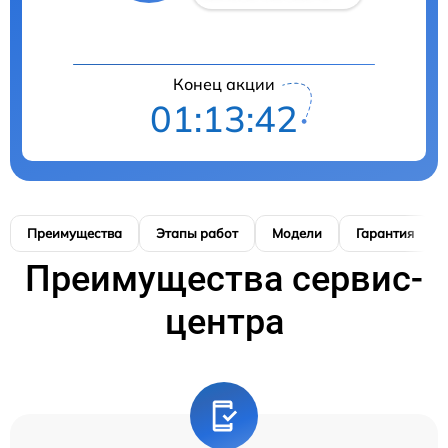
Конец акции
01:13:41
Преимущества
Этапы работ
Модели
Гарантия
Преимущества сервис-
центра