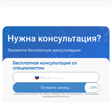
Нужна консультация?
Закажите бесплатную консультацию
Бесплатная консультация со
специалистом
Оставить заявку
Нажимая на кнопку "Оставить заявку" Вы соглашаетесь c
политикой
конфиденциальности