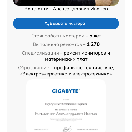
Константин Александрович Иванов
Вызвать мастера
Стаж работы мастером –
5 лет
Выполнено ремонтов –
1 270
Специализация –
ремонт мониторов и
материнских плат
Образование –
профильное техническое,
«Электроэнергетика и электротехника»