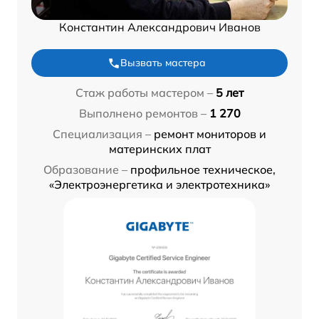
Константин Александрович Иванов
Вызвать мастера
Стаж работы мастером –
5 лет
Выполнено ремонтов –
1 270
Специализация –
ремонт мониторов и
материнских плат
Образование –
профильное техническое,
«Электроэнергетика и электротехника»