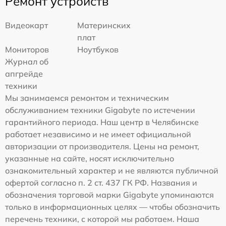
Ремонт устройств
Видеокарт
Материнских
плат
Мониторов
Ноутбуков
Журнал об
апгрейде
техники
Мы занимаемся ремонтом и техническим
обслуживанием техники Gigabyte по истечении
гарантийного периода. Наш центр в Челябинске
работает независимо и не имеет официальной
авторизации от производителя. Цены на ремонт,
указанные на сайте, носят исключительно
ознакомительный характер и не являются публичной
офертой согласно п. 2 ст. 437 ГК РФ. Названия и
обозначения торговой марки Gigabyte упоминаются
только в информационных целях — чтобы обозначить
перечень техники, с которой мы работаем. Наша