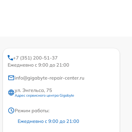
+7 (351) 200-51-37
Ежедневно с 9:00 до 21:00
info@gigabyte-repair-center.ru
ул. Энгельса, 75
Адрес сервисного центра Gigabyte
Режим работы:
Ежедневно с 9:00 до 21:00