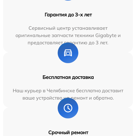
Гарантия до 3-х лет
Сервисный центр устанавливает
оригинальные запчасти техники Gigabyte и
предоставляет гарантию до 3 лет.
Бесплатная доставка
Наш курьер в Челябинске бесплатно доставит
ваше устройство на ремонт и обратно.
Срочный ремонт