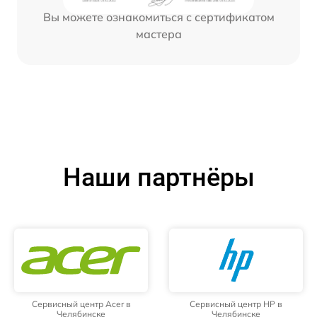
Вы можете ознакомиться с сертификатом
мастера
Наши партнёры
Сервисный центр Acer в
Сервисный центр HP в
Челябинске
Челябинске