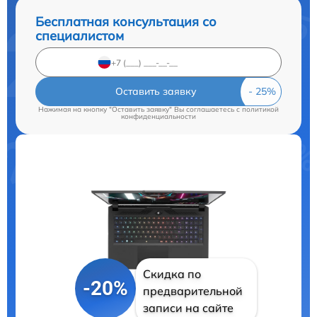
Бесплатная консультация со
специалистом
Оставить заявку
Нажимая на кнопку "Оставить заявку" Вы соглашаетесь c
политикой
конфиденциальности
Скидка по
-20%
предварительной
записи на сайте