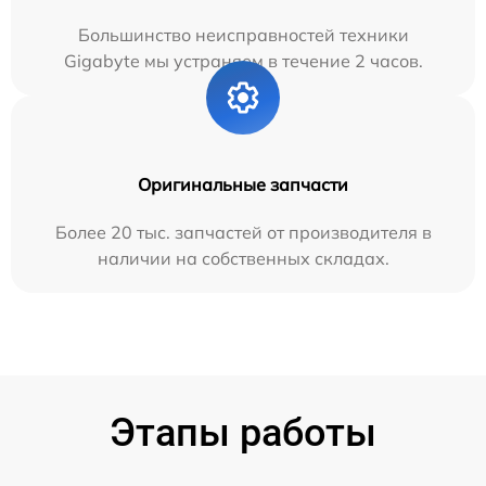
Большинство неисправностей техники
Gigabyte мы устраняем в течение 2 часов.
Оригинальные запчасти
Более 20 тыс. запчастей от производителя в
наличии на собственных складах.
Этапы работы