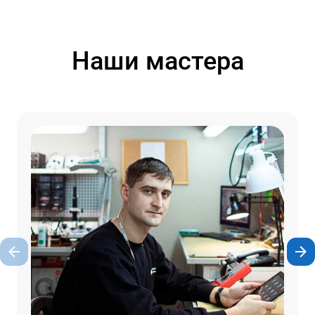
Наши мастера