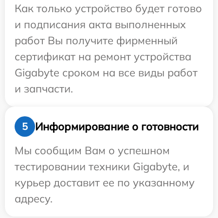
Как только устройство будет готово
и подписания акта выполненных
работ Вы получите фирменный
сертификат на ремонт устройства
Gigabyte сроком на все виды работ
и запчасти.
Информирование о готовности
5
Мы сообщим Вам о успешном
тестировании техники Gigabyte, и
курьер доставит ее по указанному
адресу.