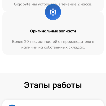
Gigabyte мы устраняем в течение 2 часов.
Оригинальные запчасти
Более 20 тыс. запчастей от производителя в
наличии на собственных складах.
Этапы работы