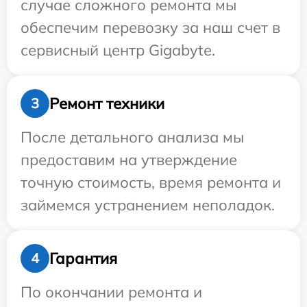
случае сложного ремонта мы
обеспечим перевозку за наш счет в
сервисный центр Gigabyte.
Ремонт техники
3
После детального анализа мы
предоставим на утверждение
точную стоимость, время ремонта и
займемся устранением неполадок.
Гарантия
4
По окончании ремонта и