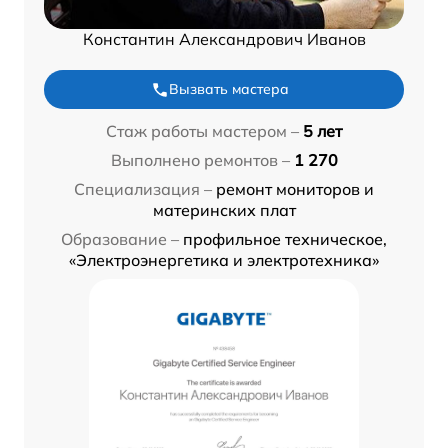
Константин Александрович Иванов
Вызвать мастера
Стаж работы мастером –
5 лет
Выполнено ремонтов –
1 270
Специализация –
ремонт мониторов и
материнских плат
Образование –
профильное техническое,
«Электроэнергетика и электротехника»