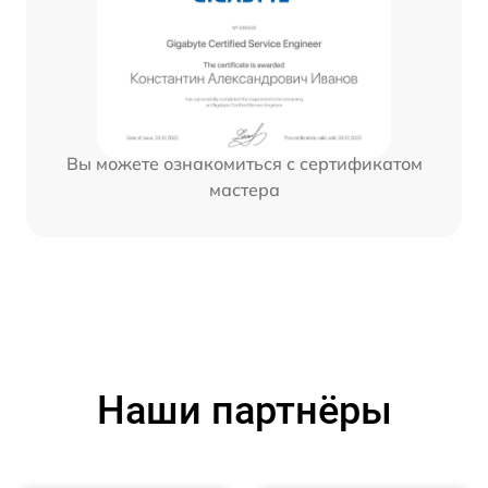
Вы можете ознакомиться с сертификатом
мастера
Наши партнёры