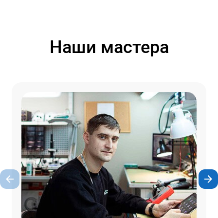
Наши мастера