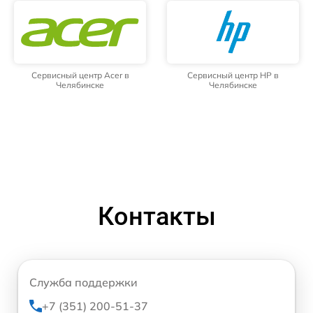
Сервисный центр Acer в
Сервисный центр HP в
Челябинске
Челябинске
Контакты
Служба поддержки
+7 (351) 200-51-37