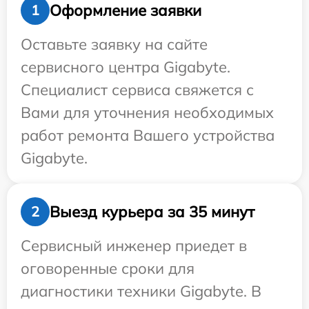
Оформление заявки
1
Оставьте заявку на сайте
сервисного центра Gigabyte.
Специалист сервиса свяжется с
Вами для уточнения необходимых
работ ремонта Вашего устройства
Gigabyte.
Выезд курьера за 35 минут
2
Сервисный инженер приедет в
оговоренные сроки для
диагностики техники Gigabyte. В