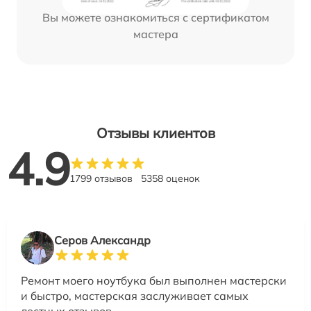
Вы можете ознакомиться с сертификатом
мастера
Отзывы клиентов
4.9
1799 отзывов
5358 оценок
Серов Александр
Ремонт моего ноутбука был выполнен мастерски
и быстро, мастерская заслуживает самых