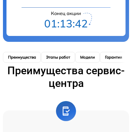
Конец акции
01:13:41
Преимущества
Этапы работ
Модели
Гарантия
Преимущества сервис-
центра