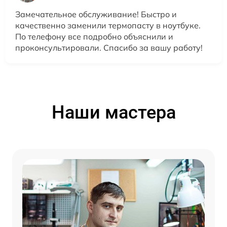
Замечательное обслуживание! Быстро и
качественно заменили термопасту в ноутбуке.
По телефону все подробно объяснили и
проконсультировали. Спасибо за вашу работу!
Наши мастера