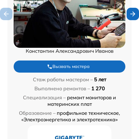
Константин Александрович Иванов
Вызвать мастера
Стаж работы мастером –
5 лет
Выполнено ремонтов –
1 270
Специализация –
ремонт мониторов и
материнских плат
Образование –
профильное техническое,
«Электроэнергетика и электротехника»