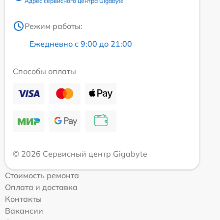
Адрес сервисного центра Gigabyte
Режим работы:
Ежедневно с 9:00 до 21:00
Способы оплаты
© 2026 Сервисный центр Gigabyte
Стоимость ремонта
Оплата и доставка
Контакты
Вакансии