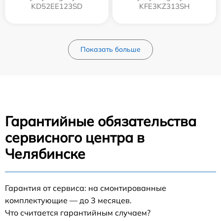
KD52EE123SD
KFE3KZ313SH
Показать больше
Гарантийные обязательства
сервисного центра в
Челябинске
Гарантия от сервиса: на смонтированные
комплектующие — до 3 месяцев.
Что считается гарантийным случаем?