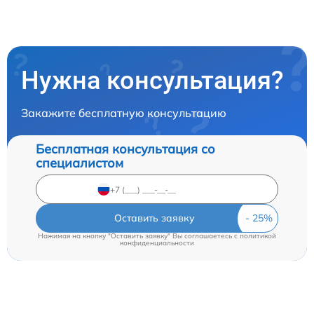
Нужна консультация?
Закажите бесплатную консультацию
Бесплатная консультация со
специалистом
Оставить заявку
Нажимая на кнопку "Оставить заявку" Вы соглашаетесь c
политикой
конфиденциальности