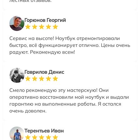
лестных отзывов.
Горюнов Георгий
Сервис на высоте! Ноутбук отремонтировали
быстро, всё функционирует отлично. Цены очень
радуют. Рекомендую всем!
Гаврилов Денис
Смело рекомендую эту мастерскую! Они
оперативно восстановили мой ноутбук и выдали
гарантию на выполненные работы. Я остался
очень доволен.
Терентьев Иван