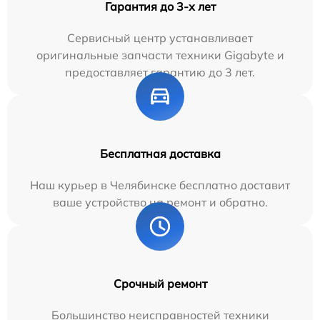
Гарантия до 3-х лет
Сервисный центр устанавливает
оригинальные запчасти техники Gigabyte и
предоставляет гарантию до 3 лет.
Бесплатная доставка
Наш курьер в Челябинске бесплатно доставит
ваше устройство на ремонт и обратно.
Срочный ремонт
Большинство неисправностей техники