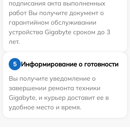
подписания акта выполненных
работ Вы получите документ о
гарантийном обслуживании
устройства Gigabyte сроком до 3
лет.
Информирование о готовности
5
Вы получите уведомление о
завершении ремонта техники
Gigabyte, и курьер доставит ее в
удобное место и время.