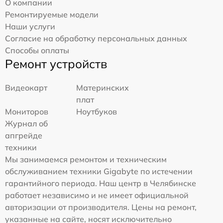
О компании
Ремонтируемые модели
Наши услуги
Согласие на обработку персональных данных
Способы оплаты
Ремонт устройств
Видеокарт
Материнских
плат
Мониторов
Ноутбуков
Журнал об
апгрейде
техники
Мы занимаемся ремонтом и техническим
обслуживанием техники Gigabyte по истечении
гарантийного периода. Наш центр в Челябинске
работает независимо и не имеет официальной
авторизации от производителя. Цены на ремонт,
указанные на сайте, носят исключительно