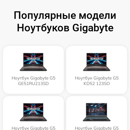
Популярные модели
Ноутбуков Gigabyte
Ноутбук Gigabyte G5
Ноутбук Gigabyte G5
GE51RU213SD
KD52 123SO
Ноутбук Gigabyte G5
Ноутбук Gigabyte G5