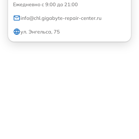
Ежедневно с 9:00 до 21:00
info@chl.gigabyte-repair-center.ru
ул. Энгельса, 75