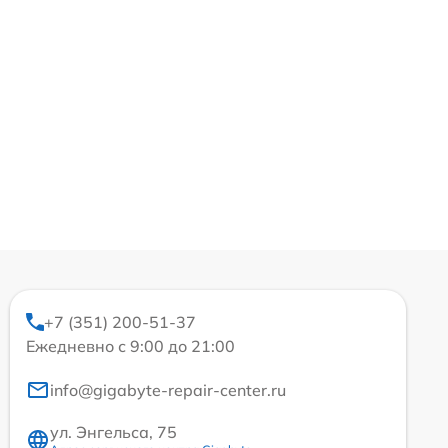
+7 (351) 200-51-37
Ежедневно с 9:00 до 21:00
info@gigabyte-repair-center.ru
ул. Энгельса, 75