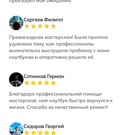
превзошел мои ожидания.
Сергеев Филипп
Превосходная мастерская! Была приятно
удивлена тому, как профессионалы
внимательно выслушали проблему с моим
ноутбуком и оперативно решили её.
Сотников Герман
Благодаря профессиональной помощи
мастерской, мой ноутбук быстро вернулся к
жизни. Спасибо за качественный ремонт!
Сидоров Георгий