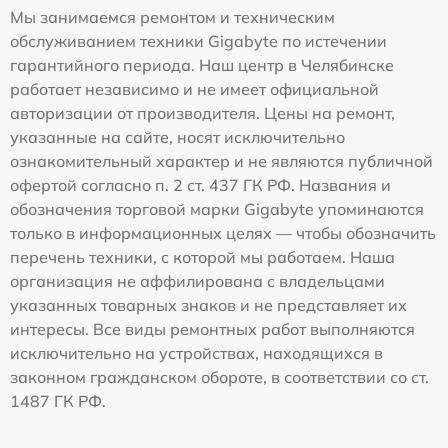
Мы занимаемся ремонтом и техническим
обслуживанием техники Gigabyte по истечении
гарантийного периода. Наш центр в Челябинске
работает независимо и не имеет официальной
авторизации от производителя. Цены на ремонт,
указанные на сайте, носят исключительно
ознакомительный характер и не являются публичной
офертой согласно п. 2 ст. 437 ГК РФ. Названия и
обозначения торговой марки Gigabyte упоминаются
только в информационных целях — чтобы обозначить
перечень техники, с которой мы работаем. Наша
организация не аффилирована с владельцами
указанных товарных знаков и не представляет их
интересы. Все виды ремонтных работ выполняются
исключительно на устройствах, находящихся в
законном гражданском обороте, в соответствии со ст.
1487 ГК РФ.