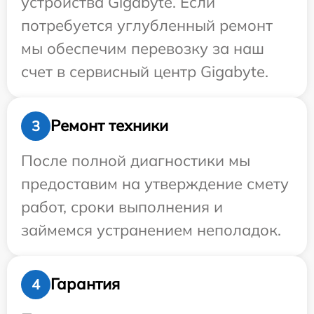
устройства Gigabyte. Если
потребуется углубленный ремонт
мы обеспечим перевозку за наш
счет в сервисный центр Gigabyte.
Ремонт техники
3
После полной диагностики мы
предоставим на утверждение смету
работ, сроки выполнения и
займемся устранением неполадок.
Гарантия
4