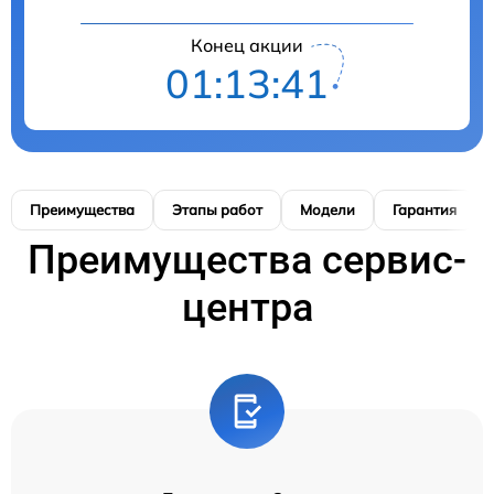
Конец акции
01:13:40
Преимущества
Этапы работ
Модели
Гарантия
Преимущества сервис-
центра