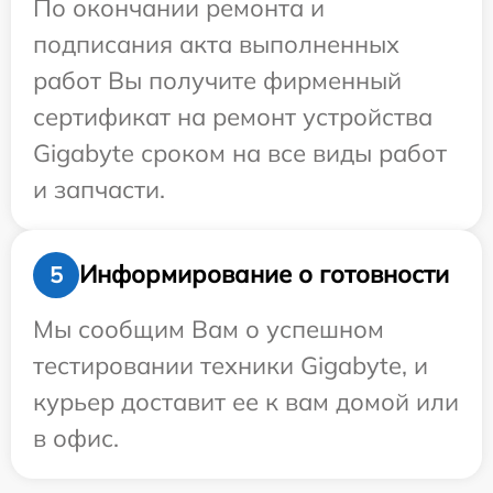
По окончании ремонта и
подписания акта выполненных
работ Вы получите фирменный
сертификат на ремонт устройства
Gigabyte сроком на все виды работ
и запчасти.
Информирование о готовности
5
Мы сообщим Вам о успешном
тестировании техники Gigabyte, и
курьер доставит ее к вам домой или
в офис.