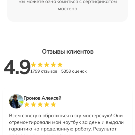
Вы можете ознакомиться с сертификатом
мастера
Отзывы клиентов
4.9
1799 отзывов
5358 оценок
Громов Алексей
Всем советую обратиться в эту мастерскую! Они
отремонтировали мой ноутбук за день и выдали
гарантию на проделанную работу. Результат