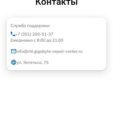
Контакты
Служба поддержки
+7 (351) 200-51-37
Ежедневно с 9:00 до 21:00
info@chl.gigabyte-repair-center.ru
ул. Энгельса, 75