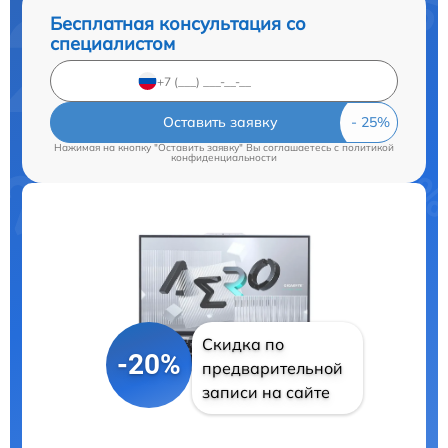
Бесплатная консультация со
специалистом
Оставить заявку
Нажимая на кнопку "Оставить заявку" Вы соглашаетесь c
политикой
конфиденциальности
Скидка по
-20%
предварительной
записи на сайте