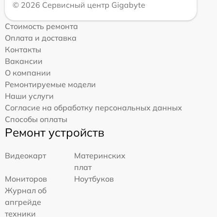
© 2026 Сервисный центр Gigabyte
Стоимость ремонта
Оплата и доставка
Контакты
Вакансии
О компании
Ремонтируемые модели
Наши услуги
Согласие на обработку персональных данных
Способы оплаты
Ремонт устройств
Видеокарт
Материнских
плат
Мониторов
Ноутбуков
Журнал об
апгрейде
техники