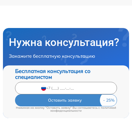
Нужна консультация?
Закажите бесплатную консультацию
Бесплатная консультация со
специалистом
Оставить заявку
Нажимая на кнопку "Оставить заявку" Вы соглашаетесь c
политикой
конфиденциальности