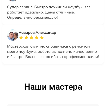
Супер сервис! Быстро починили ноутбук, всё
работает идеально. Цены отличные.
Определённо рекомендую!
Назаров Александр
Мастерская отлично справилась с ремонтом
моего ноутбука, работа выполнена качественно
и быстро. Большое спасибо за профессионализм!
Наши мастера