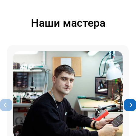
Наши мастера