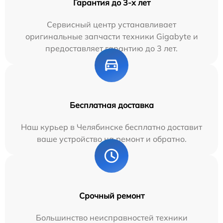
Гарантия до 3-х лет
Сервисный центр устанавливает
оригинальные запчасти техники Gigabyte и
предоставляет гарантию до 3 лет.
Бесплатная доставка
Наш курьер в Челябинске бесплатно доставит
ваше устройство на ремонт и обратно.
Срочный ремонт
Большинство неисправностей техники