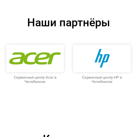
Наши партнёры
Сервисный центр Acer в
Сервисный центр HP в
Челябинске
Челябинске