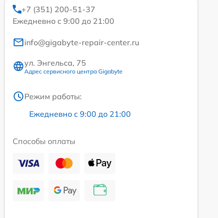
+7 (351) 200-51-37
Ежедневно с 9:00 до 21:00
info@gigabyte-repair-center.ru
ул. Энгельса, 75
Адрес сервисного центра Gigabyte
Режим работы:
Ежедневно с 9:00 до 21:00
Способы оплаты