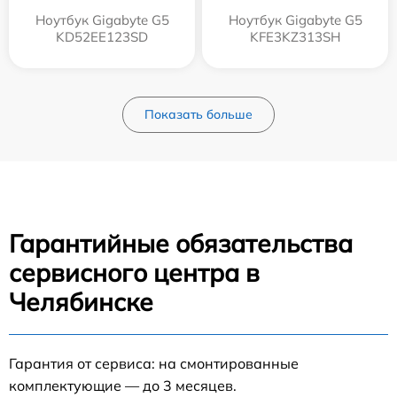
Ноутбук Gigabyte G5
Ноутбук Gigabyte G5
KD52EE123SD
KFE3KZ313SH
Показать больше
Гарантийные обязательства
сервисного центра в
Челябинске
Гарантия от сервиса: на смонтированные
комплектующие — до 3 месяцев.