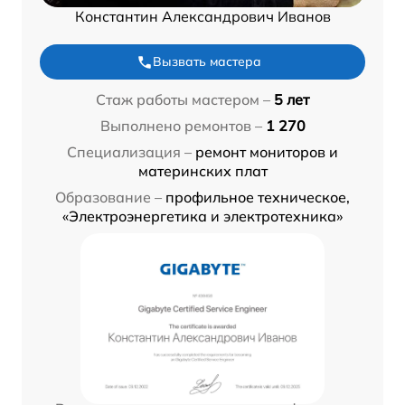
Константин Александрович Иванов
Вызвать мастера
Стаж работы мастером –
5 лет
Выполнено ремонтов –
1 270
Специализация –
ремонт мониторов и
материнских плат
Образование –
профильное техническое,
«Электроэнергетика и электротехника»