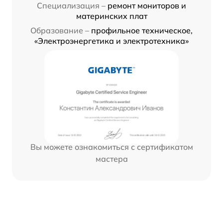
Специализация –
ремонт мониторов и
материнских плат
Образование –
профильное техническое,
«Электроэнергетика и электротехника»
Вы можете ознакомиться с сертификатом
мастера