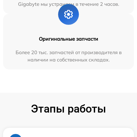
Gigabyte мы устраняем в течение 2 часов.
Оригинальные запчасти
Более 20 тыс. запчастей от производителя в
наличии на собственных складах.
Этапы работы