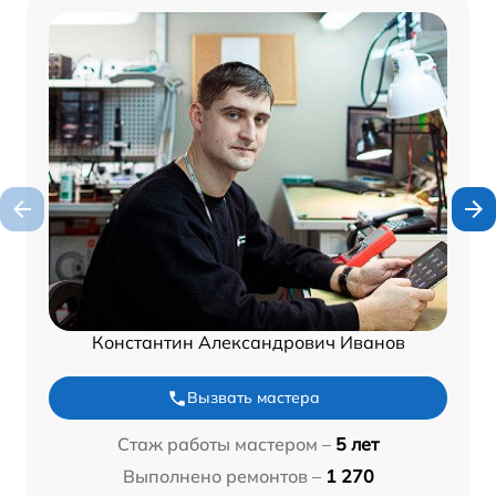
Константин Александрович Иванов
Вызвать мастера
Стаж работы мастером –
5 лет
Выполнено ремонтов –
1 270