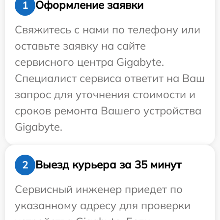
Оформление заявки
1
Свяжитесь с нами по телефону или
оставьте заявку на сайте
сервисного центра Gigabyte.
Специалист сервиса ответит на Ваш
запрос для уточнения стоимости и
сроков ремонта Вашего устройства
Gigabyte.
Выезд курьера за 35 минут
2
Сервисный инженер приедет по
указанному адресу для проверки