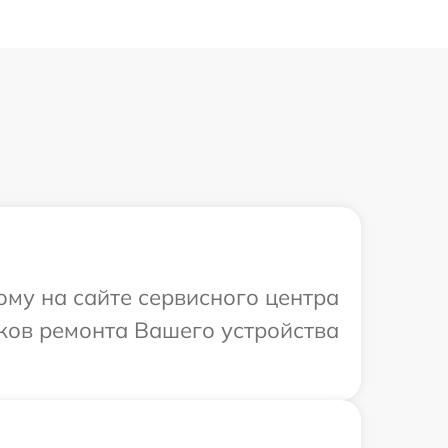
ому на сайте сервисного центра
оков ремонта Вашего устройства