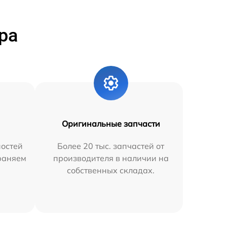
ра
Оригинальные запчасти
остей
Более 20 тыс. запчастей от
траняем
производителя в наличии на
собственных складах.