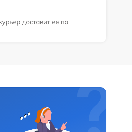
курьер доставит ее по