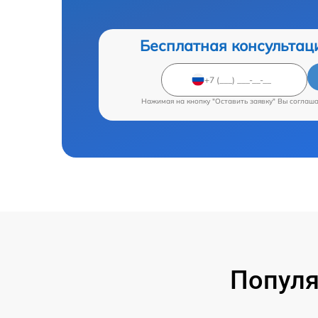
Бесплатная консультац
Нажимая на кнопку "Оставить заявку" Вы соглаш
Популя