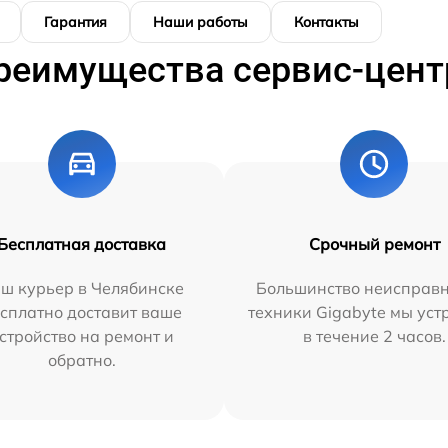
Гарантия
Наши работы
Контакты
реимущества сервис-цент
Бесплатная доставка
Срочный ремонт
ш курьер в Челябинске
Большинство неисправн
сплатно доставит ваше
техники Gigabyte мы ус
стройство на ремонт и
в течение 2 часов.
обратно.