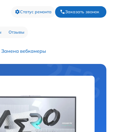
Статус ремонта
Заказать звонок
ы
Отзывы
Замена вебкамеры