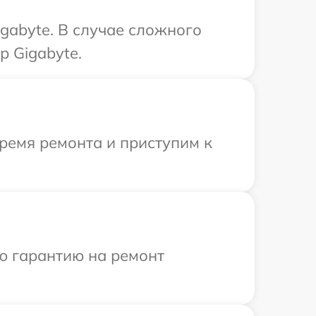
gabyte. В случае сложного
 Gigabyte.
ремя ремонта и приступим к
ю гарантию на ремонт