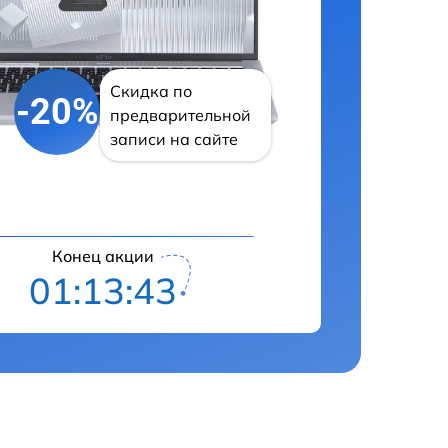
Скидка по
-20%
предварительной
записи на сайте
Конец акции
01:13:43