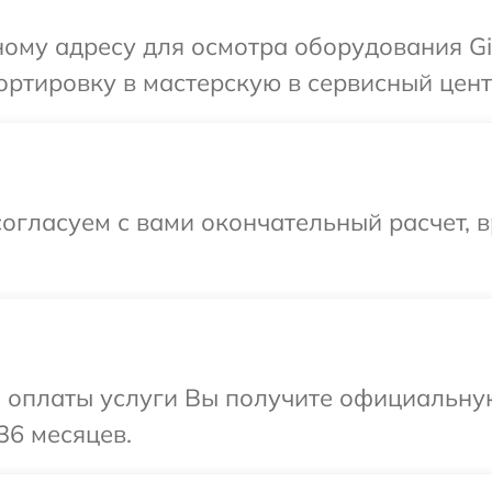
ому адресу для осмотра оборудования Gi
ртировку в мастерскую в сервисный центр
огласуем с вами окончательный расчет, в
и оплаты услуги Вы получите официальну
36 месяцев.