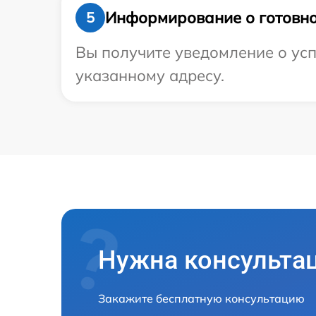
Информирование о готовно
5
Вы получите уведомление о усп
указанному адресу.
Нужна консульта
Закажите бесплатную консультацию