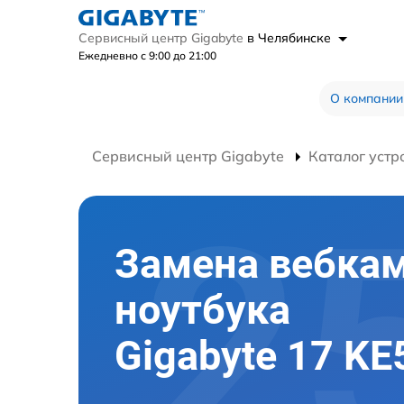
Сервисный центр Gigabyte
в Челябинске
Ежедневно с 9:00 до 21:00
О компании
Сервисный центр Gigabyte
Каталог устр
Замена вебка
ноутбука
Gigabyte 17 KE