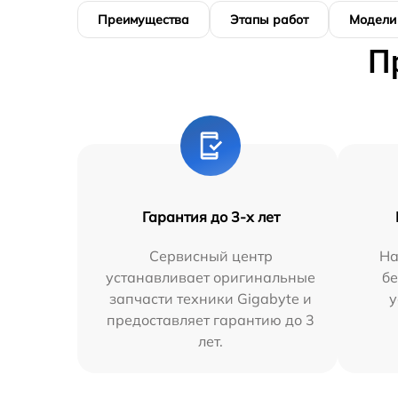
Преимущества
Этапы работ
Модели
П
Гарантия до 3-х лет
Сервисный центр
На
устанавливает оригинальные
бе
запчасти техники Gigabyte и
у
предоставляет гарантию до 3
лет.