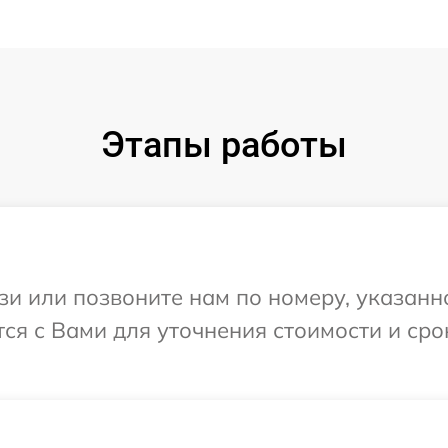
Этапы работы
и или позвоните нам по номеру, указанн
ся с Вами для уточнения стоимости и ср