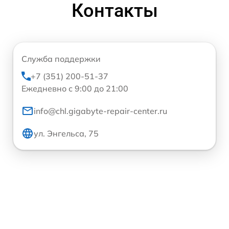
Контакты
Служба поддержки
+7 (351) 200-51-37
Ежедневно с 9:00 до 21:00
info@chl.gigabyte-repair-center.ru
ул. Энгельса, 75