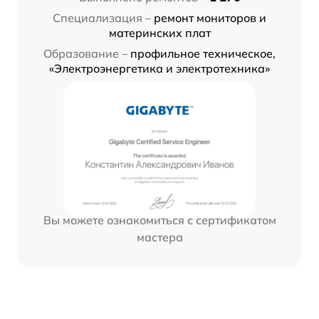
Специализация –
ремонт мониторов и
материнских плат
Образование –
профильное техническое,
«Электроэнергетика и электротехника»
Вы можете ознакомиться с сертификатом
мастера