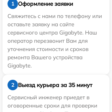
Оформление заявки
1
Свяжитесь с нами по телефону или
оставьте заявку на сайте
сервисного центра Gigabyte. Наш
оператор перезвонит Вам для
уточнения стоимости и сроков
ремонта Вашего устройства
Gigabyte.
Выезд курьера за 35 минут
2
Сервисный инженер приедет в
оговоренные сроки для проверки