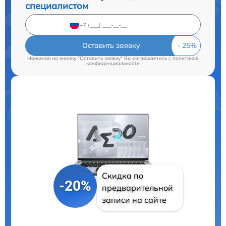
специалистом
Оставить заявку
Нажимая на кнопку "Оставить заявку" Вы соглашаетесь c
политикой
конфиденциальности
Скидка по
-20%
предварительной
записи на сайте