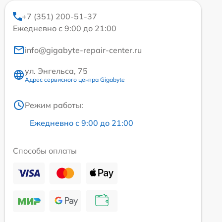
+7 (351) 200-51-37
Ежедневно с 9:00 до 21:00
info@gigabyte-repair-center.ru
ул. Энгельса, 75
Адрес сервисного центра Gigabyte
Режим работы:
Ежедневно с 9:00 до 21:00
Способы оплаты