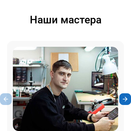
Наши мастера