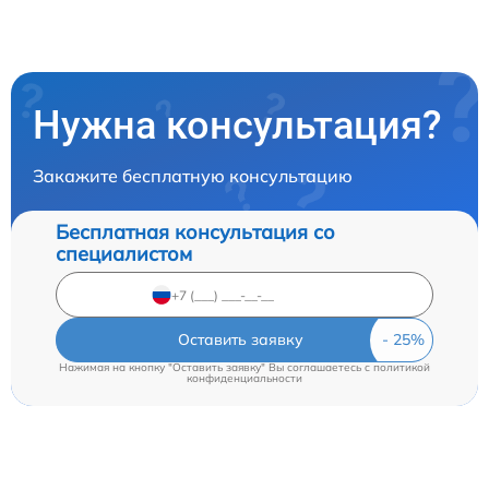
Нужна консультация?
Закажите бесплатную консультацию
Бесплатная консультация со
специалистом
Оставить заявку
Нажимая на кнопку "Оставить заявку" Вы соглашаетесь c
политикой
конфиденциальности