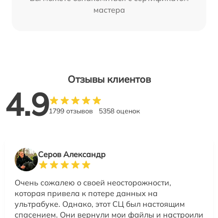
мастера
Отзывы клиентов
4.9
1799 отзывов
5358 оценок
Серов Александр
Очень сожалею о своей неосторожности,
которая привела к потере данных на
ультрабуке. Однако, этот СЦ был настоящим
спасением. Они вернули мои файлы и настроили