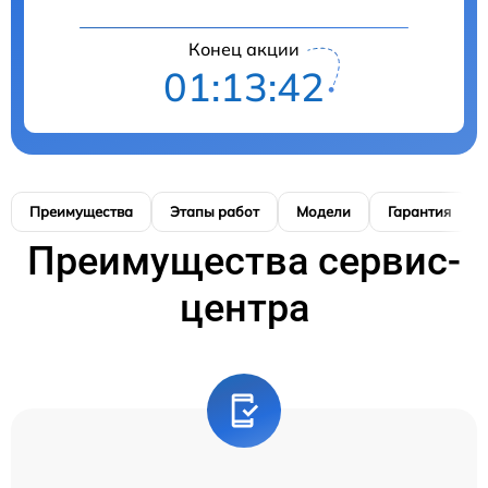
Конец акции
01:13:41
Преимущества
Этапы работ
Модели
Гарантия
Преимущества сервис-
центра