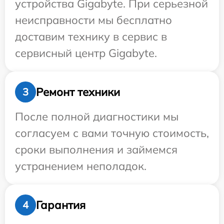
устройства Gigabyte. При серьезной
неисправности мы бесплатно
доставим технику в сервис в
сервисный центр Gigabyte.
Ремонт техники
3
После полной диагностики мы
согласуем с вами точную стоимость,
сроки выполнения и займемся
устранением неполадок.
Гарантия
4