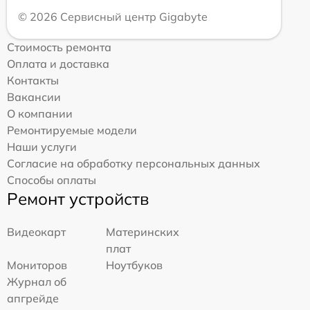
© 2026 Сервисный центр Gigabyte
Стоимость ремонта
Оплата и доставка
Контакты
Вакансии
О компании
Ремонтируемые модели
Наши услуги
Согласие на обработку персональных данных
Способы оплаты
Ремонт устройств
Видеокарт
Материнских
плат
Мониторов
Ноутбуков
Журнал об
апгрейде