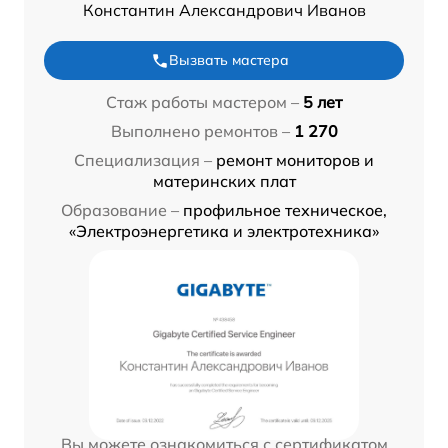
Константин Александрович Иванов
Вызвать мастера
Стаж работы мастером –
5 лет
Выполнено ремонтов –
1 270
Специализация –
ремонт мониторов и
материнских плат
Образование –
профильное техническое,
«Электроэнергетика и электротехника»
Вы можете ознакомиться с сертификатом