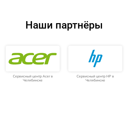
Наши партнёры
Сервисный центр Acer в
Сервисный центр HP в
Челябинске
Челябинске