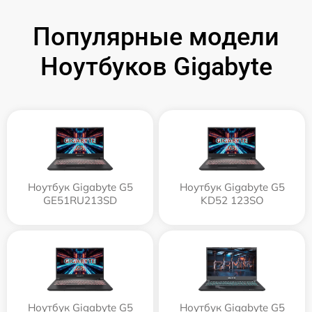
Популярные модели
Ноутбуков Gigabyte
Ноутбук Gigabyte G5
Ноутбук Gigabyte G5
GE51RU213SD
KD52 123SO
Ноутбук Gigabyte G5
Ноутбук Gigabyte G5