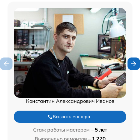
Константин Александрович Иванов
Вызвать мастера
Стаж работы мастером –
5 лет
Выполнено ремонтов –
1 270