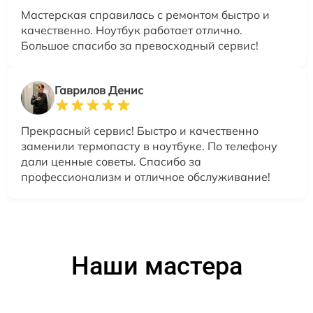
Мастерская справилась с ремонтом быстро и
качественно. Ноутбук работает отлично.
Большое спасибо за превосходный сервис!
Гаврилов Денис
Прекрасный сервис! Быстро и качественно
заменили термопасту в ноутбуке. По телефону
дали ценные советы. Спасибо за
профессионализм и отличное обслуживание!
Наши мастера