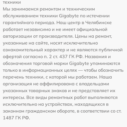
техники
Мы занимаемся ремонтом и техническим
обслуживанием техники Gigabyte по истечении
гарантийного периода. Наш центр в Челябинске
работает независимо и не имеет официальной
авторизации от производителя. Цены на ремонт,
указанные на сайте, носят исключительно
ознакомительный характер и не являются публичной
офертой согласно п. 2 ст. 437 ГК РФ. Названия и
обозначения торговой марки Gigabyte упоминаются
только в информационных целях — чтобы обозначить
перечень техники, с которой мы работаем. Наша
организация не аффилирована с владельцами
указанных товарных знаков и не представляет их
интересы. Все виды ремонтных работ выполняются
исключительно на устройствах, находящихся в
законном гражданском обороте, в соответствии со ст.
1487 ГК РФ.