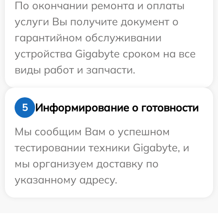
По окончании ремонта и оплаты
услуги Вы получите документ о
гарантийном обслуживании
устройства Gigabyte сроком на все
виды работ и запчасти.
Информирование о готовности
5
Мы сообщим Вам о успешном
тестировании техники Gigabyte, и
мы организуем доставку по
указанному адресу.