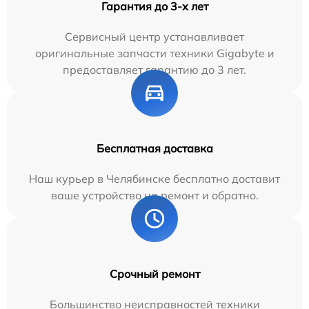
Гарантия до 3-х лет
Сервисный центр устанавливает
оригинальные запчасти техники Gigabyte и
предоставляет гарантию до 3 лет.
Бесплатная доставка
Наш курьер в Челябинске бесплатно доставит
ваше устройство на ремонт и обратно.
Срочный ремонт
Большинство неисправностей техники