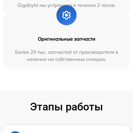
Gigabyte мы устраняем в течение 2 часов.
Оригинальные запчасти
Более 20 тыс. запчастей от производителя в
наличии на собственных складах.
Этапы работы