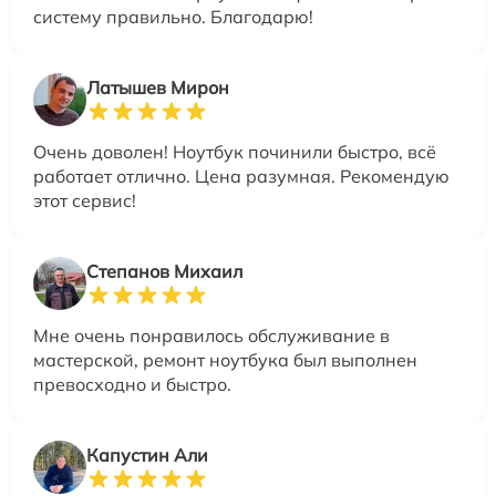
систему правильно. Благодарю!
Латышев Мирон
Очень доволен! Ноутбук починили быстро, всё
работает отлично. Цена разумная. Рекомендую
этот сервис!
Степанов Михаил
Мне очень понравилось обслуживание в
мастерской, ремонт ноутбука был выполнен
превосходно и быстро.
Капустин Али