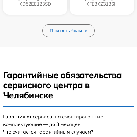
KD52EE123SD
KFE3KZ313SH
Показать больше
Гарантийные обязательства
сервисного центра в
Челябинске
Гарантия от сервиса: на смонтированные
комплектующие — до 3 месяцев.
Что считается гарантийным случаем?