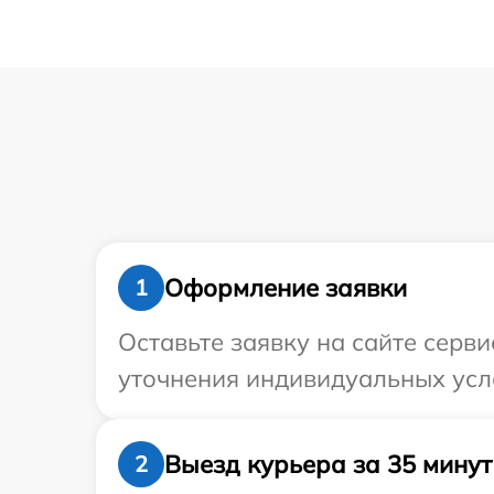
Оформление заявки
1
Оставьте заявку на сайте серви
уточнения индивидуальных усло
Выезд курьера за 35 минут
2