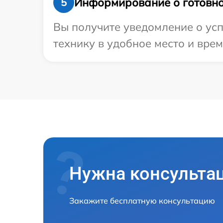
Информирование о готовно
5
Вы получите уведомление о усп
технику в удобное место и врем
Нужна консульта
Закажите бесплатную консультацию