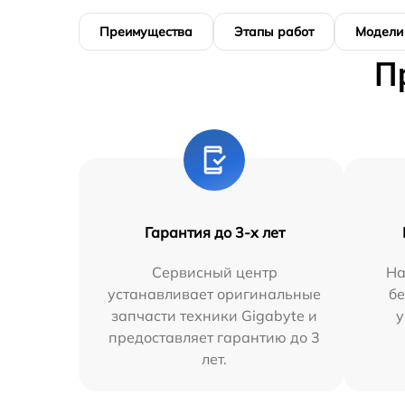
Преимущества
Этапы работ
Модели
П
Гарантия до 3-х лет
Сервисный центр
На
устанавливает оригинальные
бе
запчасти техники Gigabyte и
у
предоставляет гарантию до 3
лет.