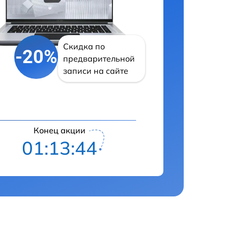
Скидка по
-20%
предварительной
записи на сайте
Конец акции
01:13:43