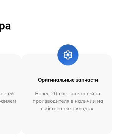
ра
Оригинальные запчасти
остей
Более 20 тыс. запчастей от
траняем
производителя в наличии на
собственных складах.