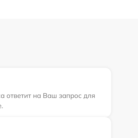
са ответит на Ваш запрос для
.