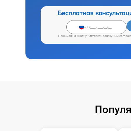
Бесплатная консультац
Нажимая на кнопку "Оставить заявку" Вы соглаш
Популя