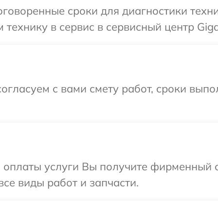
говоренные сроки для диагностики техни
 технику в сервис в сервисный центр Giga
огласуем с вами смету работ, сроки выпо
и оплаты услуги Вы получите фирменный 
все виды работ и запчасти.