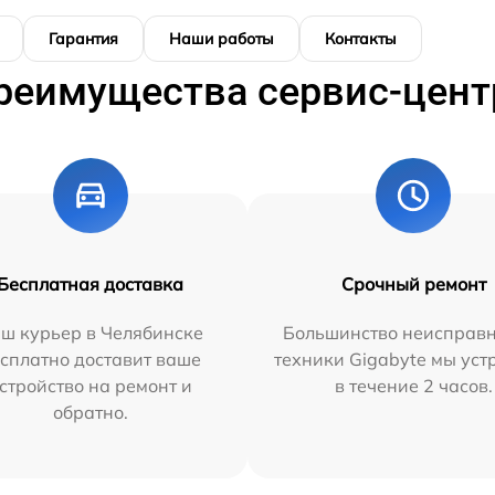
Гарантия
Наши работы
Контакты
реимущества сервис-цент
Бесплатная доставка
Срочный ремонт
ш курьер в Челябинске
Большинство неисправн
сплатно доставит ваше
техники Gigabyte мы ус
стройство на ремонт и
в течение 2 часов.
обратно.