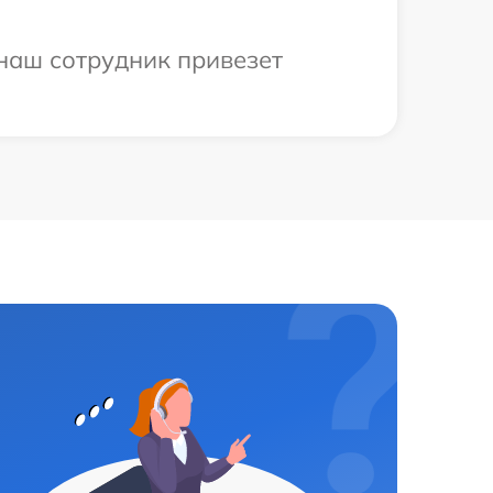
 наш сотрудник привезет