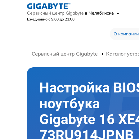
Сервисный центр Gigabyte
в Челябинске
Ежедневно с 9:00 до 21:00
О компании
Сервисный центр Gigabyte
Каталог устр
Настройка BIO
ноутбука
Gigabyte 16 XE
73RU914JPNB