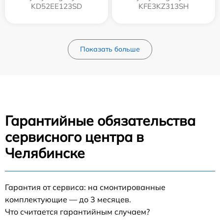
KD52EE123SD
KFE3KZ313SH
Показать больше
Гарантийные обязательства
сервисного центра в
Челябинске
Гарантия от сервиса: на смонтированные
комплектующие — до 3 месяцев.
Что считается гарантийным случаем?