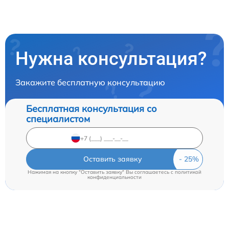
Нужна консультация?
Закажите бесплатную консультацию
Бесплатная консультация со
специалистом
Оставить заявку
Нажимая на кнопку "Оставить заявку" Вы соглашаетесь c
политикой
конфиденциальности