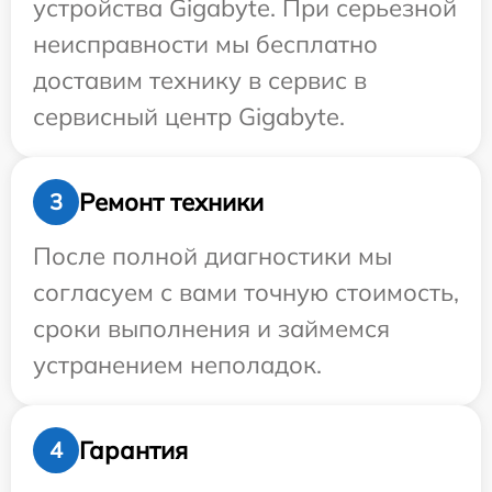
устройства Gigabyte. При серьезной
неисправности мы бесплатно
доставим технику в сервис в
сервисный центр Gigabyte.
Ремонт техники
3
После полной диагностики мы
согласуем с вами точную стоимость,
сроки выполнения и займемся
устранением неполадок.
Гарантия
4