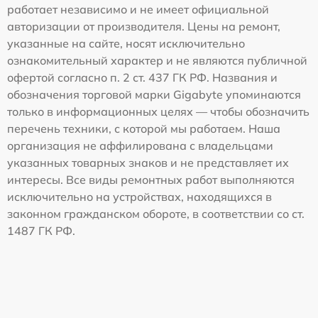
работает независимо и не имеет официальной
авторизации от производителя. Цены на ремонт,
указанные на сайте, носят исключительно
ознакомительный характер и не являются публичной
офертой согласно п. 2 ст. 437 ГК РФ. Названия и
обозначения торговой марки Gigabyte упоминаются
только в информационных целях — чтобы обозначить
перечень техники, с которой мы работаем. Наша
организация не аффилирована с владельцами
указанных товарных знаков и не представляет их
интересы. Все виды ремонтных работ выполняются
исключительно на устройствах, находящихся в
законном гражданском обороте, в соответствии со ст.
1487 ГК РФ.