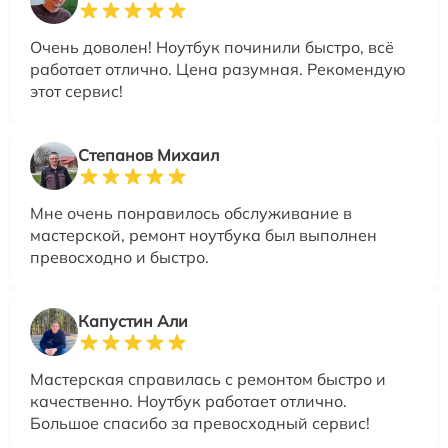
Очень доволен! Ноутбук починили быстро, всё
работает отлично. Цена разумная. Рекомендую
этот сервис!
Степанов Михаил
Мне очень понравилось обслуживание в
мастерской, ремонт ноутбука был выполнен
превосходно и быстро.
Капустин Али
Мастерская справилась с ремонтом быстро и
качественно. Ноутбук работает отлично.
Большое спасибо за превосходный сервис!