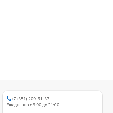
+7 (351) 200-51-37
Ежедневно с 9:00 до 21:00