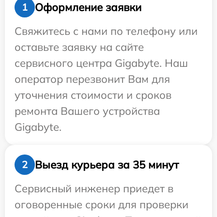
Оформление заявки
1
Свяжитесь с нами по телефону или
оставьте заявку на сайте
сервисного центра Gigabyte. Наш
оператор перезвонит Вам для
уточнения стоимости и сроков
ремонта Вашего устройства
Gigabyte.
Выезд курьера за 35 минут
2
Сервисный инженер приедет в
оговоренные сроки для проверки