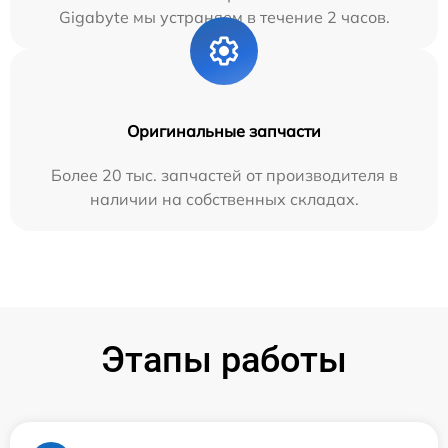
Gigabyte мы устраняем в течение 2 часов.
Оригинальные запчасти
Более 20 тыс. запчастей от производителя в
наличии на собственных складах.
Этапы работы