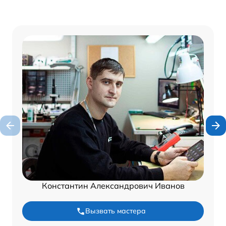
Константин Александрович Иванов
Вызвать мастера