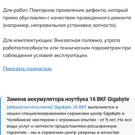
Для работ: Повторное проявление дефекта, который
прямо обусловлен с качеством проведенного ремонта
(например, неправильная установка запчасти).
Для комплектующих: Внезапная поломка, утрата
работоспособности или техническим параметрам при
соблюдении условий эксплуатации.
Показать полностью
Замена аккумулятора ноутбука 16 BKF Gigabyte
[dataset:services:name] Gigabyte 16 BKF
выполняется в
нашем специализированном сервисном центр Gigabyte в
Челябинске мастерами с огромным опытом - от 5 лет. На все
виды услуг и запчасти предоставляем расширенную
гарантию - мы в сервисном центр уверены в качестве