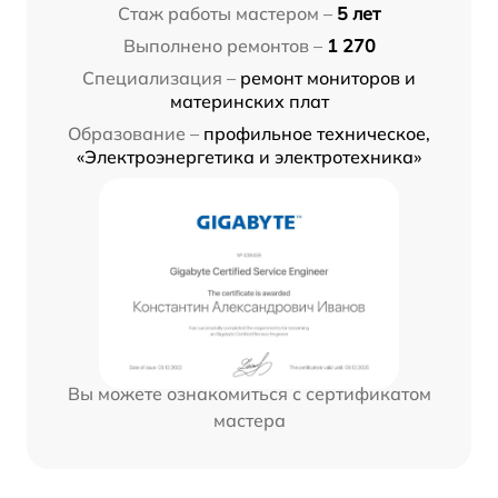
Стаж работы мастером –
5 лет
Выполнено ремонтов –
1 270
Специализация –
ремонт мониторов и
материнских плат
Образование –
профильное техническое,
«Электроэнергетика и электротехника»
Вы можете ознакомиться с сертификатом
мастера