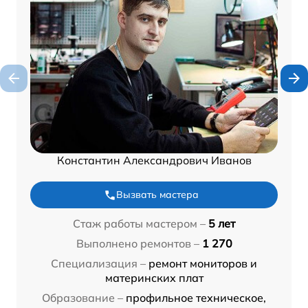
Константин Александрович Иванов
Вызвать мастера
Стаж работы мастером –
5 лет
Выполнено ремонтов –
1 270
Специализация –
ремонт мониторов и
материнских плат
Образование –
профильное техническое,