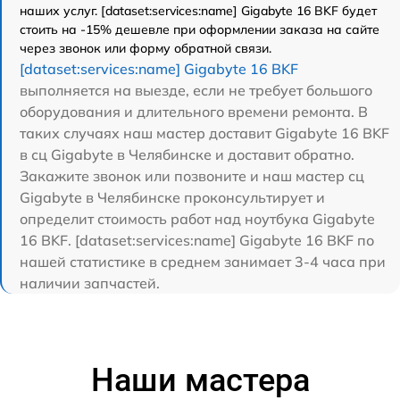
наших услуг. [dataset:services:name] Gigabyte 16 BKF будет
стоить на -15% дешевле при оформлении заказа на сайте
через звонок или форму обратной связи.
[dataset:services:name] Gigabyte 16 BKF
выполняется на выезде, если не требует большого
оборудования и длительного времени ремонта. В
таких случаях наш мастер доставит Gigabyte 16 BKF
в сц Gigabyte в Челябинске и доставит обратно.
Закажите звонок или позвоните и наш мастер сц
Gigabyte в Челябинске проконсультирует и
определит стоимость работ над ноутбука Gigabyte
16 BKF. [dataset:services:name] Gigabyte 16 BKF по
нашей статистике в среднем занимает 3-4 часа при
наличии запчастей.
Наши мастера