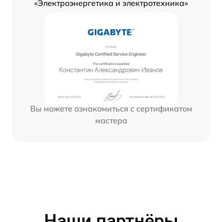
«Электроэнергетика и электротехника»
Вы можете ознакомиться с сертификатом
мастера
Наши партнёры