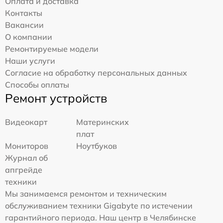
Оплата и доставка
Контакты
Вакансии
О компании
Ремонтируемые модели
Наши услуги
Согласие на обработку персональных данных
Способы оплаты
Ремонт устройств
Видеокарт
Материнских
плат
Мониторов
Ноутбуков
Журнал об
апгрейде
техники
Мы занимаемся ремонтом и техническим
обслуживанием техники Gigabyte по истечении
гарантийного периода. Наш центр в Челябинске