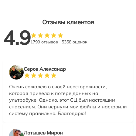
Отзывы клиентов
4.9
1799 отзывов
5358 оценок
Серов Александр
Очень сожалею о своей неосторожности,
которая привела к потере данных на
ультрабуке. Однако, этот СЦ был настоящим
спасением. Они вернули мои файлы и настроили
систему правильно. Благодарю!
Латышев Мирон