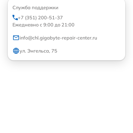
Служба поддержки
+7 (351) 200-51-37
Ежедневно с 9:00 до 21:00
info@chl.gigabyte-repair-center.ru
ул. Энгельса, 75