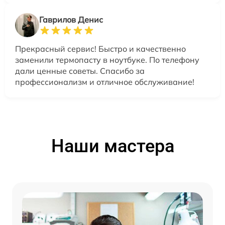
Гаврилов Денис
Прекрасный сервис! Быстро и качественно
заменили термопасту в ноутбуке. По телефону
дали ценные советы. Спасибо за
профессионализм и отличное обслуживание!
Наши мастера