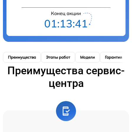
Конец акции
01:13:40
Преимущества
Этапы работ
Модели
Гарантия
Преимущества сервис-
центра