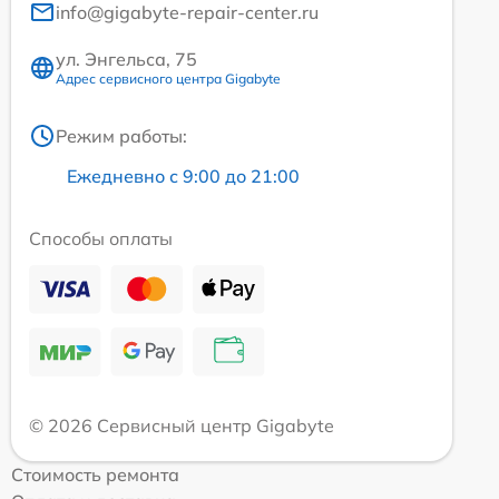
info@gigabyte-repair-center.ru
ул. Энгельса, 75
Адрес сервисного центра Gigabyte
Режим работы:
Ежедневно с 9:00 до 21:00
Способы оплаты
© 2026 Сервисный центр Gigabyte
Стоимость ремонта