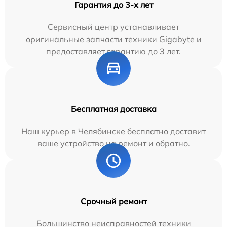
Гарантия до 3-х лет
Сервисный центр устанавливает
оригинальные запчасти техники Gigabyte и
предоставляет гарантию до 3 лет.
Бесплатная доставка
Наш курьер в Челябинске бесплатно доставит
ваше устройство на ремонт и обратно.
Срочный ремонт
Большинство неисправностей техники