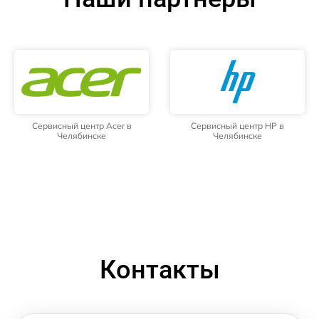
Сервисный центр Acer в
Сервисный центр HP в
Челябинске
Челябинске
Контакты