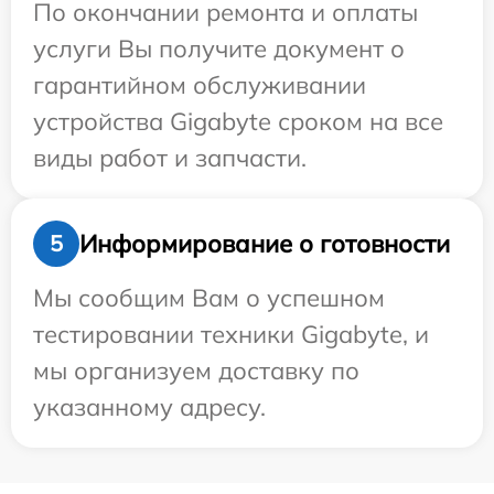
По окончании ремонта и оплаты
услуги Вы получите документ о
гарантийном обслуживании
устройства Gigabyte сроком на все
виды работ и запчасти.
Информирование о готовности
5
Мы сообщим Вам о успешном
тестировании техники Gigabyte, и
мы организуем доставку по
указанному адресу.