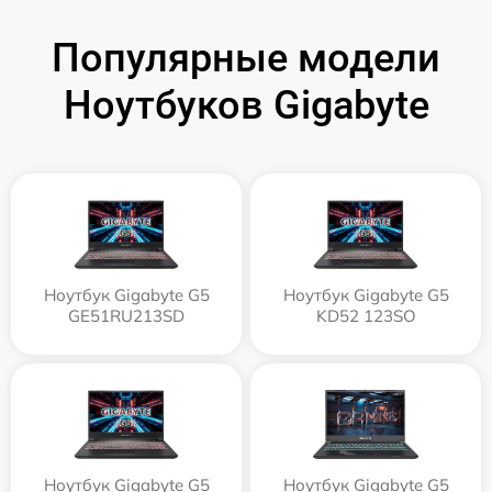
Популярные модели
Ноутбуков Gigabyte
Ноутбук Gigabyte G5
Ноутбук Gigabyte G5
GE51RU213SD
KD52 123SO
Ноутбук Gigabyte G5
Ноутбук Gigabyte G5