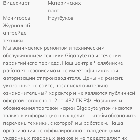
Видеокарт
Материнских
плат
Мониторов
Ноутбуков
Журнал об
апгрейде
техники
Мы занимаемся ремонтом и техническим
обслуживанием техники Gigabyte по истечении
гарантийного периода. Наш центр в Челябинске
работает независимо и не имеет официальной
авторизации от производителя. Цены на ремонт,
указанные на сайте, носят исключительно
ознакомительный характер и не являются публичной
офертой согласно п. 2 ст. 437 ГК РФ. Названия и
обозначения торговой марки Gigabyte упоминаются
только в информационных целях — чтобы обозначить
перечень техники, с которой мы работаем. Наша
организация не аффилирована с владельцами
указанных товарных знаков и не представляет их