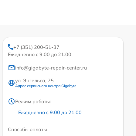
+7 (351) 200-51-37
Ежедневно с 9:00 до 21:00
info@gigabyte-repair-center.ru
ул. Энгельса, 75
Адрес сервисного центра Gigabyte
Режим работы:
Ежедневно с 9:00 до 21:00
Способы оплаты