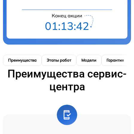
Конец акции
01:13:41
Преимущества
Этапы работ
Модели
Гарантия
Преимущества сервис-
центра