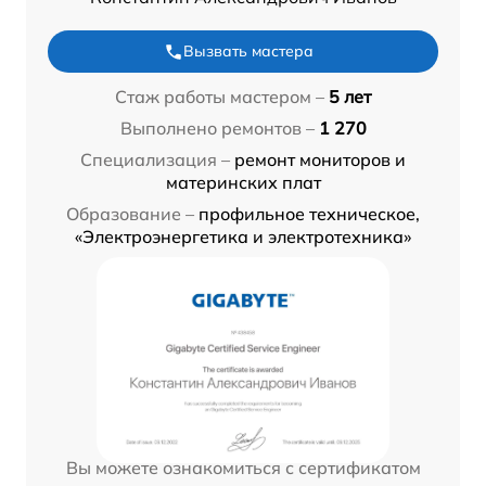
Вызвать мастера
Стаж работы мастером –
5 лет
Выполнено ремонтов –
1 270
Специализация –
ремонт мониторов и
материнских плат
Образование –
профильное техническое,
«Электроэнергетика и электротехника»
Вы можете ознакомиться с сертификатом