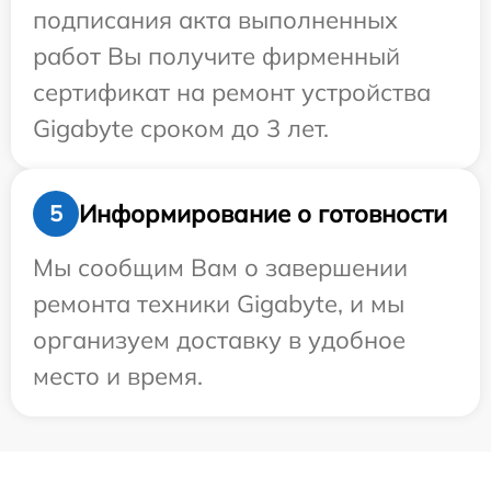
подписания акта выполненных
работ Вы получите фирменный
сертификат на ремонт устройства
Gigabyte сроком до 3 лет.
Информирование о готовности
5
Мы сообщим Вам о завершении
ремонта техники Gigabyte, и мы
организуем доставку в удобное
место и время.