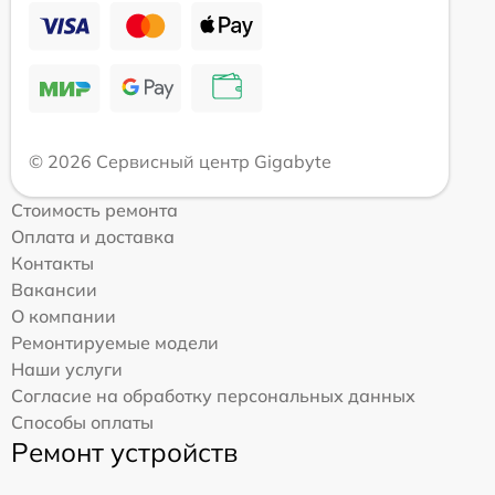
© 2026 Сервисный центр Gigabyte
Стоимость ремонта
Оплата и доставка
Контакты
Вакансии
О компании
Ремонтируемые модели
Наши услуги
Согласие на обработку персональных данных
Способы оплаты
Ремонт устройств