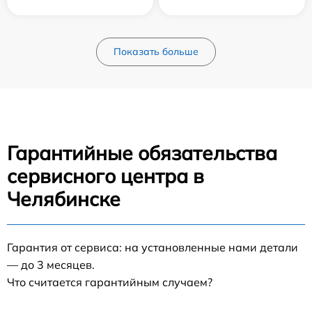
Показать больше
Гарантийные обязательства
сервисного центра в
Челябинске
Гарантия от сервиса: на установленные нами детали
— до 3 месяцев.
Что считается гарантийным случаем?