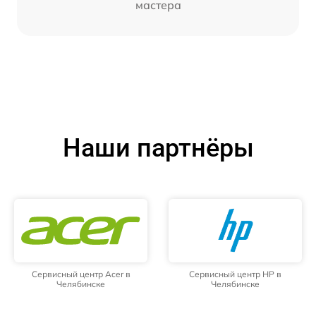
мастера
Наши партнёры
Сервисный центр Acer в
Сервисный центр HP в
Челябинске
Челябинске