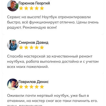
Горюнов Георгий
Сервис на высоте! Ноутбук отремонтировали
быстро, всё функционирует отлично. Цены очень
радуют. Рекомендую всем!
Смирнов Давид
Спасибо мастерской за качественный ремонт
ноутбука, работа выполнена достойно и с учетом
всех моих пожеланий.
Гаврилов Денис
Оживили почти мертвый ноутбук, уже был в
отчаянии, но мастер смог все-таки починить его.
очень рекомендую