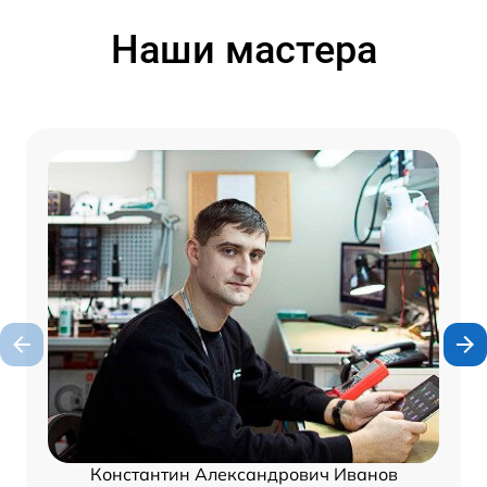
Наши мастера
Константин Александрович Иванов