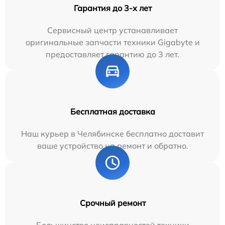
Гарантия до 3-х лет
Сервисный центр устанавливает
оригинальные запчасти техники Gigabyte и
предоставляет гарантию до 3 лет.
Бесплатная доставка
Наш курьер в Челябинске бесплатно доставит
ваше устройство на ремонт и обратно.
Срочный ремонт