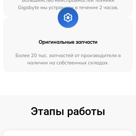
Большинство неисправностей техники
Gigabyte мы устраняем в течение 2 часов.
Оригинальные запчасти
Более 20 тыс. запчастей от производителя в
наличии на собственных складах.
Этапы работы