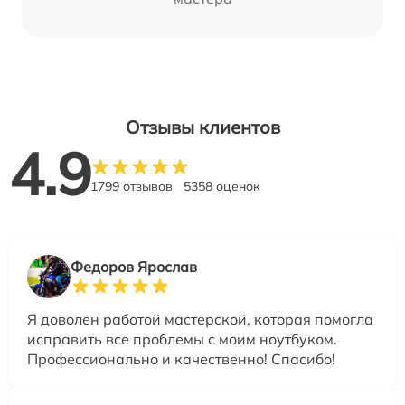
Отзывы клиентов
4.9
1799 отзывов
5358 оценок
Федоров Ярослав
Я доволен работой мастерской, которая помогла
исправить все проблемы с моим ноутбуком.
Профессионально и качественно! Спасибо!