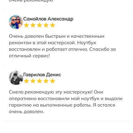
Самойлов Александр
Очень доволен быстрым и качественным
ремонтом в этой мастерской. Ноутбук
восстановлен и работает отлично. Спасибо за
отличный сервис!
Гаврилов Денис
Смело рекомендую эту мастерскую! Они
оперативно восстановили мой ноутбук и выдали
гарантию на выполненные работы. Я остался
очень доволен.