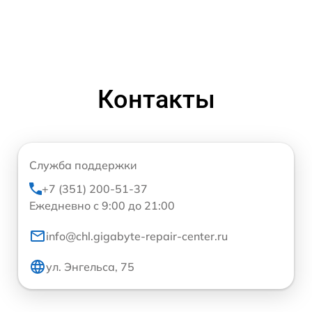
Контакты
Служба поддержки
+7 (351) 200-51-37
Ежедневно с 9:00 до 21:00
info@chl.gigabyte-repair-center.ru
ул. Энгельса, 75