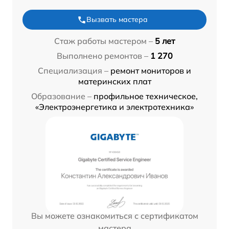
Вызвать мастера
Стаж работы мастером –
5 лет
Выполнено ремонтов –
1 270
Специализация –
ремонт мониторов и
материнских плат
Образование –
профильное техническое,
«Электроэнергетика и электротехника»
Вы можете ознакомиться с сертификатом
мастера