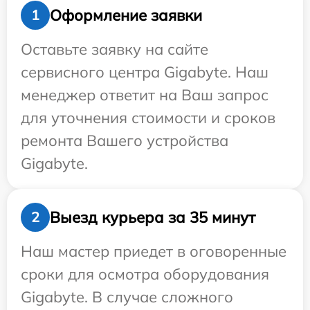
Оформление заявки
1
Оставьте заявку на сайте
сервисного центра Gigabyte. Наш
менеджер ответит на Ваш запрос
для уточнения стоимости и сроков
ремонта Вашего устройства
Gigabyte.
Выезд курьера за 35 минут
2
Наш мастер приедет в оговоренные
сроки для осмотра оборудования
Gigabyte. В случае сложного