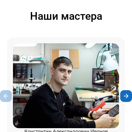
Наши мастера
Константин Александрович Иванов