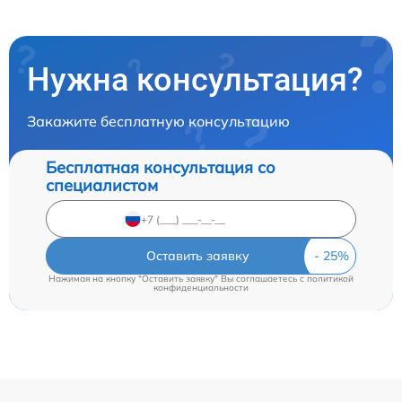
Нужна консультация?
Закажите бесплатную консультацию
Бесплатная консультация со
специалистом
Оставить заявку
Нажимая на кнопку "Оставить заявку" Вы соглашаетесь c
политикой
конфиденциальности