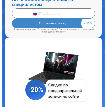
специалистом
Оставить заявку
Нажимая на кнопку "Оставить заявку" Вы соглашаетесь c
политикой
конфиденциальности
Скидка по
-20%
предварительной
записи на сайте