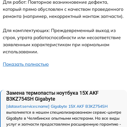
Для работ: Повторное возникновение дефекта,
который прямо обусловлен с качеством проведенного
ремонта (например, некорректный монтаж запчасти).
Для комплектующих: Преждевременный выход из
строя, утрата работоспособности или несоответствие
заявленным характеристикам при нормальном
использовании.
Показать полностью
Замена термопасты ноутбука 15X AKF
B3KZ754SH Gigabyte
[dataset:services:name] Gigabyte 15X AKF B3KZ754SH
выполняется в нашем специализированном сервис-центре
Gigabyte в Челябинске опытными мастерами. На все виды
услуг и запчасти предоставляем расширенную гарантию -