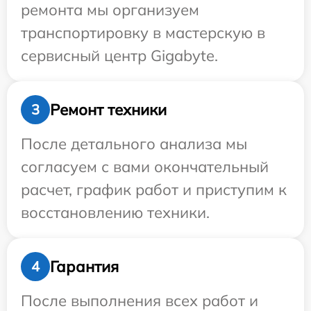
ремонта мы организуем
транспортировку в мастерскую в
сервисный центр Gigabyte.
Ремонт техники
3
После детального анализа мы
согласуем с вами окончательный
расчет, график работ и приступим к
восстановлению техники.
Гарантия
4
После выполнения всех работ и