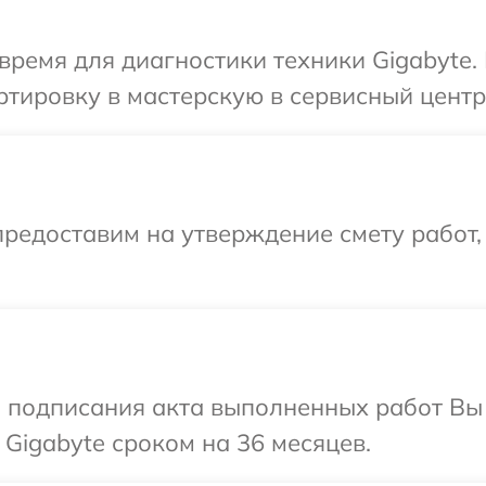
время для диагностики техники Gigabyte.
тировку в мастерскую в сервисный центр 
редоставим на утверждение смету работ,
и подписания акта выполненных работ В
 Gigabyte сроком на 36 месяцев.