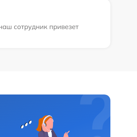
 наш сотрудник привезет