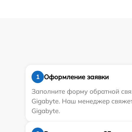
Оформление заявки
1
Заполните форму обратной связ
Gigabyte. Наш менеджер свяжет
Gigabyte.