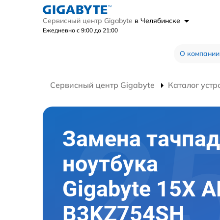
Сервисный центр Gigabyte
в Челябинске
Ежедневно с 9:00 до 21:00
О компании
Сервисный центр Gigabyte
Каталог устр
Замена тачпад
ноутбука
Gigabyte 15X 
B3KZ754SH