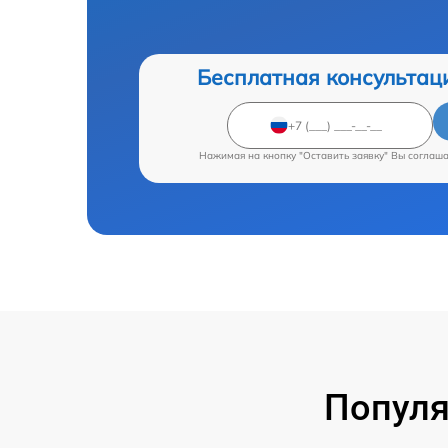
Бесплатная консультац
Нажимая на кнопку "Оставить заявку" Вы соглаш
Популя