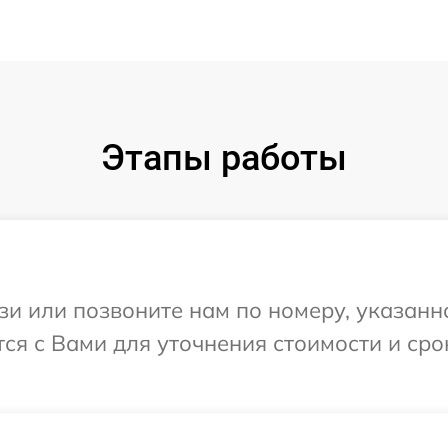
Этапы работы
и или позвоните нам по номеру, указанн
ся с Вами для уточнения стоимости и ср