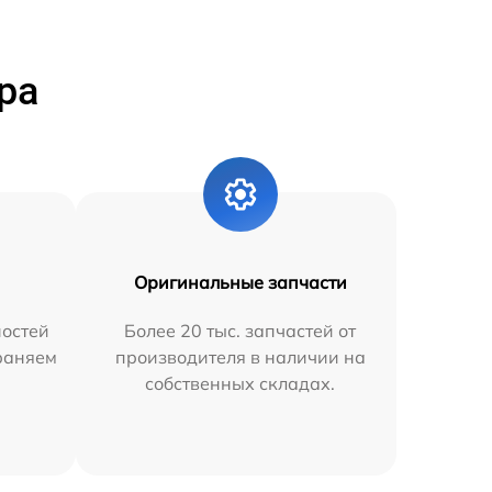
ра
Оригинальные запчасти
остей
Более 20 тыс. запчастей от
траняем
производителя в наличии на
собственных складах.