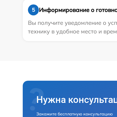
Информирование о готовно
5
Вы получите уведомление о усп
технику в удобное место и врем
Нужна консульта
Закажите бесплатную консультацию