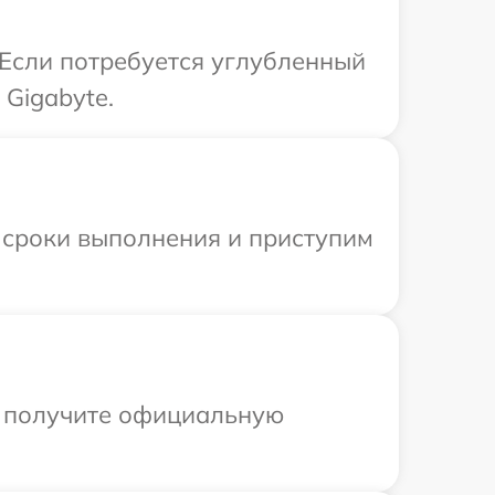
 Если потребуется углубленный
Gigabyte.
 сроки выполнения и приступим
ы получите официальную