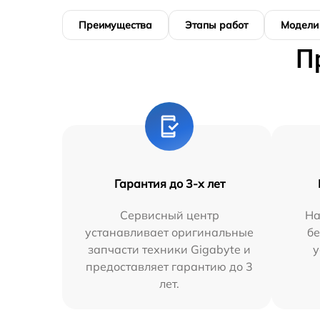
Преимущества
Этапы работ
Модели
П
Гарантия до 3-х лет
Сервисный центр
На
устанавливает оригинальные
бе
запчасти техники Gigabyte и
у
предоставляет гарантию до 3
лет.