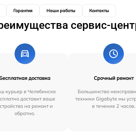
Гарантия
Наши работы
Контакты
реимущества сервис-цент
Бесплатная доставка
Срочный ремонт
ш курьер в Челябинске
Большинство неисправн
сплатно доставит ваше
техники Gigabyte мы ус
стройство на ремонт и
в течение 2 часов.
обратно.