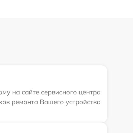
ому на сайте сервисного центра
оков ремонта Вашего устройства