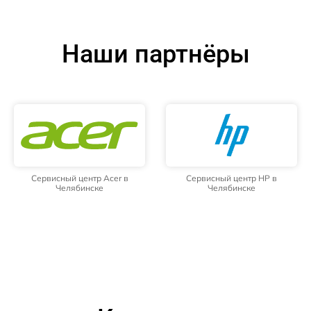
Наши партнёры
Сервисный центр Acer в
Сервисный центр HP в
Челябинске
Челябинске