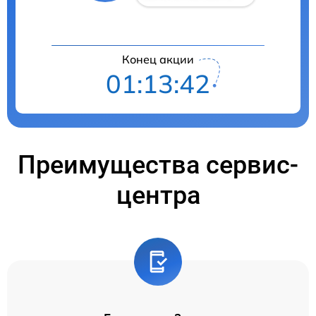
Конец акции
01:13:41
Преимущества сервис-
центра