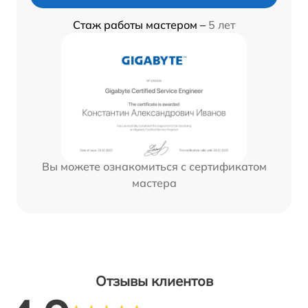
Стаж работы мастером –
5 лет
Вы можете ознакомиться с сертификатом
мастера
Отзывы клиентов