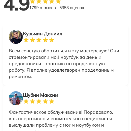
4.9
1799 отзывов
5358 оценок
Кузьмин Даниил
Всем советую обратиться в эту мастерскую! Они
отремонтировали мой ноутбук за день и
предоставили гарантию на проделанную
работу. Я вполне удовлетворен проделанным
ремонтом.
Шубин Максим
Фантастическое обслуживание! Порадовало,
как оперативно и внимательно специалисты
выслушали проблему с моим ноутбуком и