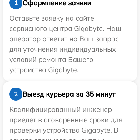
Оформление заявки
1
Оставьте заявку на сайте
сервисного центра Gigabyte. Наш
оператор ответит на Ваш запрос
для уточнения индивидуальных
условий ремонта Вашего
устройства Gigabyte.
Выезд курьера за 35 минут
2
Квалифицированный инженер
приедет в оговоренные сроки для
проверки устройства Gigabyte. В