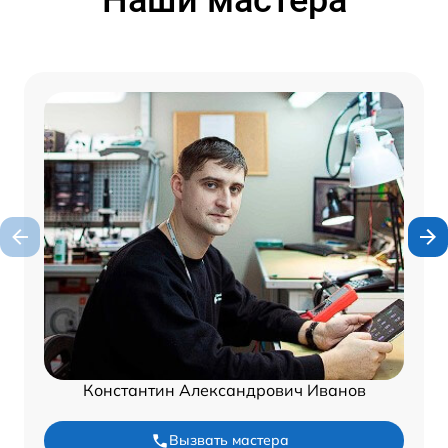
Наши мастера
Константин Александрович Иванов
Вызвать мастера