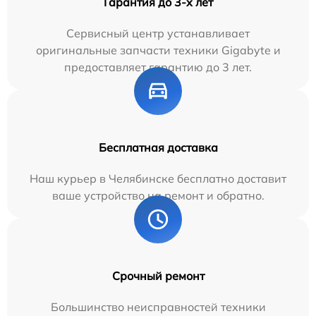
Гарантия до 3-х лет
Сервисный центр устанавливает
оригинальные запчасти техники Gigabyte и
предоставляет гарантию до 3 лет.
Бесплатная доставка
Наш курьер в Челябинске бесплатно доставит
ваше устройство на ремонт и обратно.
Срочный ремонт
Большинство неисправностей техники