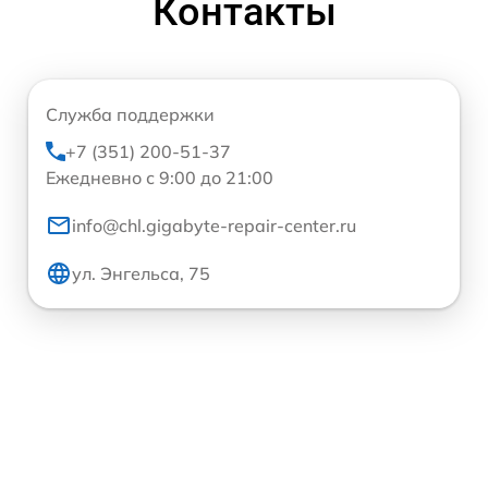
Контакты
Служба поддержки
+7 (351) 200-51-37
Ежедневно с 9:00 до 21:00
info@chl.gigabyte-repair-center.ru
ул. Энгельса, 75