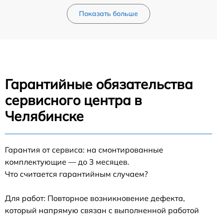
Показать больше
Гарантийные обязательства
сервисного центра в
Челябинске
Гарантия от сервиса: на смонтированные
комплектующие — до 3 месяцев.
Что считается гарантийным случаем?
Для работ: Повторное возникновение дефекта,
который напрямую связан с выполненной работой