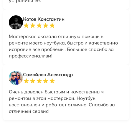
устранили её.
Котов Константин
Мастерская оказала отличную помощь в
ремонте моего ноутбука, быстро и качественно
исправив все проблемы. Большое спасибо за
профессионализм!
Самойлов Александр
Очень доволен быстрым и качественным
ремонтом в этой мастерской. Ноутбук
восстановлен и работает отлично. Спасибо за
отличный сервис!