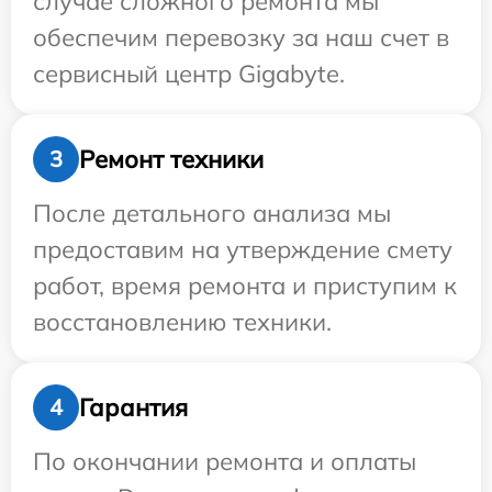
случае сложного ремонта мы
обеспечим перевозку за наш счет в
сервисный центр Gigabyte.
Ремонт техники
3
После детального анализа мы
предоставим на утверждение смету
работ, время ремонта и приступим к
восстановлению техники.
Гарантия
4
По окончании ремонта и оплаты