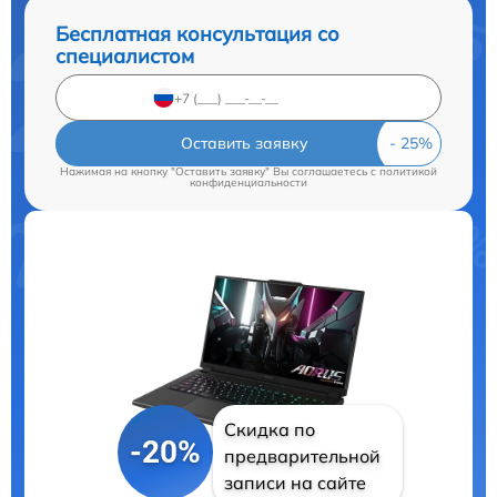
Бесплатная консультация со
специалистом
Оставить заявку
Нажимая на кнопку "Оставить заявку" Вы соглашаетесь c
политикой
конфиденциальности
Скидка по
-20%
предварительной
записи на сайте