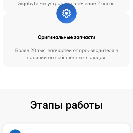
Gigabyte мы устраняем в течение 2 часов.
Оригинальные запчасти
Более 20 тыс. запчастей от производителя в
наличии на собственных складах.
Этапы работы