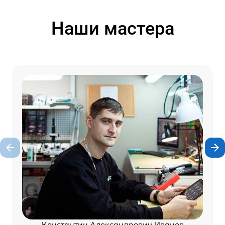
Наши мастера
Константин Александрович Иванов