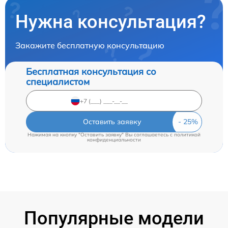
Нужна консультация?
Закажите бесплатную консультацию
Бесплатная консультация со
специалистом
Оставить заявку
Нажимая на кнопку "Оставить заявку" Вы соглашаетесь c
политикой
конфиденциальности
Популярные модели