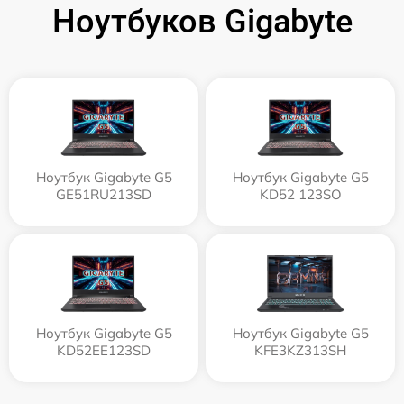
Ноутбуков Gigabyte
Ноутбук Gigabyte G5
Ноутбук Gigabyte G5
GE51RU213SD
KD52 123SO
Ноутбук Gigabyte G5
Ноутбук Gigabyte G5
KD52EE123SD
KFE3KZ313SH