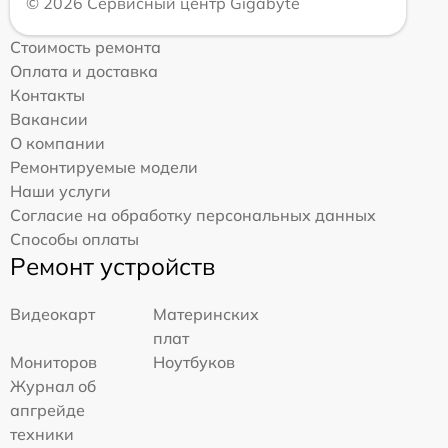
© 2026 Сервисный центр Gigabyte
Стоимость ремонта
Оплата и доставка
Контакты
Вакансии
О компании
Ремонтируемые модели
Наши услуги
Согласие на обработку персональных данных
Способы оплаты
Ремонт устройств
Видеокарт
Материнских
плат
Мониторов
Ноутбуков
Журнал об
апгрейде
техники