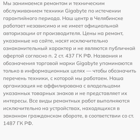
Мы занимаемся ремонтом и техническим
обслуживанием техники Gigabyte по истечении
гарантийного периода. Наш центр в Челябинске
работает независимо и не имеет официальной
авторизации от производителя. Цены на ремонт,
указанные на сайте, носят исключительно
ознакомительный характер и не являются публичной
офертой согласно п. 2 ст. 437 ГК РФ. Названия и
обозначения торговой марки Gigabyte упоминаются
только в информационных целях — чтобы обозначить
перечень техники, с которой мы работаем. Наша
организация не аффилирована с владельцами
указанных товарных знаков и не представляет их
интересы. Все виды ремонтных работ выполняются
исключительно на устройствах, находящихся в
законном гражданском обороте, в соответствии со ст.
1487 ГК РФ.