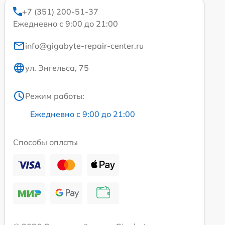
+7 (351) 200-51-37
Ежедневно с 9:00 до 21:00
info@gigabyte-repair-center.ru
ул. Энгельса, 75
Режим работы:
Ежедневно с 9:00 до 21:00
Способы оплаты