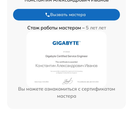
Вызвать мастера
Стаж работы мастером –
5 лет лет
Вы можете ознакомиться с сертификатом
мастера