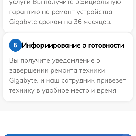
услуги Вы получите официальную
гарантию на ремонт устройства
Gigabyte сроком на 36 месяцев.
Информирование о готовности
5
Вы получите уведомление о
завершении ремонта техники
Gigabyte, и наш сотрудник привезет
технику в удобное место и время.