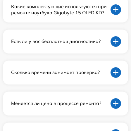
Какие комплектующие используются при
ремонте ноутбука Gigabyte 15 OLED KD?
Есть ли у вас бесплатная диагностика?
Сколько времени занимает проверка?
Меняется ли цена в процессе ремонта?