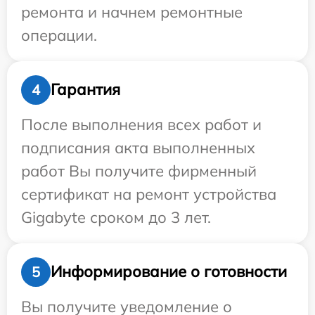
ремонта и начнем ремонтные
операции.
Гарантия
4
После выполнения всех работ и
подписания акта выполненных
работ Вы получите фирменный
сертификат на ремонт устройства
Gigabyte сроком до 3 лет.
Информирование о готовности
5
Вы получите уведомление о