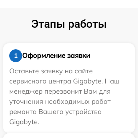
Этапы работы
Оформление заявки
1
Оставьте заявку на сайте
сервисного центра Gigabyte. Наш
менеджер перезвонит Вам для
уточнения необходимых работ
ремонта Вашего устройства
Gigabyte.