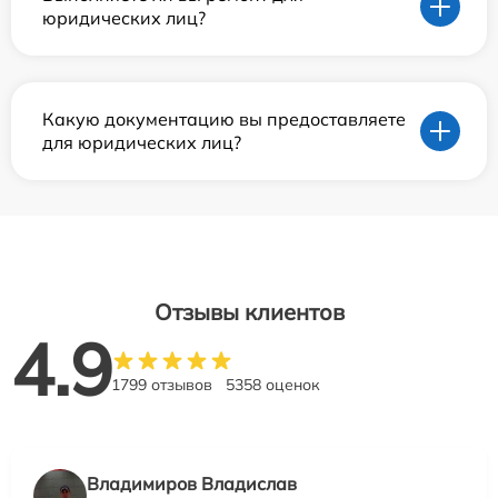
юридических лиц?
Какую документацию вы предоставляете
для юридических лиц?
Отзывы клиентов
4.9
1799 отзывов
5358 оценок
Владимиров Владислав