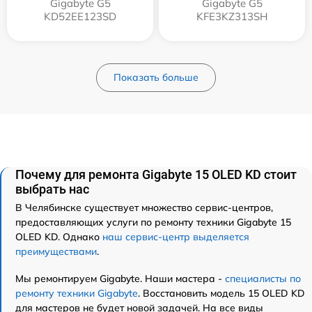
Gigabyte G5
Gigabyte G5
KD52EE123SD
KFE3KZ313SH
Показать больше
Почему для ремонта Gigabyte 15 OLED KD стоит
выбрать нас
В Челябинске существует множество сервис-центров,
предоставляющих услуги по ремонту техники Gigabyte 15
OLED KD. Однако
наш сервис-центр выделяется
преимуществами
.
Мы ремонтируем Gigabyte. Наши мастера -
специалисты по
ремонту техники Gigabyte
. Восстановить модель 15 OLED KD
для мастеров не будет новой задачей. На все виды