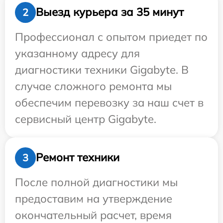
Выезд курьера за 35 минут
2
Профессионал с опытом приедет по
указанному адресу для
диагностики техники Gigabyte. В
случае сложного ремонта мы
обеспечим перевозку за наш счет в
сервисный центр Gigabyte.
Ремонт техники
3
После полной диагностики мы
предоставим на утверждение
окончательный расчет, время