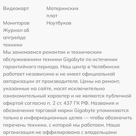
Видеокарт
Материнских
плат
Мониторов
Ноутбуков
Журнал об
апгрейде
техники
Мы занимаемся ремонтом и техническим
обслуживанием техники Gigabyte по истечении
гарантийного периода. Наш центр в Челябинске
работает независимо и не имеет официальной
авторизации от производителя. Цены на ремонт,
указанные на сайте, носят исключительно
ознакомительный характер и не являются публичной
офертой согласно п. 2 ст. 437 ГК РФ. Названия и
обозначения торговой марки Gigabyte упоминаются
только в информационных целях — чтобы обозначить
перечень техники, с которой мы работаем. Наша
организация не аффилирована с владельцами