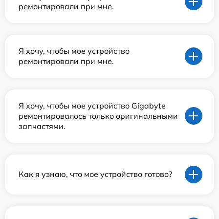
ремонтировали при мне.
Я хочу, чтобы мое устройство
ремонтировали при мне.
Я хочу, чтобы мое устройство Gigabyte
ремонтировалось только оригинальными
запчастями.
Как я узнаю, что мое устройство готово?