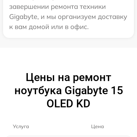
завершении ремонта техники
Gigabyte, и мы организуем доставку
к вам домой или в офис.
Цены на ремонт
ноутбука Gigabyte 15
OLED KD
Услуга
Цена