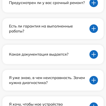
Предусмотрен ли у вас срочный ремонт?
Есть ли гарантия на выполненные
работы?
Какая документация выдается?
Я уже знаю, в чем неисправность. Зачем
нужна диагностика?
Я хочу, чтобы мое устройство