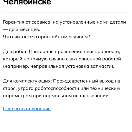
Челябинске
Гарантия от сервиса: на установленные нами детали
— до 3 месяцев.
Что считается гарантийным случаем?
Для работ: Повторное проявление неисправности,
который напрямую связан с выполненной работой
(например, неправильная установка запчасти).
Для комплектующих: Преждевременный выход из
строя, утрата работоспособности или техническим
параметрам при нормальном использовании.
Показать полностью