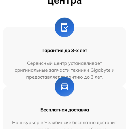
центра
Гарантия до 3-х лет
Сервисный центр устанавливает
оригинальные запчасти техники Gigabyte и
предоставляет гарантию до 3 лет.
Бесплатная доставка
Наш курьер в Челябинске бесплатно доставит