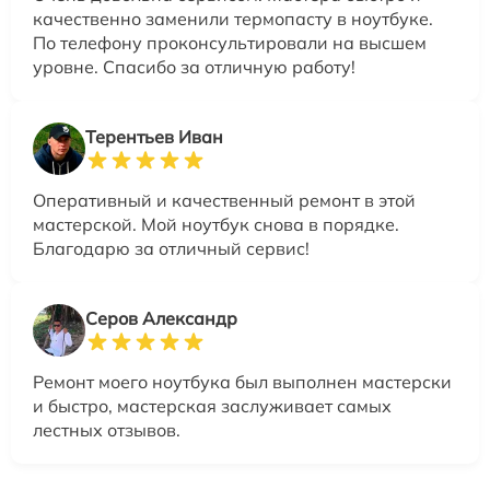
качественно заменили термопасту в ноутбуке.
По телефону проконсультировали на высшем
уровне. Спасибо за отличную работу!
Терентьев Иван
Оперативный и качественный ремонт в этой
мастерской. Мой ноутбук снова в порядке.
Благодарю за отличный сервис!
Серов Александр
Ремонт моего ноутбука был выполнен мастерски
и быстро, мастерская заслуживает самых
лестных отзывов.