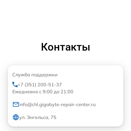
Контакты
Служба поддержки
+7 (351) 200-51-37
Ежедневно с 9:00 до 21:00
info@chl.gigabyte-repair-center.ru
ул. Энгельса, 75