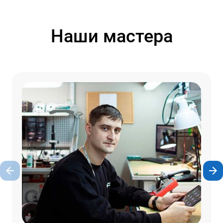
Наши мастера