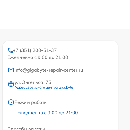
+7 (351) 200-51-37
Ежедневно с 9:00 до 21:00
info@gigabyte-repair-center.ru
ул. Энгельса, 75
Адрес сервисного центра Gigabyte
Режим работы:
Ежедневно с 9:00 до 21:00
Способы оплаты