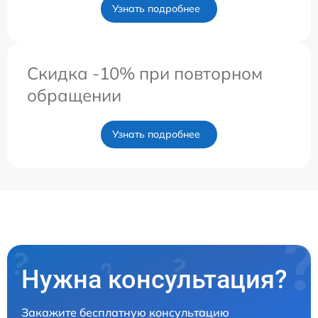
Узнать подробнее
Скидка -10% при повторном
обращении
Узнать подробнее
Нужна консультация?
Закажите бесплатную консультацию