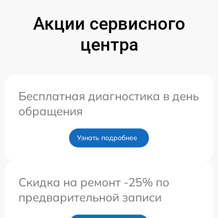
Акции сервисного
центра
Бесплатная диагностика в день
обращения
Узнать подробнее
Скидка на ремонт -25% по
предварительной записи