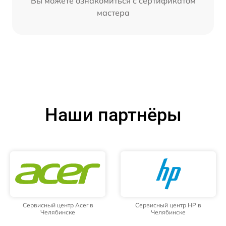
Вы можете ознакомиться с сертификатом
мастера
Наши партнёры
Сервисный центр Acer в
Сервисный центр HP в
Челябинске
Челябинске