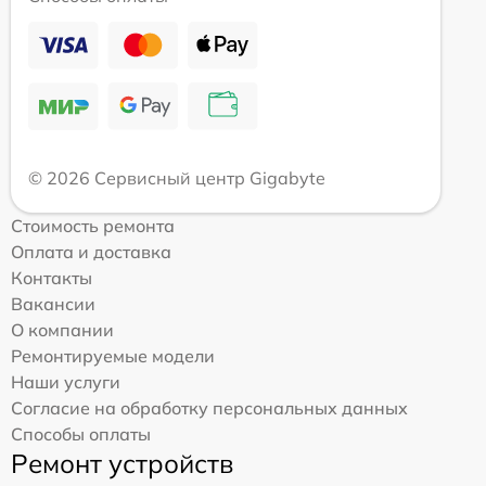
© 2026 Сервисный центр Gigabyte
Стоимость ремонта
Оплата и доставка
Контакты
Вакансии
О компании
Ремонтируемые модели
Наши услуги
Согласие на обработку персональных данных
Способы оплаты
Ремонт устройств