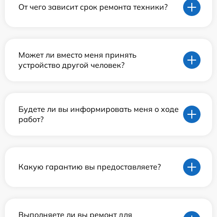
От чего зависит срок ремонта техники?
Может ли вместо меня принять
устройство другой человек?
Будете ли вы информировать меня о ходе
работ?
Какую гарантию вы предоставляете?
Выполняете ли вы ремонт для