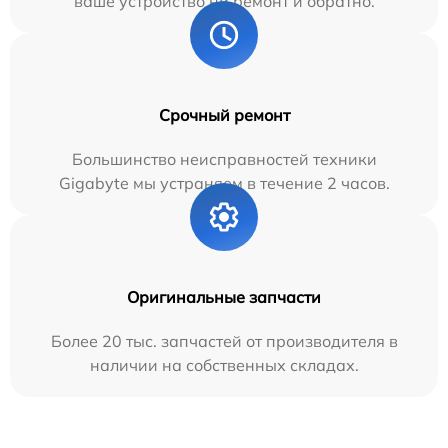
ваше устройство на ремонт и обратно.
Срочный ремонт
Большинство неисправностей техники
Gigabyte мы устраняем в течение 2 часов.
Оригинальные запчасти
Более 20 тыс. запчастей от производителя в
наличии на собственных складах.