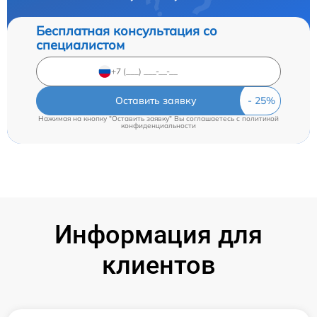
Бесплатная консультация со
специалистом
Оставить заявку
Нажимая на кнопку "Оставить заявку" Вы соглашаетесь c
политикой
конфиденциальности
Информация для
клиентов