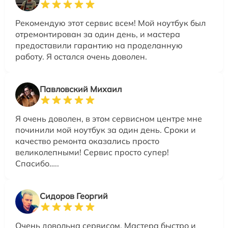
Рекомендую этот сервис всем! Мой ноутбук был
отремонтирован за один день, и мастера
предоставили гарантию на проделанную
работу. Я остался очень доволен.
Павловский Михаил
Я очень доволен, в этом сервисном центре мне
починили мой ноутбук за один день. Сроки и
качество ремонта оказались просто
великолепными! Сервис просто супер!
Спасибо…..
Сидоров Георгий
Очень довольна сервисом. Мастера быстро и