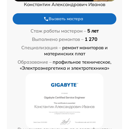
Константин Александрович Иванов
Вызвать мастера
Стаж работы мастером –
5 лет
Выполнено ремонтов –
1 270
Специализация –
ремонт мониторов и
материнских плат
Образование –
профильное техническое,
«Электроэнергетика и электротехника»