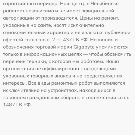
гарантийного периода. Наш центр в Челябинске
работает независимо и не имеет официальной
авторизации от производителя. Цены на ремонт,
указанные на сайте, носят исключительно
ознакомительный характер и не являются публичной
офертой согласно п. 2 ст. 437 ГК РФ. Названия и
обозначения торговой марки Gigabyte упоминаются
только в информационных целях — чтобы обозначить
перечень техники, с которой мы работаем. Наша
организация не аффилирована с владельцами
указанных товарных знаков и не представляет их
интересы. Все виды ремонтных работ выполняются
исключительно на устройствах, находящихся в
законном гражданском обороте, в соответствии со ст.
1487 ГК РФ.