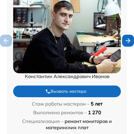
Константин Александрович Иванов
Вызвать мастера
Стаж работы мастером –
5 лет
Выполнено ремонтов –
1 270
Специализация –
ремонт мониторов и
материнских плат