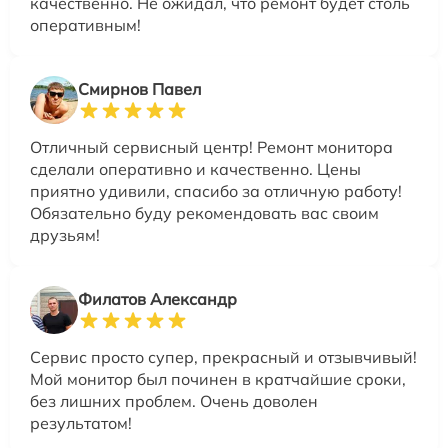
качественно. Не ожидал, что ремонт будет столь
оперативным!
Смирнов Павел
Отличный сервисный центр! Ремонт монитора
сделали оперативно и качественно. Цены
приятно удивили, спасибо за отличную работу!
Обязательно буду рекомендовать вас своим
друзьям!
Филатов Александр
Сервис просто супер, прекрасный и отзывчивый!
Мой монитор был починен в кратчайшие сроки,
без лишних проблем. Очень доволен
результатом!