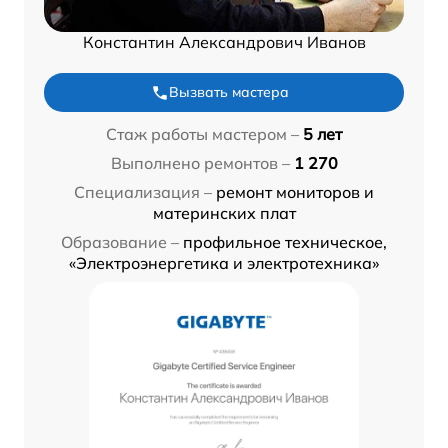
Константин Александрович Иванов
Вызвать мастера
Стаж работы мастером –
5 лет
Выполнено ремонтов –
1 270
Специализация –
ремонт мониторов и
материнских плат
Образование –
профильное техническое,
«Электроэнергетика и электротехника»