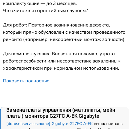
комплектующие — до 3 месяцев.
Что считается гарантийным случаем?
Для работ: Повторное возникновение дефекта,
который прямо обусловлен с качеством проведенного
ремонта (например, некорректный монтаж запчасти).
Для комплектующих: Внезапная поломка, утрата
работоспособности или несоответствие заявленным
характеристикам при нормальном использовании.
Показать полностью
Замена платы управления (мат.платы, мейн
платы) монитора G27FC A-EK Gigabyte
[dataset:services:name] Gigabyte G27FC A-EK
выполняется в