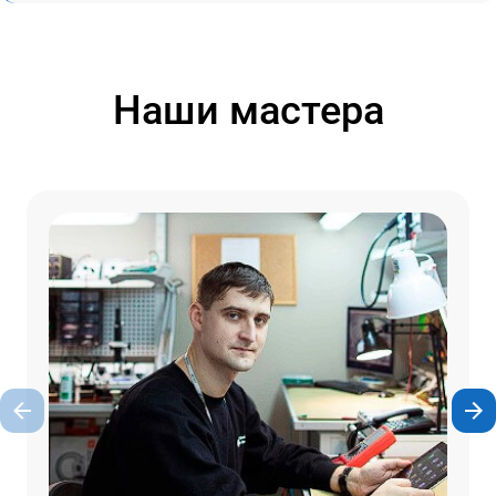
Наши мастера