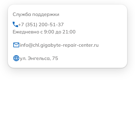
Служба поддержки
+7 (351) 200-51-37
Ежедневно с 9:00 до 21:00
info@chl.gigabyte-repair-center.ru
ул. Энгельса, 75