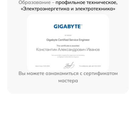
Образование –
профильное техническое,
«Электроэнергетика и электротехника»
Вы можете ознакомиться с сертификатом
мастера