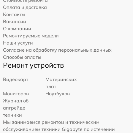
Стоимость ремонта
Оплата и доставка
Контакты
Вакансии
О компании
Ремонтируемые модели
Наши услуги
Согласие на обработку персональных данных
Способы оплаты
Ремонт устройств
Видеокарт
Материнских
плат
Мониторов
Ноутбуков
Журнал об
апгрейде
техники
Мы занимаемся ремонтом и техническим
обслуживанием техники Gigabyte по истечении