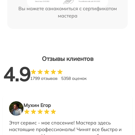
Вы можете ознакомиться с сертификатом
мастера
Отзывы клиентов
4.9
1799 отзывов
5358 оценок
Мухин Егор
Этот сервис - мое спасение! Мастера здесь
настоящие профессионалы! Чинят все быстро и