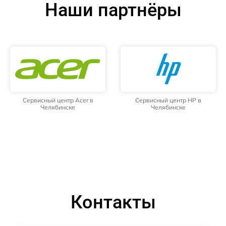
Наши партнёры
Сервисный центр Acer в
Сервисный центр HP в
Челябинске
Челябинске
Контакты