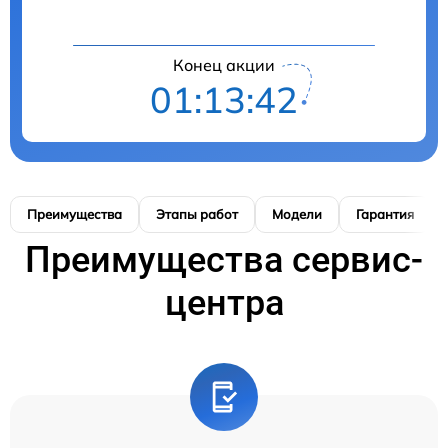
Конец акции
01:13:41
Преимущества
Этапы работ
Модели
Гарантия
Преимущества сервис-
центра