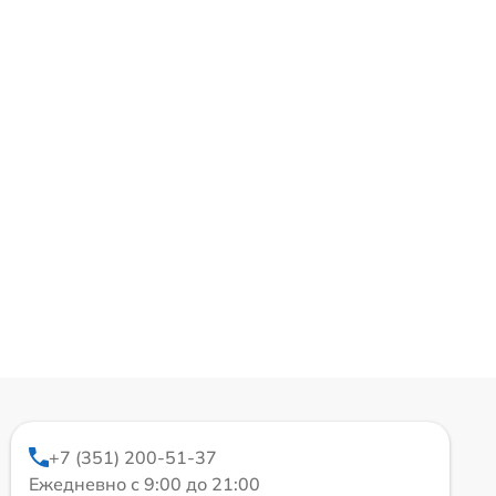
+7 (351) 200-51-37
Ежедневно с 9:00 до 21:00