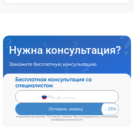
Нужна консультация?
Закажите бесплатную консультацию
Бесплатная консультация со
специалистом
Оставить заявку
Нажимая на кнопку "Оставить заявку" Вы соглашаетесь c
политикой
конфиденциальности