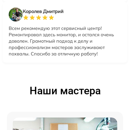
Королев Дмитрий
Всем рекомендую этот сервисный центр!
Ремонтировал здесь монитор, и остался очень
доволен. Грамотный подход к делу и
профессионализм мастеров заслуживают
похвалы. Спасибо за отличную работу!
Наши мастера