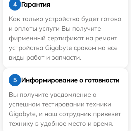
Гарантия
4
Как только устройство будет готово
и оплаты услуги Вы получите
фирменный сертификат на ремонт
устройства Gigabyte сроком на все
виды работ и запчасти.
Информирование о готовности
5
Вы получите уведомление о
успешном тестировании техники
Gigabyte, и наш сотрудник привезет
технику в удобное место и время.