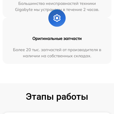
Большинство неисправностей техники
Gigabyte мы устраняем в течение 2 часов.
Оригинальные запчасти
Более 20 тыс. запчастей от производителя в
наличии на собственных складах.
Этапы работы