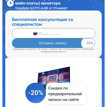
мейн платы) монитора
Gigabyte G27FC A-EK от 35 минут
Бесплатная консультация со
специалистом
Оставить заявку
Нажимая на кнопку "Оставить заявку" Вы соглашаетесь c
политикой
конфиденциальности
Скидка по
-20%
предварительной
записи на сайте