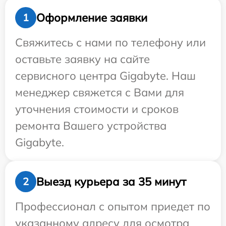
Оформление заявки
1
Свяжитесь с нами по телефону или
оставьте заявку на сайте
сервисного центра Gigabyte. Наш
менеджер свяжется с Вами для
уточнения стоимости и сроков
ремонта Вашего устройства
Gigabyte.
Выезд курьера за 35 минут
2
Профессионал с опытом приедет по
указанному адресу для осмотра