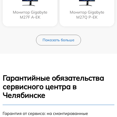
Монитор Gigabyte
Монитор Gigabyte
M27F A-EK
M27Q P-EK
Показать больше
Гарантийные обязательства
сервисного центра в
Челябинске
Гарантия от сервиса: на смонтированные