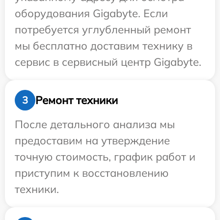
оборудования Gigabyte. Если
потребуется углубленный ремонт
мы бесплатно доставим технику в
сервис в сервисный центр Gigabyte.
Ремонт техники
3
После детального анализа мы
предоставим на утверждение
точную стоимость, график работ и
приступим к восстановлению
техники.