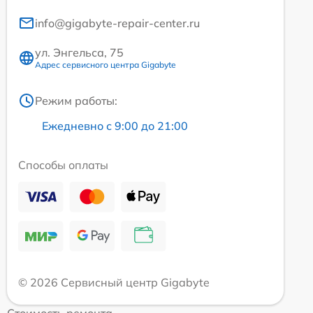
info@gigabyte-repair-center.ru
ул. Энгельса, 75
Адрес сервисного центра Gigabyte
Режим работы:
Ежедневно с 9:00 до 21:00
Способы оплаты
© 2026 Сервисный центр Gigabyte