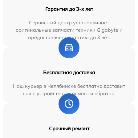
Гарантия до 3-х лет
Сервисный центр устанавливает
оригинальные запчасти техники Gigabyte и
предоставляет гарантию до 3 лет.
Бесплатная доставка
Наш курьер в Челябинске бесплатно доставит
ваше устройство на ремонт и обратно.
Срочный ремонт