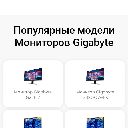
Популярные модели
Мониторов Gigabyte
Монитор Gigabyte
Монитор Gigabyte
G24F 2
G32QC A-EK