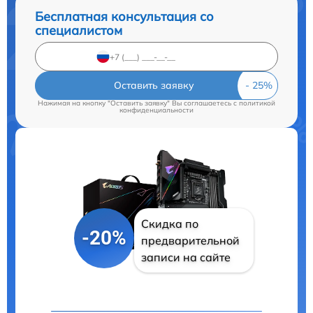
Бесплатная консультация со
специалистом
Оставить заявку
Нажимая на кнопку "Оставить заявку" Вы соглашаетесь c
политикой
конфиденциальности
Скидка по
-20%
предварительной
записи на сайте