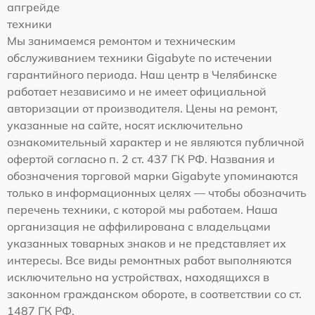
апгрейде
техники
Мы занимаемся ремонтом и техническим
обслуживанием техники Gigabyte по истечении
гарантийного периода. Наш центр в Челябинске
работает независимо и не имеет официальной
авторизации от производителя. Цены на ремонт,
указанные на сайте, носят исключительно
ознакомительный характер и не являются публичной
офертой согласно п. 2 ст. 437 ГК РФ. Названия и
обозначения торговой марки Gigabyte упоминаются
только в информационных целях — чтобы обозначить
перечень техники, с которой мы работаем. Наша
организация не аффилирована с владельцами
указанных товарных знаков и не представляет их
интересы. Все виды ремонтных работ выполняются
исключительно на устройствах, находящихся в
законном гражданском обороте, в соответствии со ст.
1487 ГК РФ.