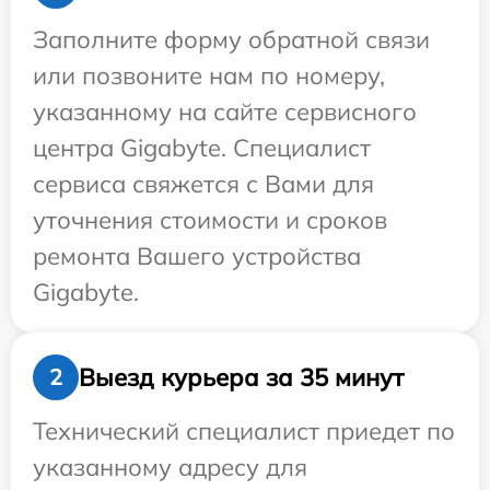
Заполните форму обратной связи
или позвоните нам по номеру,
указанному на сайте сервисного
центра Gigabyte. Специалист
сервиса свяжется с Вами для
уточнения стоимости и сроков
ремонта Вашего устройства
Gigabyte.
Выезд курьера за 35 минут
2
Технический специалист приедет по
указанному адресу для