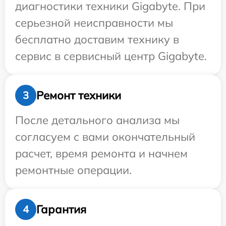
диагностики техники Gigabyte. При
серьезной неисправности мы
бесплатно доставим технику в
сервис в сервисный центр Gigabyte.
Ремонт техники
3
После детального анализа мы
согласуем с вами окончательный
расчет, время ремонта и начнем
ремонтные операции.
Гарантия
4