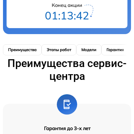
Конец акции
01:13:41
Преимущества
Этапы работ
Модели
Гарантия
Преимущества сервис-
центра
Гарантия до 3-х лет