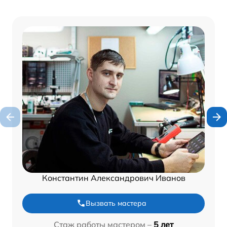
Константин Александрович Иванов
Вызвать мастера
Стаж работы мастером –
5 лет