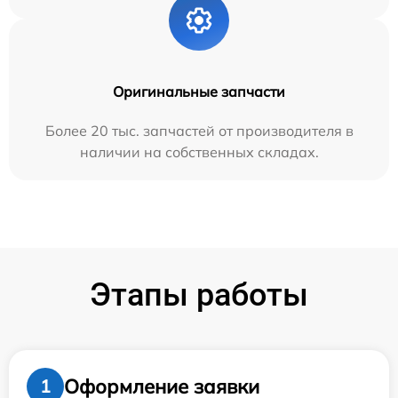
Оригинальные запчасти
Более 20 тыс. запчастей от производителя в
наличии на собственных складах.
Этапы работы
Оформление заявки
1