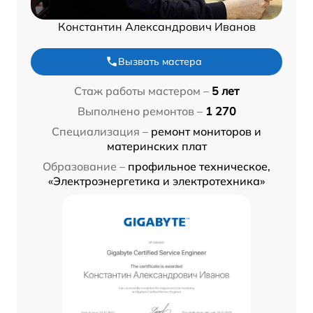
Константин Александрович Иванов
Вызвать мастера
Стаж работы мастером –
5 лет
Выполнено ремонтов –
1 270
Специализация –
ремонт мониторов и
материнских плат
Образование –
профильное техническое,
«Электроэнергетика и электротехника»