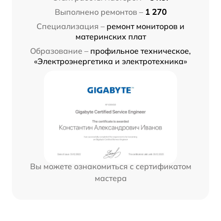
Выполнено ремонтов –
1 270
Специализация –
ремонт мониторов и
материнских плат
Образование –
профильное техническое,
«Электроэнергетика и электротехника»
Вы можете ознакомиться с сертификатом
мастера