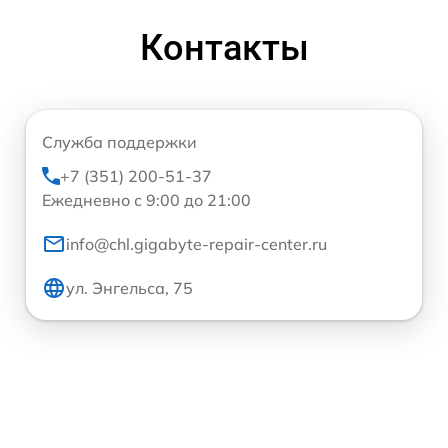
Контакты
Служба поддержки
+7 (351) 200-51-37
Ежедневно с 9:00 до 21:00
info@chl.gigabyte-repair-center.ru
ул. Энгельса, 75