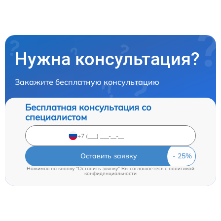
Нужна консультация?
Закажите бесплатную консультацию
Бесплатная консультация со
специалистом
Оставить заявку
Нажимая на кнопку "Оставить заявку" Вы соглашаетесь c
политикой
конфиденциальности