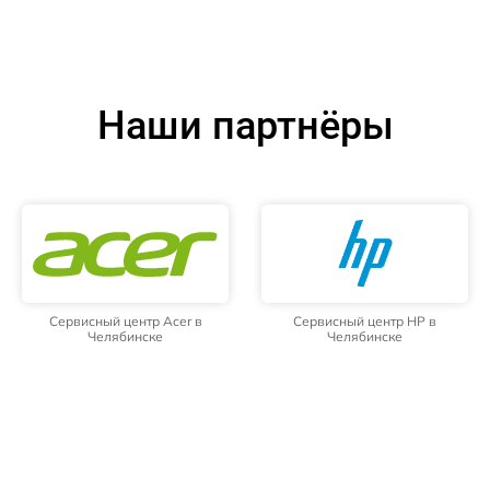
Наши партнёры
Сервисный центр Acer в
Сервисный центр HP в
Челябинске
Челябинске