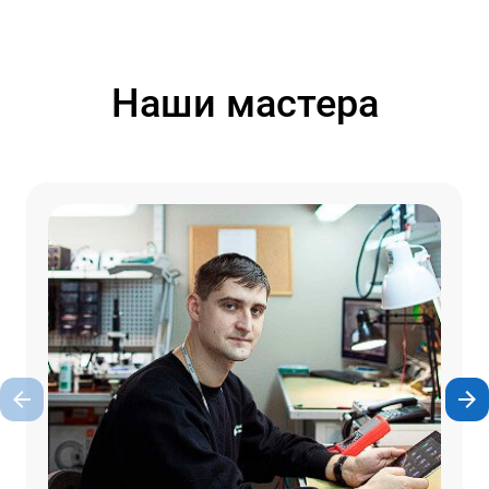
Наши мастера