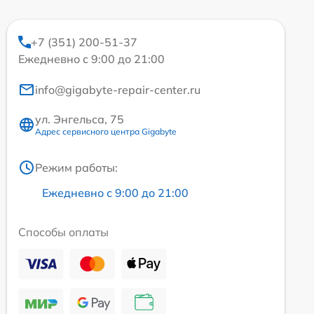
+7 (351) 200-51-37
Ежедневно с 9:00 до 21:00
info@gigabyte-repair-center.ru
ул. Энгельса, 75
Адрес сервисного центра Gigabyte
Режим работы:
Ежедневно с 9:00 до 21:00
Способы оплаты