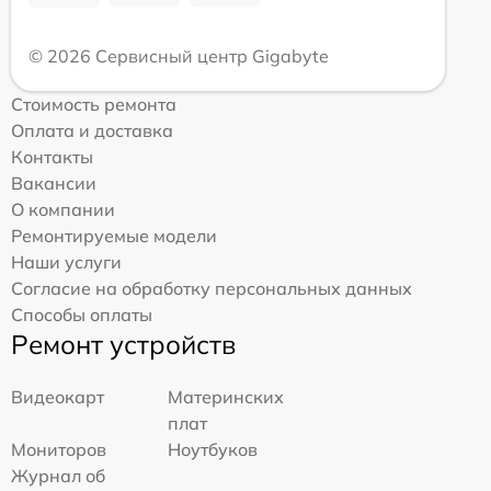
© 2026 Сервисный центр Gigabyte
Стоимость ремонта
Оплата и доставка
Контакты
Вакансии
О компании
Ремонтируемые модели
Наши услуги
Согласие на обработку персональных данных
Способы оплаты
Ремонт устройств
Видеокарт
Материнских
плат
Мониторов
Ноутбуков
Журнал об