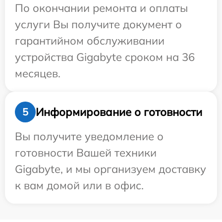
По окончании ремонта и оплаты
услуги Вы получите документ о
гарантийном обслуживании
устройства Gigabyte сроком на 36
месяцев.
Информирование о готовности
5
Вы получите уведомление о
готовности Вашей техники
Gigabyte, и мы организуем доставку
к вам домой или в офис.