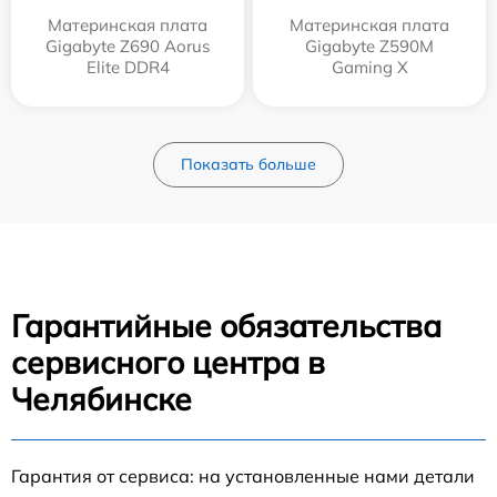
Материнская плата
Материнская плата
Gigabyte Z690 Aorus
Gigabyte Z590M
Elite DDR4
Gaming X
Показать больше
Гарантийные обязательства
сервисного центра в
Челябинске
Гарантия от сервиса: на установленные нами детали