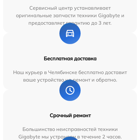
Сервисный центр устанавливает
оригинальные запчасти техники Gigabyte и
предоставляет гарантию до 3 лет.
Бесплатная доставка
Наш курьер в Челябинске бесплатно доставит
ваше устройство на ремонт и обратно.
Срочный ремонт
Большинство неисправностей техники
Gigabyte мы устраняем в течение 2 часов.