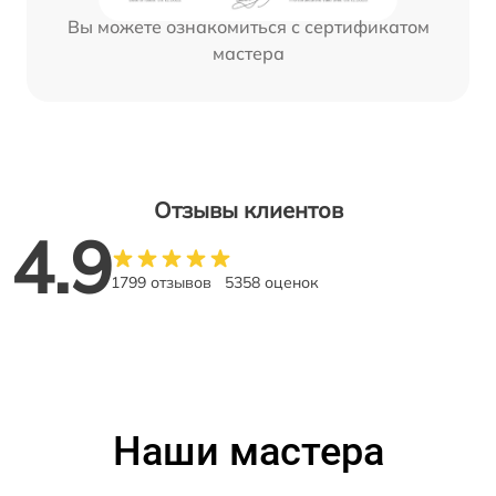
Вы можете ознакомиться с сертификатом
мастера
Отзывы клиентов
4.9
1799 отзывов
5358 оценок
Наши мастера