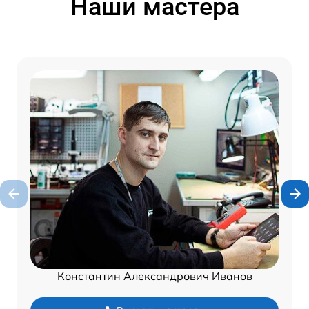
Наши мастера
Константин Александрович Иванов