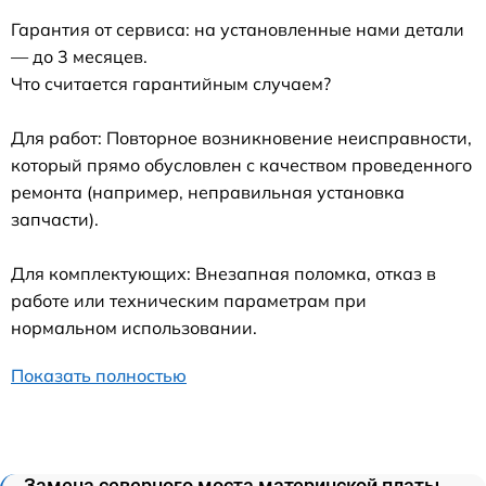
Гарантия от сервиса: на установленные нами детали
— до 3 месяцев.
Что считается гарантийным случаем?
Для работ: Повторное возникновение неисправности,
который прямо обусловлен с качеством проведенного
ремонта (например, неправильная установка
запчасти).
Для комплектующих: Внезапная поломка, отказ в
работе или техническим параметрам при
нормальном использовании.
Показать полностью
Замена северного моста материнской платы