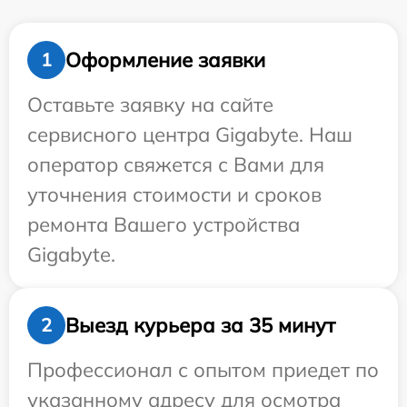
Оформление заявки
1
Оставьте заявку на сайте
сервисного центра Gigabyte. Наш
оператор свяжется с Вами для
уточнения стоимости и сроков
ремонта Вашего устройства
Gigabyte.
Выезд курьера за 35 минут
2
Профессионал с опытом приедет по
указанному адресу для осмотра