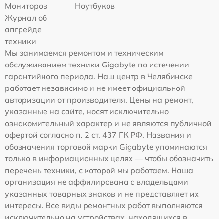
Мониторов
Ноутбуков
Журнал об
апгрейде
техники
Мы занимаемся ремонтом и техническим
обслуживанием техники Gigabyte по истечении
гарантийного периода. Наш центр в Челябинске
работает независимо и не имеет официальной
авторизации от производителя. Цены на ремонт,
указанные на сайте, носят исключительно
ознакомительный характер и не являются публичной
офертой согласно п. 2 ст. 437 ГК РФ. Названия и
обозначения торговой марки Gigabyte упоминаются
только в информационных целях — чтобы обозначить
перечень техники, с которой мы работаем. Наша
организация не аффилирована с владельцами
указанных товарных знаков и не представляет их
интересы. Все виды ремонтных работ выполняются
исключительно на устройствах, находящихся в