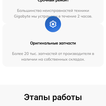
Срочный ремонт
Большинство неисправностей техники
Gigabyte мы устраняем в течение 2 часов.
Оригинальные запчасти
Более 20 тыс. запчастей от производителя в
наличии на собственных складах.
Этапы работы