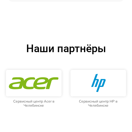
Наши партнёры
Сервисный центр Acer в
Сервисный центр HP в
Челябинске
Челябинске