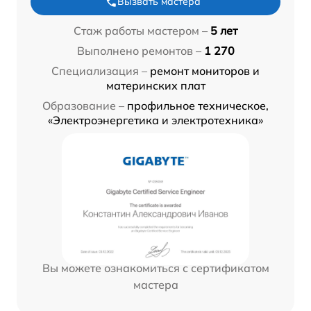
Вызвать мастера
Стаж работы мастером –
5 лет
Выполнено ремонтов –
1 270
Специализация –
ремонт мониторов и
материнских плат
Образование –
профильное техническое,
«Электроэнергетика и электротехника»
Вы можете ознакомиться с сертификатом
мастера