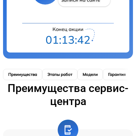
Конец акции
01:13:41
Преимущества
Этапы работ
Модели
Гарантия
Преимущества сервис-
центра