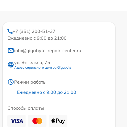
+7 (351) 200-51-37
Ежедневно с 9:00 до 21:00
info@gigabyte-repair-center.ru
ул. Энгельса, 75
Адрес сервисного центра Gigabyte
Режим работы:
Ежедневно с 9:00 до 21:00
Способы оплаты