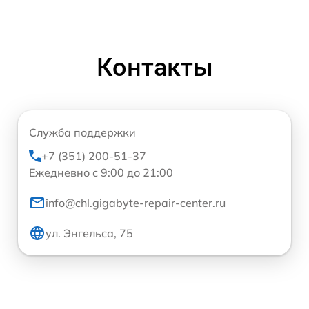
Контакты
Служба поддержки
+7 (351) 200-51-37
Ежедневно с 9:00 до 21:00
info@chl.gigabyte-repair-center.ru
ул. Энгельса, 75