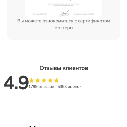
Вы можете ознакомиться с сертификатом
мастера
Отзывы клиентов
4.9
1799 отзывов
5358 оценок