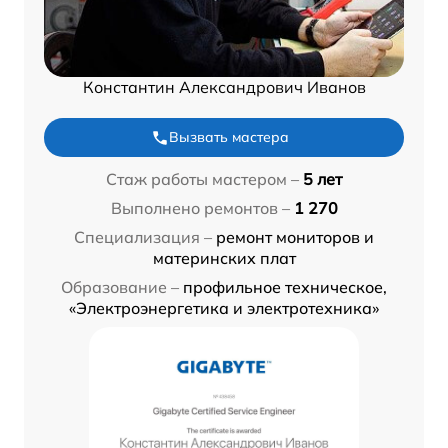
Константин Александрович Иванов
Вызвать мастера
Стаж работы мастером –
5 лет
Выполнено ремонтов –
1 270
Специализация –
ремонт мониторов и
материнских плат
Образование –
профильное техническое,
«Электроэнергетика и электротехника»