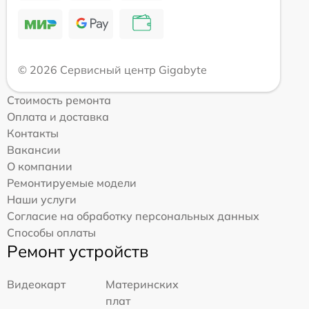
© 2026 Сервисный центр Gigabyte
Стоимость ремонта
Оплата и доставка
Контакты
Вакансии
О компании
Ремонтируемые модели
Наши услуги
Согласие на обработку персональных данных
Способы оплаты
Ремонт устройств
Видеокарт
Материнских
плат