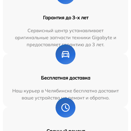
Гарантия до 3-х лет
Сервисный центр устанавливает
оригинальные запчасти техники Gigabyte и
предоставляет гарантию до 3 лет.
Бесплатная доставка
Наш курьер в Челябинске бесплатно доставит
ваше устройство на ремонт и обратно.