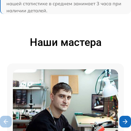
нашей статистике в среднем занимает 3 часа при
наличии деталей.
Наши мастера