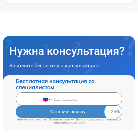
Нужна консультация?
Закажите бесплатную консультацию
Бесплатная консультация со
специалистом
Оставить заявку
Нажимая на кнопку "Оставить заявку" Вы соглашаетесь c
политикой
конфиденциальности