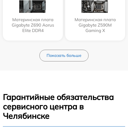
Материнская плата
Материнская плата
Gigabyte Z690 Aorus
Gigabyte Z590M
Elite DDR4
Gaming X
Показать больше
Гарантийные обязательства
сервисного центра в
Челябинске