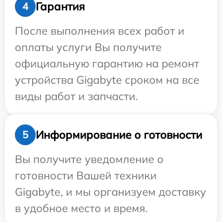
Гарантия
4
После выполнения всех работ и
оплаты услуги Вы получите
официальную гарантию на ремонт
устройства Gigabyte сроком на все
виды работ и запчасти.
Информирование о готовности
5
Вы получите уведомление о
готовности Вашей техники
Gigabyte, и мы организуем доставку
в удобное место и время.