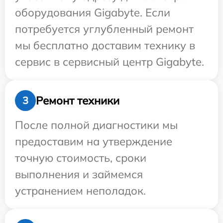
оборудования Gigabyte. Если
потребуется углубленный ремонт
мы бесплатно доставим технику в
сервис в сервисный центр Gigabyte.
Ремонт техники
3
После полной диагностики мы
предоставим на утверждение
точную стоимость, сроки
выполнения и займемся
устранением неполадок.